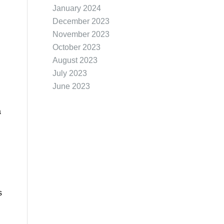
January 2024
December 2023
November 2023
October 2023
August 2023
July 2023
June 2023
a
s