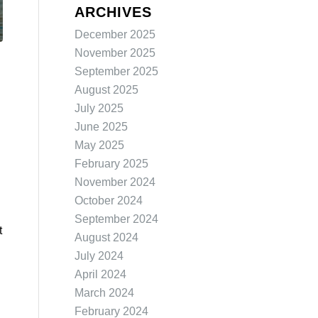
ARCHIVES
December 2025
November 2025
September 2025
August 2025
July 2025
June 2025
May 2025
February 2025
November 2024
October 2024
September 2024
t
August 2024
July 2024
April 2024
March 2024
February 2024