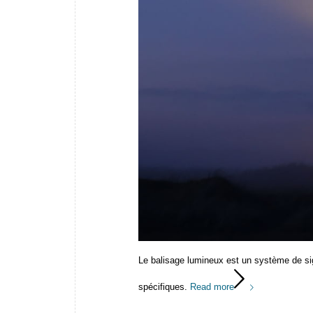
Le balisage lumineux est un système de sig
spécifiques.
Read more