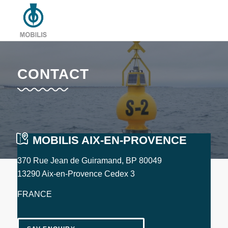
CONTACT
MOBILIS AIX-EN-PROVENCE
370 Rue Jean de Guiramand, BP 80049
13290 Aix-en-Provence Cedex 3
FRANCE