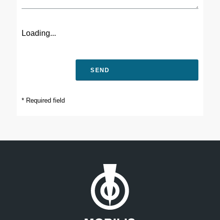
Loading...
* Required field