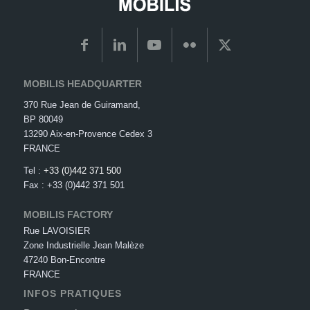
MOBILIS HEADQUARTER
370 Rue Jean de Guiramand,
BP 80049
13290 Aix-en-Provence Cedex 3
FRANCE
Tel :
+33 (0)442 371 500
Fax : +33 (0)442 371 501
MOBILIS FACTORY
Rue LAVOISIER
Zone Industrielle Jean Malèze
47240 Bon-Encontre
FRANCE
INFOS PRATIQUES