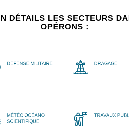
N DÉTAILS LES SECTEURS D
OPÉRONS :
DÉFENSE MILITAIRE
DRAGAGE
MÉTÉO OCÉANO
TRAVAUX PUBL
SCIENTIFIQUE