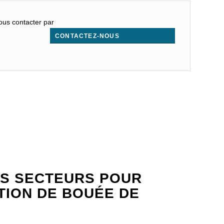
nous contacter par
CONTACTEZ-NOUS
.
S SECTEURS POUR
ATION DE BOUÉE DE