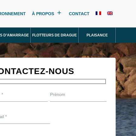
IRONNEMENT
À PROPOS
CONTACT
S D’AMARRAGE
FLOTTEURS DE DRAGUE
PLAISANCE
ONTACTEZ-NOUS