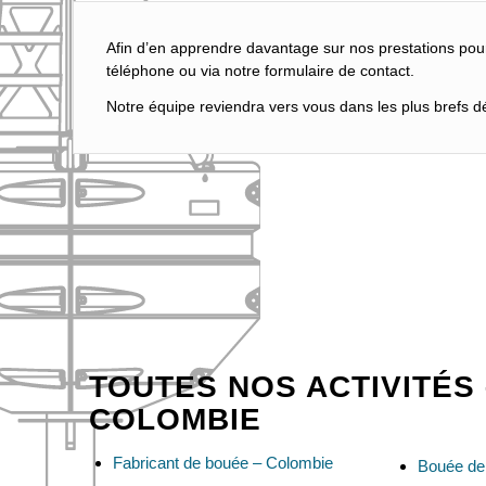
Afin d’en apprendre davantage sur nos prestations pou
téléphone ou via notre formulaire de contact.
Notre équipe reviendra vers vous dans les plus brefs dél
TOUTES NOS ACTIVITÉS 
COLOMBIE
Fabricant de bouée – Colombie
Bouée de 