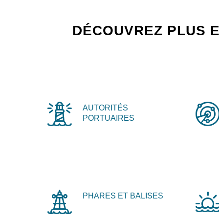
DÉCOUVREZ PLUS E
AUTORITÉS
PORTUAIRES
PHARES ET BALISES