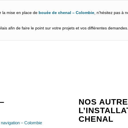
r la mise en place de
bouée de chenal – Colombie
, n’hésitez pas à 
ais afin de faire le point sur votre projets et vos différentes demandes
–
NOS AUTRE
L’INSTALL
CHENAL
navigation – Colombie