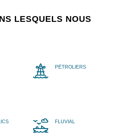
ANS LESQUELS NOUS
PÉTROLIERS
ICS
FLUVIAL