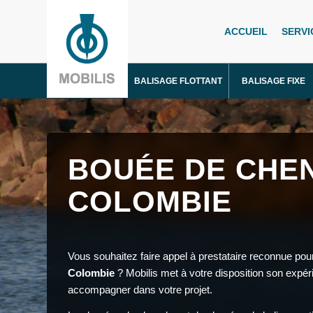
ACCUEIL
SERVI
BALISAGE FLOTTANT
BALISAGE FIXE
BOUÉE DE CHEN
COLOMBIE
Vous souhaitez faire appel à prestataire reconnue pou
Colombie
? Mobilis met à votre disposition son expéri
accompagner dans votre projet.