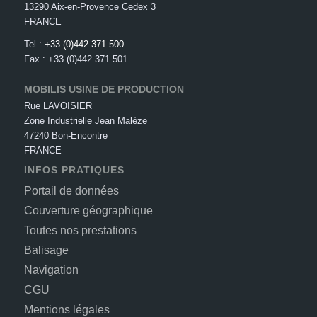
13290 Aix-en-Provence Cedex 3
FRANCE
Tel :
+33 (0)442 371 500
Fax : +33 (0)442 371 501
MOBILIS USINE DE PRODUCTION
Rue LAVOISIER
Zone Industrielle Jean Malèze
47240 Bon-Encontre
FRANCE
INFOS PRATIQUES
Portail de données
Couverture géographique
Toutes nos prestations
Balisage
Navigation
CGU
Mentions légales