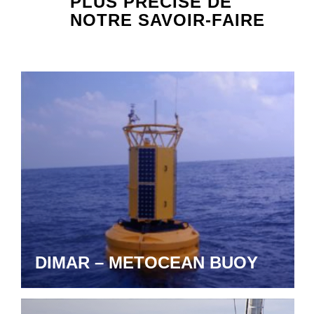
PLUS PRÉCISE DE
NOTRE SAVOIR-FAIRE
DIMAR – METOCEAN BUOY