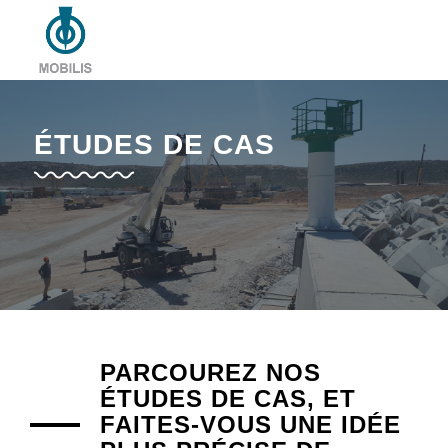
ÉTUDES DE CAS
PARCOUREZ NOS
ÉTUDES DE CAS, ET
FAITES-VOUS UNE IDÉE