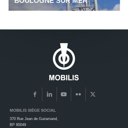
BOULOGNE SUR MER
MOBILIS SIÈGE SOCIAL
370 Rue Jean de Guiramand,
BP 80049