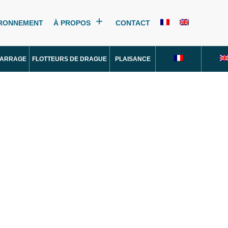
IRONNEMENT
À PROPOS
CONTACT
MARRAGE
FLOTTEURS DE DRAGUE
PLAISANCE