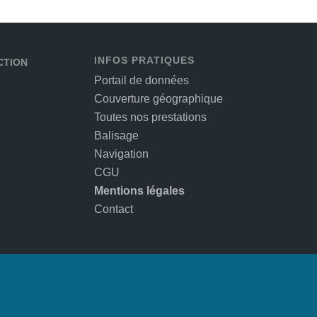
INFOS PRATIQUES
CTION
Portail de données
Couverture géographique
Toutes nos prestations
Balisage
Navigation
CGU
Mentions légales
Contact