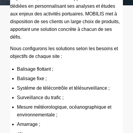
dédiées en personnalisant ses analyses et études
aux enjeux des activités portuaires. MOBILIS met à
disposition de ses clients un large choix de produits,
apportant une solution concrète à chacun de ses
défis.
Nous configurons les solutions selon les besoins et
objectifs de chaque site :
Balisage flottant ;
Balisage fixe ;
Système de télécontrôle et télésurveillance ;
Surveillance du trafic ;
Mesure météorologique, océanographique et
environnementale ;
Amarrage ;