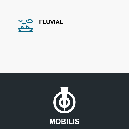
FLUVIAL