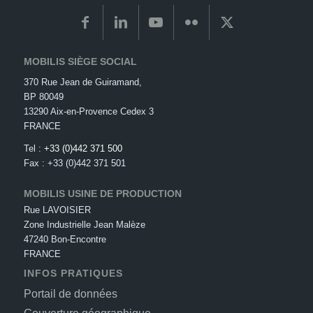
MOBILIS SIÈGE SOCIAL
370 Rue Jean de Guiramand,
BP 80049
13290 Aix-en-Provence Cedex 3
FRANCE
Tel :
+33 (0)442 371 500
Fax : +33 (0)442 371 501
MOBILIS USINE DE PRODUCTION
Rue LAVOISIER
Zone Industrielle Jean Malèze
47240 Bon-Encontre
FRANCE
INFOS PRATIQUES
Portail de données