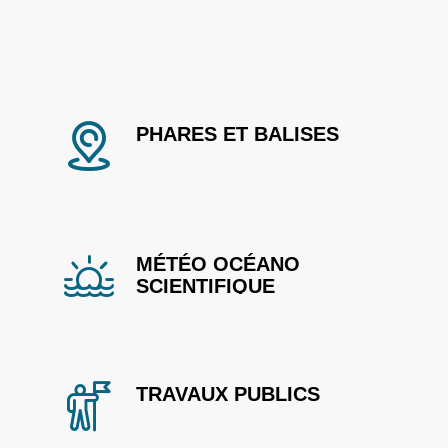
PHARES ET BALISES
MÉTÉO OCÉANO
SCIENTIFIQUE
TRAVAUX PUBLICS