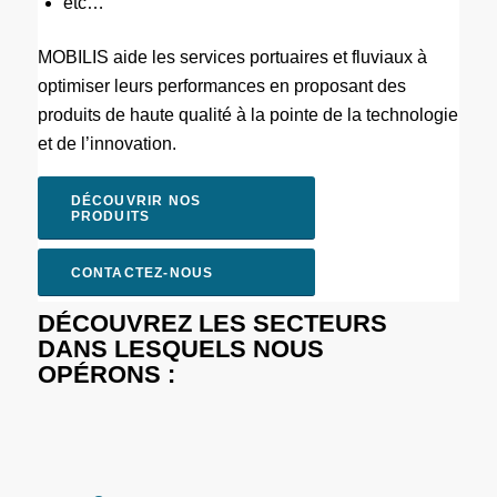
etc…
MOBILIS aide les services portuaires et fluviaux à
optimiser leurs performances en proposant des
produits de haute qualité à la pointe de la technologie
et de l’innovation.
DÉCOUVRIR NOS
PRODUITS
CONTACTEZ-NOUS
DÉCOUVREZ LES SECTEURS
DANS LESQUELS NOUS
OPÉRONS :