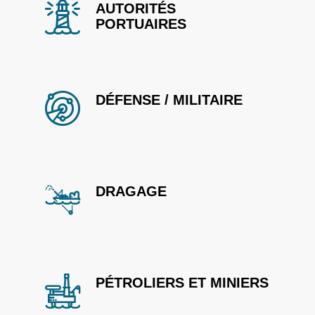
AUTORITÉS
PORTUAIRES
DÉFENSE / MILITAIRE
DRAGAGE
PÉTROLIERS ET MINIERS