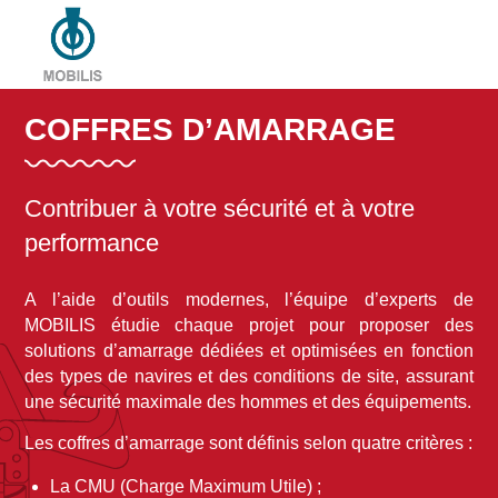
COFFRES D’AMARRAGE
Contribuer à votre sécurité et à votre
performance
A l’aide d’outils modernes, l’équipe d’experts de
MOBILIS étudie chaque projet pour proposer des
solutions d’amarrage dédiées et optimisées en fonction
des types de navires et des conditions de site, assurant
une sécurité maximale des hommes et des équipements.
Les coffres d’amarrage sont définis selon quatre critères :
La CMU (Charge Maximum Utile) ;