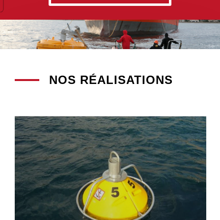
NOS RÉALISATIONS