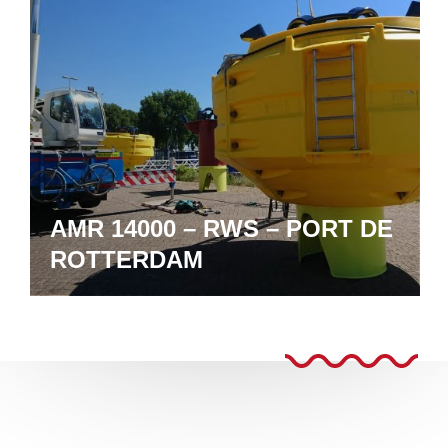
AMR 14000 – RWS – PORT DE
ROTTERDAM