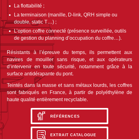
La flottabilité ;
La terminaison (manille, D-link, QRH simple ou
double, static T…) ;
L’option coffre connecté (présence surveillée, outils
de gestion du planning d’occupation du coffre…).
Résistants à l’épreuve du temps, ils permettent aux
navires de mouiller sans risque, et aux opérateurs
d’intervenir en toute sécurité, notamment grâce à la
surface antidérapante du pont.
Teintés dans la masse et sans métaux lourds, les coffres
sont fabriqués en France, à partir de polyéthylène de
haute qualité entièrement recyclable.
RÉFÉRENCES
EXTRAIT CATALOGUE