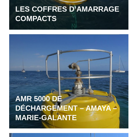
LES COFFRES D’AMARRAGE
COMPACTS
AMR 5000 DE
DÉCHARGEMENT – AMAYA –
MARIE-GALANTE