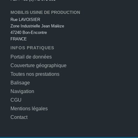
MOBILIS USINE DE PRODUCTION
Rue LAVOISIER
Zone Industrielle Jean Malèze
47240 Bon-Encontre
FRANCE
INFOS PRATIQUES
Portail de données
Couverture géographique
Toutes nos prestations
Balisage
Navigation
CGU
Mentions légales
Contact