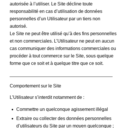
autorisée à l’utiliser. Le Site décline toute
responsabilité en cas d’utilisation de données
personnelles d’un Utilisateur par un tiers non
autorisé.
Le Site ne peut être utilisé qu’à des fins personnelles
et non commerciales. L’Utilisateur ne peut en aucun
cas communiquer des informations commerciales ou
procéder à tout commerce sur le Site, sous quelque
forme que ce soit et à quelque titre que ce soit.
________________________________________
Comportement sur le Site
L’Utilisateur s’interdit notamment de :
Commettre un quelconque agissement illégal
Extraire ou collecter des données personnelles
d’utilisateurs du Site par un moyen quelconque ;