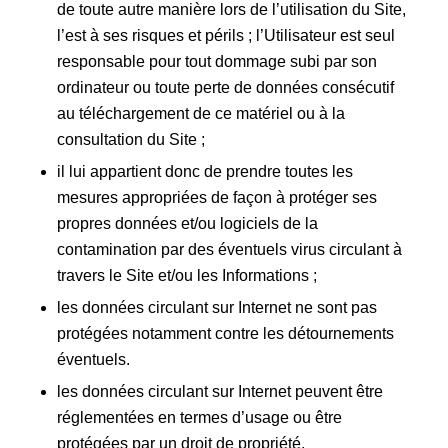
de toute autre manière lors de l’utilisation du Site,
l’est à ses risques et périls ; l’Utilisateur est seul
responsable pour tout dommage subi par son
ordinateur ou toute perte de données consécutif
au téléchargement de ce matériel ou à la
consultation du Site ;
il lui appartient donc de prendre toutes les
mesures appropriées de façon à protéger ses
propres données et/ou logiciels de la
contamination par des éventuels virus circulant à
travers le Site et/ou les Informations ;
les données circulant sur Internet ne sont pas
protégées notamment contre les détournements
éventuels.
les données circulant sur Internet peuvent être
réglementées en termes d’usage ou être
protégées par un droit de propriété.