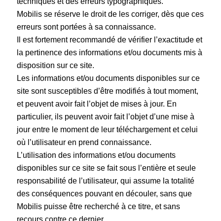
techniques et des erreurs typographiques.
Mobilis se réserve le droit de les corriger, dès que ces
erreurs sont portées à sa connaissance.
Il est fortement recommandé de vérifier l’exactitude et
la pertinence des informations et/ou documents mis à
disposition sur ce site.
Les informations et/ou documents disponibles sur ce
site sont susceptibles d’être modifiés à tout moment,
et peuvent avoir fait l’objet de mises à jour. En
particulier, ils peuvent avoir fait l’objet d’une mise à
jour entre le moment de leur téléchargement et celui
où l’utilisateur en prend connaissance.
L’utilisation des informations et/ou documents
disponibles sur ce site se fait sous l’entière et seule
responsabilité de l’utilisateur, qui assume la totalité
des conséquences pouvant en découler, sans que
Mobilis puisse être recherché à ce titre, et sans
recours contre ce dernier.