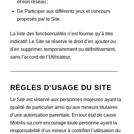
et son réseau ;
De Participer aux différents jeux et concours
proposés par le Site.
La liste des fonctionnalités n’est fournie qu’à titre
indicatif. Le Site se réserve le droit d’en ajouter ou
d’en supprimer, temporairement ou définitivement,
sans l’accord de l’Utilisateur.
________________________________________
RÈGLES D’USAGE DU SITE
Le Site est réservé aux personnes majeures ayant la
qualité de particulier ainsi qu’aux mineurs titulaires
d’une autorisation parentale. En tout état de cause
Mobilis-sa.com encourage toute personne ayant la
responsabilité d’un mineur à contrôler l’utilisation du