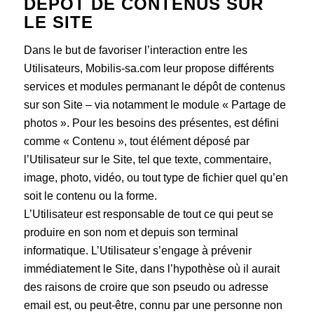
DÉPÔT DE CONTENUS SUR
LE SITE
Dans le but de favoriser l’interaction entre les
Utilisateurs, Mobilis-sa.com leur propose différents
services et modules permanant le dépôt de contenus
sur son Site – via notamment le module « Partage de
photos ». Pour les besoins des présentes, est défini
comme « Contenu », tout élément déposé par
l’Utilisateur sur le Site, tel que texte, commentaire,
image, photo, vidéo, ou tout type de fichier quel qu’en
soit le contenu ou la forme.
L’Utilisateur est responsable de tout ce qui peut se
produire en son nom et depuis son terminal
informatique. L’Utilisateur s’engage à prévenir
immédiatement le Site, dans l’hypothèse où il aurait
des raisons de croire que son pseudo ou adresse
email est, ou peut-être, connu par une personne non