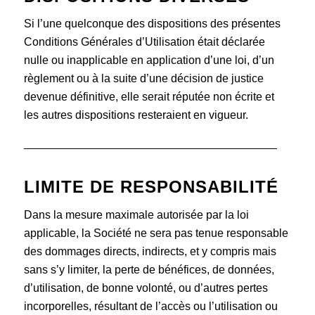
Si l’une quelconque des dispositions des présentes
Conditions Générales d’Utilisation était déclarée
nulle ou inapplicable en application d’une loi, d’un
règlement ou à la suite d’une décision de justice
devenue définitive, elle serait réputée non écrite et
les autres dispositions resteraient en vigueur.
________________________________________
LIMITE DE RESPONSABILITÉ
Dans la mesure maximale autorisée par la loi
applicable, la Société ne sera pas tenue responsable
des dommages directs, indirects, et y compris mais
sans s’y limiter, la perte de bénéfices, de données,
d’utilisation, de bonne volonté, ou d’autres pertes
incorporelles, résultant de l’accès ou l’utilisation ou