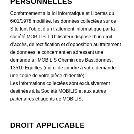
PERSONNELLES
Conformément à la loi Informatique et Libertés du
6/01/1978 modifiée, les données collectées sur ce
Site font l’objet d’un traitement informatique par la
société MOBILIS. L’Utilisateur dispose d’un droit
d’accès, de rectification et d’opposition au traitement
de données le concernant en adressant une
demande à : MOBILIS Chemin des Bastidonnes,
13510 Eguilles (merci de joindre à votre demande
une copie de votre pièce d’identité).
Les informations collectées sont exclusivement
destinées à la Société MOBILIS et aux autres
partenaires et agents de MOBILIS.
________________________________________
DROIT APPLICABLE