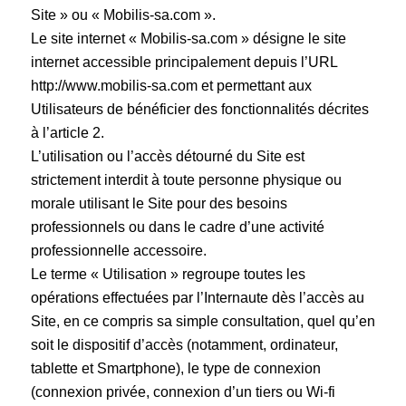
Site » ou « Mobilis-sa.com ».
Le site internet « Mobilis-sa.com » désigne le site
internet accessible principalement depuis l’URL
http://www.mobilis-sa.com et permettant aux
Utilisateurs de bénéficier des fonctionnalités décrites
à l’article 2.
L’utilisation ou l’accès détourné du Site est
strictement interdit à toute personne physique ou
morale utilisant le Site pour des besoins
professionnels ou dans le cadre d’une activité
professionnelle accessoire.
Le terme « Utilisation » regroupe toutes les
opérations effectuées par l’Internaute dès l’accès au
Site, en ce compris sa simple consultation, quel qu’en
soit le dispositif d’accès (notamment, ordinateur,
tablette et Smartphone), le type de connexion
(connexion privée, connexion d’un tiers ou Wi-fi