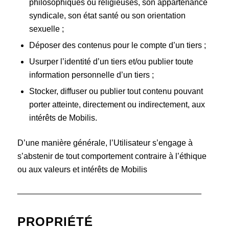
philosophiques ou religieuses, son appartenance
syndicale, son état santé ou son orientation
sexuelle ;
Déposer des contenus pour le compte d’un tiers ;
Usurper l’identité d’un tiers et/ou publier toute
information personnelle d’un tiers ;
Stocker, diffuser ou publier tout contenu pouvant
porter atteinte, directement ou indirectement, aux
intérêts de Mobilis.
D’une manière générale, l’Utilisateur s’engage à
s’abstenir de tout comportement contraire à l’éthique
ou aux valeurs et intérêts de Mobilis
________________________________________
PROPRIÉTÉ