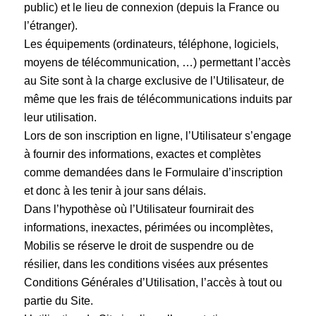
public) et le lieu de connexion (depuis la France ou
l’étranger).
Les équipements (ordinateurs, téléphone, logiciels,
moyens de télécommunication, …) permettant l’accès
au Site sont à la charge exclusive de l’Utilisateur, de
même que les frais de télécommunications induits par
leur utilisation.
Lors de son inscription en ligne, l’Utilisateur s’engage
à fournir des informations, exactes et complètes
comme demandées dans le Formulaire d’inscription
et donc à les tenir à jour sans délais.
Dans l’hypothèse où l’Utilisateur fournirait des
informations, inexactes, périmées ou incomplètes,
Mobilis se réserve le droit de suspendre ou de
résilier, dans les conditions visées aux présentes
Conditions Générales d’Utilisation, l’accès à tout ou
partie du Site.