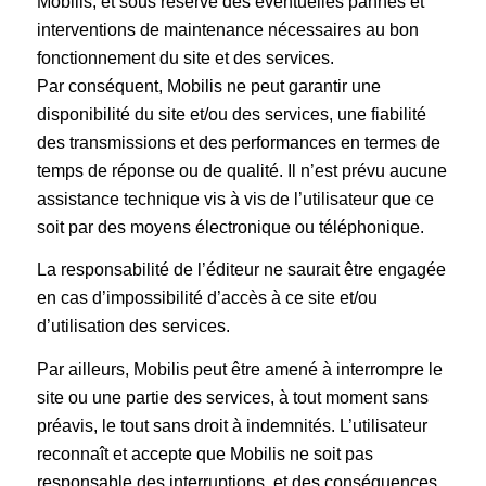
Mobilis, et sous réserve des éventuelles pannes et
interventions de maintenance nécessaires au bon
fonctionnement du site et des services.
Par conséquent, Mobilis ne peut garantir une
disponibilité du site et/ou des services, une fiabilité
des transmissions et des performances en termes de
temps de réponse ou de qualité. Il n’est prévu aucune
assistance technique vis à vis de l’utilisateur que ce
soit par des moyens électronique ou téléphonique.
La responsabilité de l’éditeur ne saurait être engagée
en cas d’impossibilité d’accès à ce site et/ou
d’utilisation des services.
Par ailleurs, Mobilis peut être amené à interrompre le
site ou une partie des services, à tout moment sans
préavis, le tout sans droit à indemnités. L’utilisateur
reconnaît et accepte que Mobilis ne soit pas
responsable des interruptions, et des conséquences