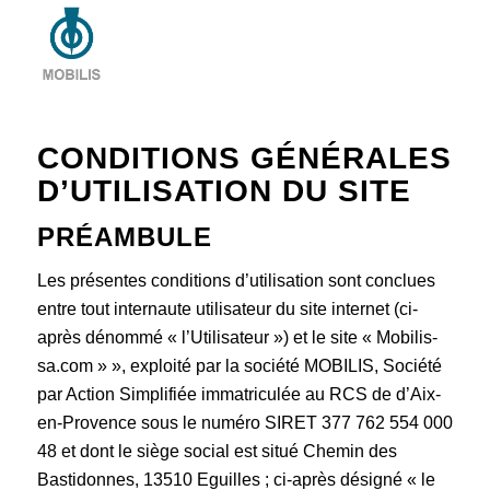
CONDITIONS GÉNÉRALES
D’UTILISATION DU SITE
PRÉAMBULE
Les présentes conditions d’utilisation sont conclues
entre tout internaute utilisateur du site internet (ci-
après dénommé « l’Utilisateur ») et le site « Mobilis-
sa.com » », exploité par la société MOBILIS, Société
par Action Simplifiée immatriculée au RCS de d’Aix-
en-Provence sous le numéro SIRET 377 762 554 000
48 et dont le siège social est situé Chemin des
Bastidonnes, 13510 Eguilles ; ci-après désigné « le