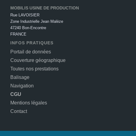
MOBILIS USINE DE PRODUCTION
Rue LAVOISIER
Zone Industrielle Jean Malèze
47240 Bon-Encontre
FRANCE
INFOS PRATIQUES
Portail de données
Couverture géographique
Toutes nos prestations
Balisage
Navigation
CGU
Mentions légales
Contact