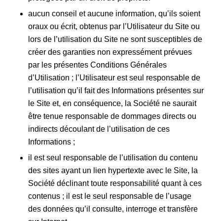
aucun conseil et aucune information, qu’ils soient
oraux ou écrit, obtenus par l’Utilisateur du Site ou
lors de l’utilisation du Site ne sont susceptibles de
créer des garanties non expressément prévues
par les présentes Conditions Générales
d’Utilisation ; l’Utilisateur est seul responsable de
l’utilisation qu’il fait des Informations présentes sur
le Site et, en conséquence, la Société ne saurait
être tenue responsable de dommages directs ou
indirects découlant de l’utilisation de ces
Informations ;
il est seul responsable de l’utilisation du contenu
des sites ayant un lien hypertexte avec le Site, la
Société déclinant toute responsabilité quant à ces
contenus ; il est le seul responsable de l’usage
des données qu’il consulte, interroge et transfère