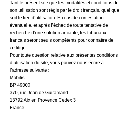
Tant le présent site que les modalités et conditions de
son utilisation sont régis par le droit français, quel que
soit le lieu d’utilisation. En cas de contestation
éventuelle, et après l’échec de toute tentative de
recherche d’une solution amiable, les tribunaux
français seront seuls compétents pour connaître de
ce litige.
Pour toute question relative aux présentes conditions
d’utilisation du site, vous pouvez nous écrire à
l’adresse suivante :
Mobilis
BP 49000
370, rue Jean de Guiramand
13792 Aix en Provence Cedex 3
France