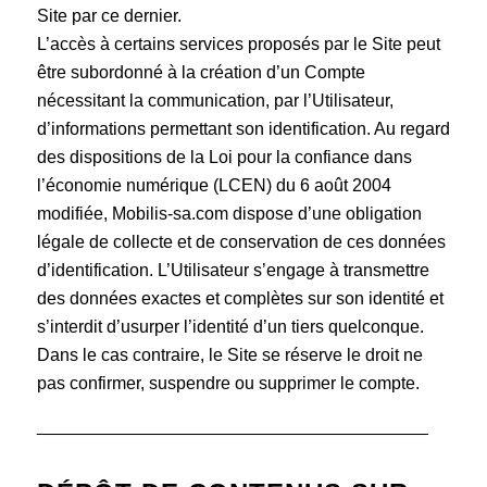
Site par ce dernier.
L’accès à certains services proposés par le Site peut
être subordonné à la création d’un Compte
nécessitant la communication, par l’Utilisateur,
d’informations permettant son identification. Au regard
des dispositions de la Loi pour la confiance dans
l’économie numérique (LCEN) du 6 août 2004
modifiée, Mobilis-sa.com dispose d’une obligation
légale de collecte et de conservation de ces données
d’identification. L’Utilisateur s’engage à transmettre
des données exactes et complètes sur son identité et
s’interdit d’usurper l’identité d’un tiers quelconque.
Dans le cas contraire, le Site se réserve le droit ne
pas confirmer, suspendre ou supprimer le compte.
________________________________________