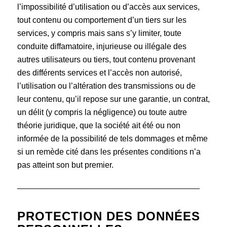
l’impossibilité d’utilisation ou d’accès aux services,
tout contenu ou comportement d’un tiers sur les
services, y compris mais sans s’y limiter, toute
conduite diffamatoire, injurieuse ou illégale des
autres utilisateurs ou tiers, tout contenu provenant
des différents services et l’accès non autorisé,
l’utilisation ou l’altération des transmissions ou de
leur contenu, qu’il repose sur une garantie, un contrat,
un délit (y compris la négligence) ou toute autre
théorie juridique, que la société ait été ou non
informée de la possibilité de tels dommages et même
si un remède cité dans les présentes conditions n’a
pas atteint son but premier.
________________________________________
PROTECTION DES DONNÉES