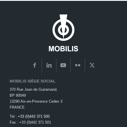
MOBILIS SIÈGE SOCIAL
370 Rue Jean de Guiramand,
BP 80049
13290 Aix-en-Provence Cedex 3
FRANCE
Tel :
+33 (0)442 371 500
Fax : +33 (0)442 371 501