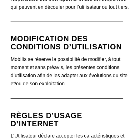
qui peuvent en découler pour l’utilisateur ou tout tiers.
________________________________________
MODIFICATION DES
CONDITIONS D’UTILISATION
Mobilis se réserve la possibilité de modifier, à tout
moment et sans préavis, les présentes conditions
d’utilisation afin de les adapter aux évolutions du site
et/ou de son exploitation.
________________________________________
RÈGLES D’USAGE
D’INTERNET
L’Utilisateur déclare accepter les caractéristiques et