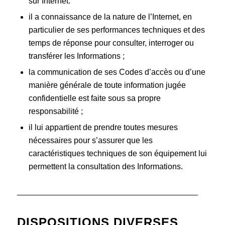
sur Internet.
il a connaissance de la nature de l’Internet, en
particulier de ses performances techniques et des
temps de réponse pour consulter, interroger ou
transférer les Informations ;
la communication de ses Codes d’accès ou d’une
manière générale de toute information jugée
confidentielle est faite sous sa propre
responsabilité ;
il lui appartient de prendre toutes mesures
nécessaires pour s’assurer que les
caractéristiques techniques de son équipement lui
permettent la consultation des Informations.
________________________________________
DISPOSITIONS DIVERSES