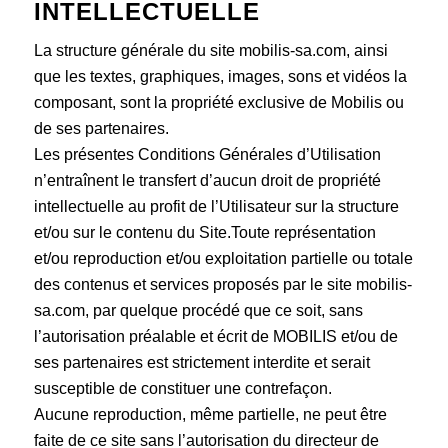
INTELLECTUELLE
La structure générale du site mobilis-sa.com, ainsi
que les textes, graphiques, images, sons et vidéos la
composant, sont la propriété exclusive de Mobilis ou
de ses partenaires.
Les présentes Conditions Générales d’Utilisation
n’entraînent le transfert d’aucun droit de propriété
intellectuelle au profit de l’Utilisateur sur la structure
et/ou sur le contenu du Site.Toute représentation
et/ou reproduction et/ou exploitation partielle ou totale
des contenus et services proposés par le site mobilis-
sa.com, par quelque procédé que ce soit, sans
l’autorisation préalable et écrit de MOBILIS et/ou de
ses partenaires est strictement interdite et serait
susceptible de constituer une contrefaçon.
Aucune reproduction, même partielle, ne peut être
faite de ce site sans l’autorisation du directeur de