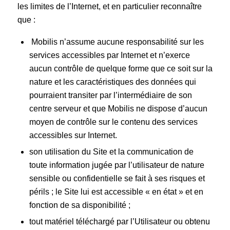
les limites de l’Internet, et en particulier reconnaître
que :
Mobilis n’assume aucune responsabilité sur les
services accessibles par Internet et n’exerce
aucun contrôle de quelque forme que ce soit sur la
nature et les caractéristiques des données qui
pourraient transiter par l’intermédiaire de son
centre serveur et que Mobilis ne dispose d’aucun
moyen de contrôle sur le contenu des services
accessibles sur Internet.
son utilisation du Site et la communication de
toute information jugée par l’utilisateur de nature
sensible ou confidentielle se fait à ses risques et
périls ; le Site lui est accessible « en état » et en
fonction de sa disponibilité ;
tout matériel téléchargé par l’Utilisateur ou obtenu