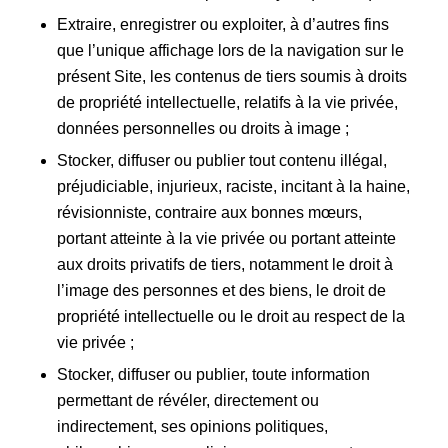
Extraire, enregistrer ou exploiter, à d’autres fins
que l’unique affichage lors de la navigation sur le
présent Site, les contenus de tiers soumis à droits
de propriété intellectuelle, relatifs à la vie privée,
données personnelles ou droits à image ;
Stocker, diffuser ou publier tout contenu illégal,
préjudiciable, injurieux, raciste, incitant à la haine,
révisionniste, contraire aux bonnes mœurs,
portant atteinte à la vie privée ou portant atteinte
aux droits privatifs de tiers, notamment le droit à
l’image des personnes et des biens, le droit de
propriété intellectuelle ou le droit au respect de la
vie privée ;
Stocker, diffuser ou publier, toute information
permettant de révéler, directement ou
indirectement, ses opinions politiques,