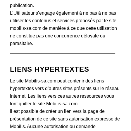
publication.
L’Utilisateur s’engage également à ne pas à ne pas
utiliser les contenus et services proposés par le site
mobilis-sa.com de manière à ce que cette utilisation
ne constitue pas une concurrence déloyale ou
parasitaire.
________________________________________
LIENS HYPERTEXTES
Le site Mobilis-sa.com peut contenir des liens
hypertextes vers d’autres sites présents sur le réseau
Internet. Les liens vers ces autres ressources vous
font quitter le site Mobilis-sa.com.
Il est possible de créer un lien vers la page de
présentation de ce site sans autorisation expresse de
Mobilis. Aucune autorisation ou demande