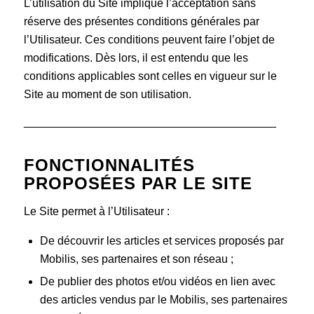
L’utilisation du Site implique l’acceptation sans
réserve des présentes conditions générales par
l’Utilisateur. Ces conditions peuvent faire l’objet de
modifications. Dès lors, il est entendu que les
conditions applicables sont celles en vigueur sur le
Site au moment de son utilisation.
________________________________________
FONCTIONNALITÉS
PROPOSÉES PAR LE SITE
Le Site permet à l’Utilisateur :
De découvrir les articles et services proposés par
Mobilis, ses partenaires et son réseau ;
De publier des photos et/ou vidéos en lien avec
des articles vendus par le Mobilis, ses partenaires