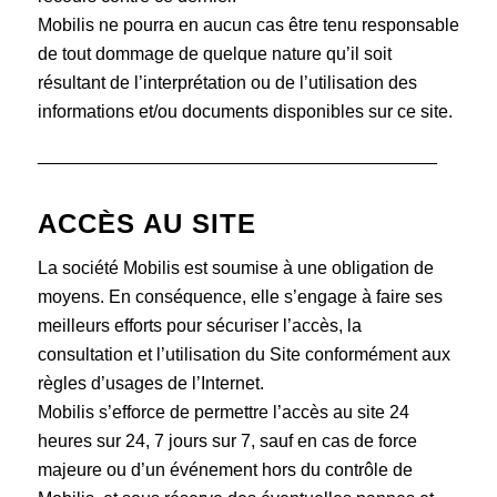
Mobilis ne pourra en aucun cas être tenu responsable
de tout dommage de quelque nature qu’il soit
résultant de l’interprétation ou de l’utilisation des
informations et/ou documents disponibles sur ce site.
________________________________________
ACCÈS AU SITE
La société Mobilis est soumise à une obligation de
moyens. En conséquence, elle s’engage à faire ses
meilleurs efforts pour sécuriser l’accès, la
consultation et l’utilisation du Site conformément aux
règles d’usages de l’Internet.
Mobilis s’efforce de permettre l’accès au site 24
heures sur 24, 7 jours sur 7, sauf en cas de force
majeure ou d’un événement hors du contrôle de