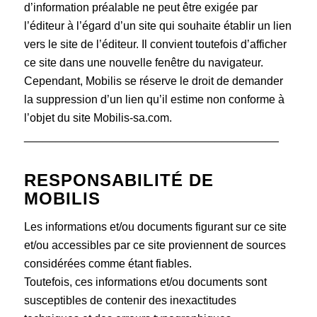
d’information préalable ne peut être exigée par
l’éditeur à l’égard d’un site qui souhaite établir un lien
vers le site de l’éditeur. Il convient toutefois d’afficher
ce site dans une nouvelle fenêtre du navigateur.
Cependant, Mobilis se réserve le droit de demander
la suppression d’un lien qu’il estime non conforme à
l’objet du site Mobilis-sa.com.
________________________________________
RESPONSABILITÉ DE
MOBILIS
Les informations et/ou documents figurant sur ce site
et/ou accessibles par ce site proviennent de sources
considérées comme étant fiables.
Toutefois, ces informations et/ou documents sont
susceptibles de contenir des inexactitudes