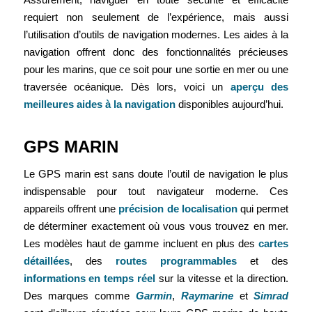
requiert non seulement de l’expérience, mais aussi
l’utilisation d’outils de navigation modernes.
Les aides à la
navigation offrent donc des fonctionnalités précieuses
pour les marins, que ce soit pour une sortie en mer ou une
traversée océanique. Dès lors, voici un
aperçu des
meilleures aides à la navigation
disponibles aujourd’hui.
GPS MARIN
Le GPS marin est sans doute l’outil de navigation le plus
indispensable pour tout navigateur moderne. Ces
appareils offrent une
précision de localisation
qui permet
de déterminer exactement où vous vous trouvez en mer.
Les modèles haut de gamme incluent en plus des
cartes
détaillées
, des
routes programmables
et des
informations en temps réel
sur la vitesse et la direction.
Des marques comme
Garmin
,
Raymarine
et
Simrad