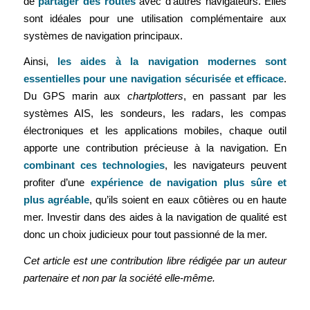
de
partager des routes
avec d’autres navigateurs. Elles
sont idéales pour une utilisation complémentaire aux
systèmes de navigation principaux.
Ainsi,
les aides à la navigation modernes sont
essentielles pour une navigation sécurisée et efficace
.
Du GPS marin aux
chartplotters
, en passant par les
systèmes AIS, les sondeurs, les radars, les compas
électroniques et les applications mobiles, chaque outil
apporte une contribution précieuse à la navigation. En
combinant ces technologies
, les navigateurs peuvent
profiter d’une
expérience de navigation plus sûre et
plus agréable
, qu’ils soient en eaux côtières ou en haute
mer. Investir dans des aides à la navigation de qualité est
donc un choix judicieux pour tout passionné de la mer.
Cet article est une contribution libre rédigée par un auteur
partenaire et non par la société elle-même.