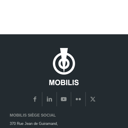
MOBILIS SIÈGE SOCIAL
370 Rue Jean de Guiramand,