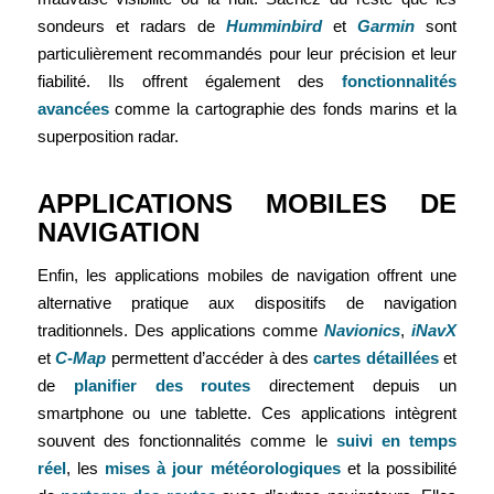
sondeurs et radars de
Humminbird
et
Garmin
sont
particulièrement recommandés pour leur précision et leur
fiabilité. Ils offrent également des
fonctionnalités
avancées
comme la cartographie des fonds marins et la
superposition radar.
APPLICATIONS MOBILES DE
NAVIGATION
Enfin, les applications mobiles de navigation offrent une
alternative pratique aux dispositifs de navigation
traditionnels. Des applications comme
Navionics
,
iNavX
et
C-Map
permettent d’accéder à des
cartes détaillées
et
de
planifier des routes
directement depuis un
smartphone ou une tablette. Ces applications intègrent
souvent des fonctionnalités comme le
suivi en temps
réel
, les
mises à jour météorologiques
et la possibilité