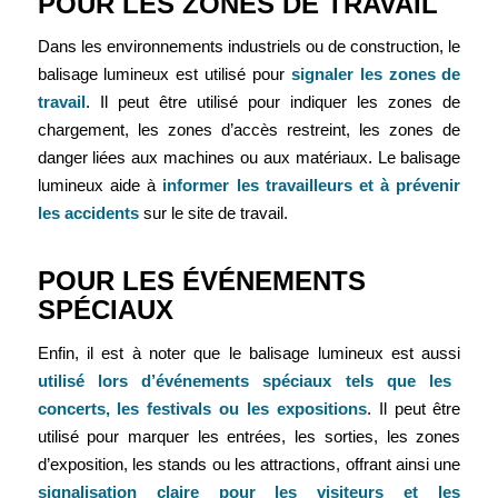
POUR LES ZONES DE TRAVAIL
Dans les environnements industriels ou de construction, le
balisage lumineux est utilisé pour
signaler les zones de
travail
. Il peut être utilisé pour indiquer les zones de
chargement, les zones d’accès restreint, les zones de
danger liées aux machines ou aux matériaux. Le balisage
lumineux aide à
informer les travailleurs et à prévenir
les accidents
sur le site de travail.
POUR LES ÉVÉNEMENTS
SPÉCIAUX
Enfin, il est à noter que le balisage lumineux est aussi
utilisé lors d’événements spéciaux tels que les
concerts, les festivals ou les expositions
. Il peut être
utilisé pour marquer les entrées, les sorties, les zones
d’exposition, les stands ou les attractions, offrant ainsi une
signalisation claire pour les visiteurs et les