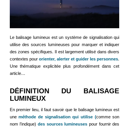
Le balisage lumineux est un système de signalisation qui
utilise des sources lumineuses pour marquer et indiquer
des zones spécifiques.
Il est largement utilisé dans divers
contextes pour
orienter, alerter et guider les personnes
.
Une thématique explicitée plus profondément dans cet
article…
DÉFINITION DU BALISAGE
LUMINEUX
En premier lieu, il faut savoir que le balisage lumineux est
une
méthode de signalisation qui utilise (
comme son
nom l’indique)
des sources lumineuses
pour fournir des