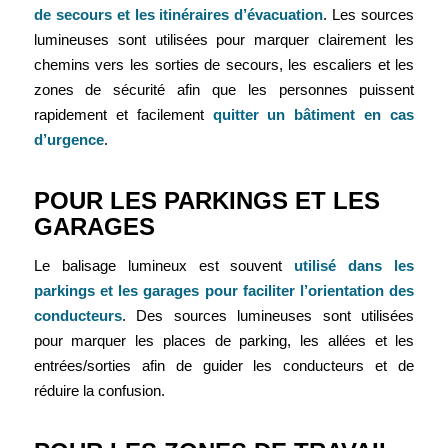
de secours et les itinéraires d’évacuation
. Les sources
lumineuses sont utilisées pour marquer clairement les
chemins vers les sorties de secours, les escaliers et les
zones de sécurité afin que les personnes puissent
rapidement et facilement
quitter un bâtiment en cas
d’urgence
.
POUR LES PARKINGS ET LES
GARAGES
Le balisage lumineux est souvent
utilisé dans les
parkings et les garages pour faciliter l’orientation des
conducteurs
. Des sources lumineuses sont utilisées
pour marquer les places de parking, les allées et les
entrées/sorties afin de guider les conducteurs et de
réduire la confusion.