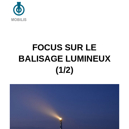
FOCUS SUR LE
BALISAGE LUMINEUX
(1/2)