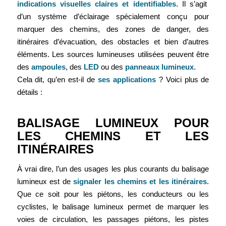
indications visuelles claires et identifiables
. Il s’agit
d’un système d’éclairage spécialement conçu pour
marquer des chemins, des zones de danger, des
itinéraires d’évacuation, des obstacles et bien d’autres
éléments. Les sources lumineuses utilisées peuvent être
des
ampoules
, des
LED
ou des
panneaux lumineux
.
Cela dit, qu’en est-il de
ses applications
? Voici plus de
détails :
BALISAGE LUMINEUX POUR
LES CHEMINS ET LES
ITINÉRAIRES
À vrai dire, l’un des usages les plus courants du balisage
lumineux est de
signaler les chemins et les itinéraires
.
Que ce soit pour les piétons, les conducteurs ou les
cyclistes, le balisage lumineux permet de marquer les
voies de circulation, les passages piétons, les pistes