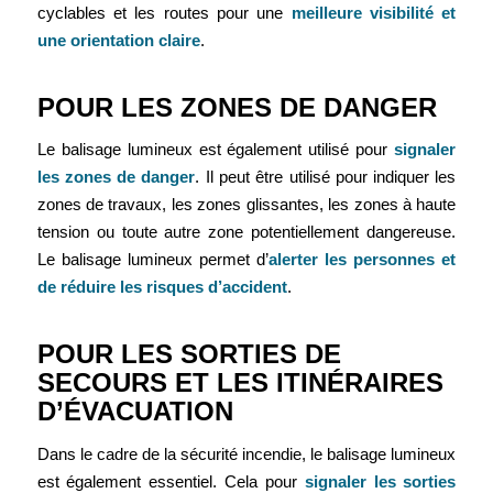
cyclables et les routes pour une
meilleure visibilité et
une orientation claire
.
POUR LES ZONES DE DANGER
Le balisage lumineux est également utilisé pour
signaler
les zones de danger
. Il peut être utilisé pour indiquer les
zones de travaux, les zones glissantes, les zones à haute
tension ou toute autre zone potentiellement dangereuse.
Le balisage lumineux permet d’
alerter les personnes et
de réduire les risques d’accident
.
POUR LES SORTIES DE
SECOURS ET LES ITINÉRAIRES
D’ÉVACUATION
Dans le cadre de la sécurité incendie, le balisage lumineux
est également essentiel. Cela pour
signaler les sorties