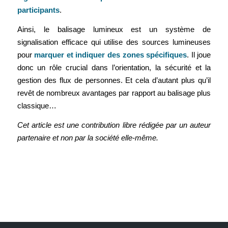
participants
.
Ainsi, le balisage lumineux est un système de
signalisation efficace qui utilise des sources lumineuses
pour
marquer et indiquer des zones spécifiques
. Il joue
donc un rôle crucial dans l’orientation, la sécurité et la
gestion des flux de personnes. Et cela d’autant plus qu’il
revêt de nombreux avantages par rapport au balisage plus
classique…
Cet article est une contribution libre rédigée par un auteur
partenaire et non par la société elle-même.