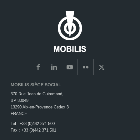
MOBILIS SIÈGE SOCIAL
370 Rue Jean de Guiramand,
BP 80049
13290 Aix-en-Provence Cedex 3
FRANCE
Tel :
+33 (0)442 371 500
Fax : +33 (0)442 371 501