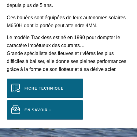
depuis plus de 5 ans.
Ces bouées sont équipées de feux autonomes solaires
M650H dont la portée peut atteindre 4MN.
Le modèle Trackless est né en 1990 pour dompter le
caractère impétueux des courants…
Grande spécialiste des fleuves et rivières les plus
difficiles à baliser, elle donne ses pleines performances
grâce à la forme de son flotteur et à sa dérive acier.
FICHE TECHNIQUE
EN SAVOIR +