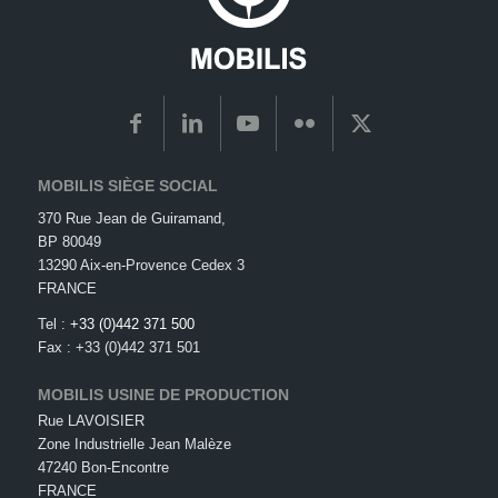
MOBILIS SIÈGE SOCIAL
370 Rue Jean de Guiramand,
BP 80049
13290 Aix-en-Provence Cedex 3
FRANCE
Tel :
+33 (0)442 371 500
Fax : +33 (0)442 371 501
MOBILIS USINE DE PRODUCTION
Rue LAVOISIER
Zone Industrielle Jean Malèze
47240 Bon-Encontre
FRANCE