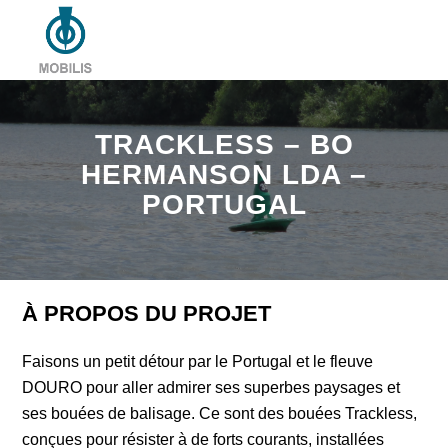
TRACKLESS – BO
HERMANSON LDA –
PORTUGAL
À PROPOS DU PROJET
Faisons un petit détour par le Portugal et le fleuve
DOURO pour aller admirer ses superbes paysages et
ses bouées de balisage. Ce sont des bouées Trackless,
conçues pour résister à de forts courants, installées