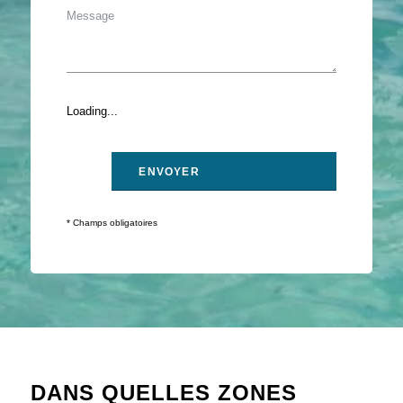
Loading...
* Champs obligatoires
DANS QUELLES ZONES