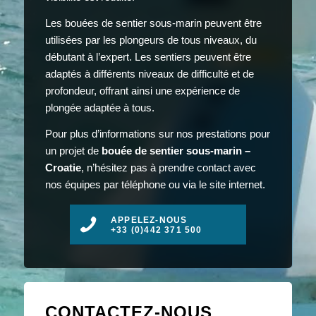
Les bouées de sentier sous-marin peuvent être
utilisées par les plongeurs de tous niveaux, du
débutant à l’expert. Les sentiers peuvent être
adaptés à différents niveaux de difficulté et de
profondeur, offrant ainsi une expérience de
plongée adaptée à tous.
Pour plus d’informations sur nos prestations pour
un projet de
bouée de sentier sous-marin –
Croatie
, n’hésitez pas à prendre contact avec
nos équipes par téléphone ou via le site internet.
APPELEZ-NOUS
+33 (0)442 371 500
CONTACTEZ-NOUS