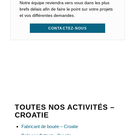
Notre équipe reviendra vers vous dans les plus
brefs délais afin de faire le point sur votre projets
et vos différentes demandes.
CONTACTEZ-NOUS
TOUTES NOS ACTIVITÉS –
CROATIE
Fabricant de bouée – Croatie