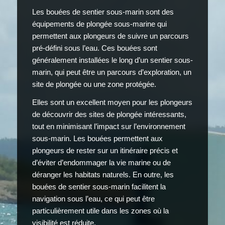
Les bouées de sentier sous-marin sont des
équipements de plongée sous-marine qui
permettent aux plongeurs de suivre un parcours
pré-défini sous l’eau. Ces bouées sont
généralement installées le long d’un sentier sous-
marin, qui peut être un parcours d’exploration, un
site de plongée ou une zone protégée.
Elles sont un excellent moyen pour les plongeurs
de découvrir des sites de plongée intéressants,
tout en minimisant l’impact sur l’environnement
sous-marin. Les bouées permettent aux
plongeurs de rester sur un itinéraire précis et
d’éviter d’endommager la vie marine ou de
déranger les habitats naturels. En outre, les
bouées de sentier sous-marin facilitent la
navigation sous l’eau, ce qui peut être
particulièrement utile dans les zones où la
visibilité est réduite.