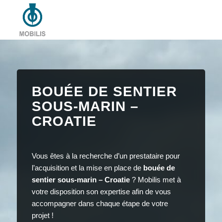
BOUÉE DE SENTIER
SOUS-MARIN –
CROATIE
Vous êtes à la recherche d’un prestataire pour
l’acquisition et la mise en place de
bouée de
sentier sous-marin – Croatie
? Mobilis met à
votre disposition son expertise afin de vous
accompagner dans chaque étape de votre
projet !