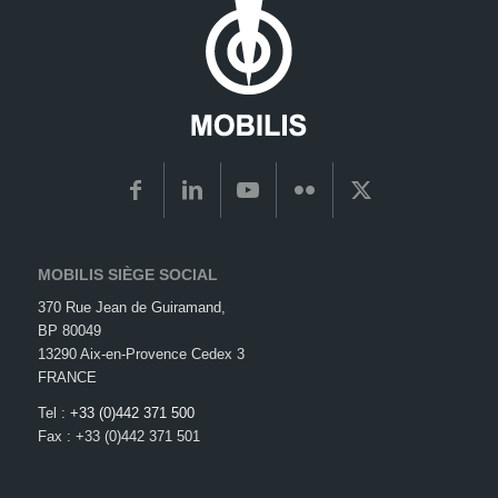
MOBILIS SIÈGE SOCIAL
370 Rue Jean de Guiramand,
BP 80049
13290 Aix-en-Provence Cedex 3
FRANCE
Tel :
+33 (0)442 371 500
Fax : +33 (0)442 371 501