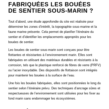
FABRIQUÉES LES BOUÉES
DE SENTIER SOUS-MARIN ?
Tout d’abord, une étude approfondie du site est réalisée pour
déterminer les zones d’intérêt, la topographie sous-marine et la
faune marine présente. Cela permet de planifier l’itinéraire du
sentier et d’identifier les emplacements appropriés pour les
bouées de sentier.
Les bouées de sentier sous-marin sont conçues pour être
flottantes et résistantes à l’environnement marin. Elles sont
fabriquées en utilisant des matériaux durables et résistants à la
corrosion, tels que le plastique renforcé de fibres de verre (PRFV)
ou l’acier inoxydable. Des dispositifs de flottaison sont intégrés
pour maintenir les bouées à la surface de l’eau.
Une fois les bouées fabriquées, elles sont positionnées le long du
sentier selon l’itinéraire prévu. Des techniques d’ancrage sûres et
respectueuses de l’environnement sont utilisées pour les fixer au
fond marin sans endommager les écosystèmes.