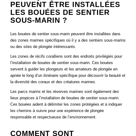
PEUVENT ÊTRE INSTALLÉES
LES BOUÉES DE SENTIER
SOUS-MARIN ?
Les bouées de sentier sous-marin peuvent être installées dans
des zones marines spécifiques où il y a des sentiers sous-marins
ou des sites de plongée intéressants.
Les zones de récifs coralliens sont des endroits privilégiés pour
l’installation de bouées de sentier sous-marin. Ces bouées
servent à guider les plongeurs et les amateurs de plongée en
apnée le long d’un itinéraire spécifique pour découvrir la beauté et
la diversité des coraux et des créatures marines.
Les parcs marins et les réserves marines sont également des
lieux propices à l’installation de bouées de sentier sous-marin.
Ces bouées aident à délimiter les zones protégées et à indiquer
les chemins à suivre pour une expérience de plongée
responsable et respectueuse de l’environnement.
COMMENT SONT