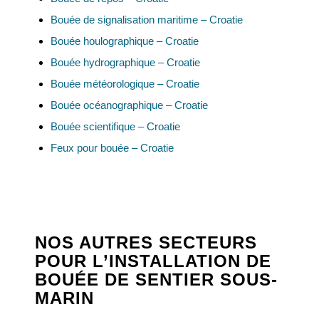
Bouée de signalisation maritime – Croatie
Bouée houlographique – Croatie
Bouée hydrographique – Croatie
Bouée météorologique – Croatie
Bouée océanographique – Croatie
Bouée scientifique – Croatie
Feux pour bouée – Croatie
NOS AUTRES SECTEURS
POUR L’INSTALLATION DE
BOUÉE DE SENTIER SOUS-
MARIN