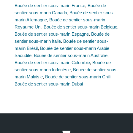
Bouée de sentier sous-marin France
,
Bouée de
sentier sous-marin Canada
,
Bouée de sentier sous-
marin Allemagne
,
Bouée de sentier sous-marin
Royaume Uni
,
Bouée de sentier sous-marin Belgique
,
Bouée de sentier sous-marin Espagne
,
Bouée de
sentier sous-marin Italie
,
Bouée de sentier sous-
marin Brésil
,
Bouée de sentier sous-marin Arabie
Saoudite
,
Bouée de sentier sous-marin Australie
,
Bouée de sentier sous-marin Colombie
,
Bouée de
sentier sous-marin Indonésie
,
Bouée de sentier sous-
marin Malaisie
,
Bouée de sentier sous-marin Chili
,
Bouée de sentier sous-marin Dubai