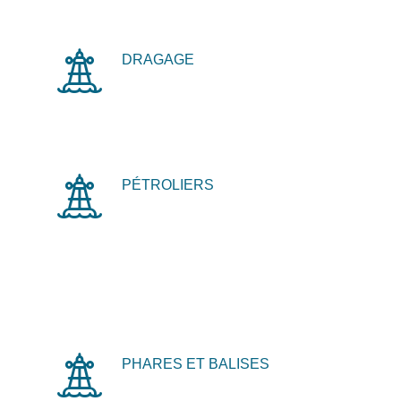
DRAGAGE
PÉTROLIERS
PHARES ET BALISES