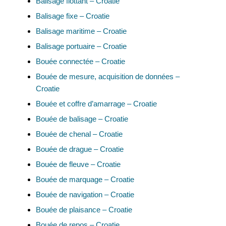
Balisage flottant – Croatie
Balisage fixe – Croatie
Balisage maritime – Croatie
Balisage portuaire – Croatie
Bouée connectée – Croatie
Bouée de mesure, acquisition de données –
Croatie
Bouée et coffre d’amarrage – Croatie
Bouée de balisage – Croatie
Bouée de chenal – Croatie
Bouée de drague – Croatie
Bouée de fleuve – Croatie
Bouée de marquage – Croatie
Bouée de navigation – Croatie
Bouée de plaisance – Croatie
Bouée de repos – Croatie