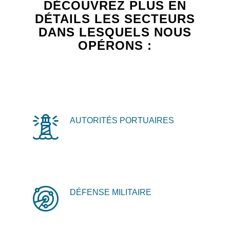
DÉCOUVREZ PLUS EN
DÉTAILS LES SECTEURS
DANS LESQUELS NOUS
OPÉRONS :
AUTORITÉS PORTUAIRES
DÉFENSE MILITAIRE