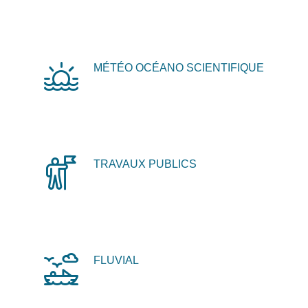
MÉTÉO OCÉANO SCIENTIFIQUE
TRAVAUX PUBLICS
FLUVIAL