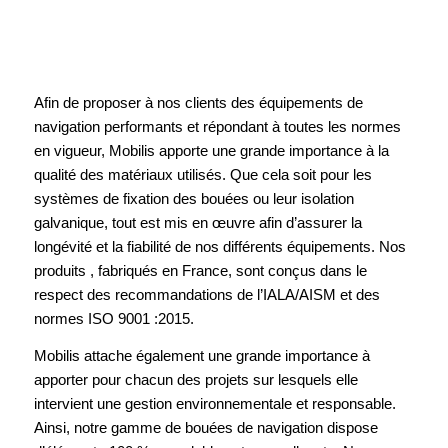
Afin de proposer à nos clients des équipements de
navigation performants et répondant à toutes les normes
en vigueur, Mobilis apporte une grande importance à la
qualité des matériaux utilisés. Que cela soit pour les
systèmes de fixation des bouées ou leur isolation
galvanique, tout est mis en œuvre afin d’assurer la
longévité et la fiabilité de nos différents équipements. Nos
produits , fabriqués en France, sont conçus dans le
respect des recommandations de l’IALA/AISM et des
normes ISO 9001 :2015.
Mobilis attache également une grande importance à
apporter pour chacun des projets sur lesquels elle
intervient une gestion environnementale et responsable.
Ainsi, notre gamme de bouées de navigation dispose