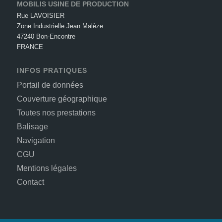
MOBILIS USINE DE PRODUCTION
Rue LAVOISIER
Zone Industrielle Jean Malèze
47240 Bon-Encontre
FRANCE
INFOS PRATIQUES
Portail de données
Couverture géographique
Toutes nos prestations
Balisage
Navigation
CGU
Mentions légales
Contact