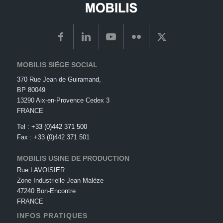
MOBILIS SIÈGE SOCIAL
370 Rue Jean de Guiramand,
BP 80049
13290 Aix-en-Provence Cedex 3
FRANCE
Tel :
+33 (0)442 371 500
Fax : +33 (0)442 371 501
MOBILIS USINE DE PRODUCTION
Rue LAVOISIER
Zone Industrielle Jean Malèze
47240 Bon-Encontre
FRANCE
INFOS PRATIQUES