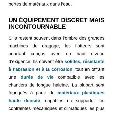
pertes de matériaux dans l’eau.
UN ÉQUIPEMENT DISCRET MAIS
INCONTOURNABLE
S’ils restent souvent dans l’ombre des grandes
machines de dragage, les flotteurs sont
pourtant conçus avec un haut niveau
d’exigence. Ils doivent être
solides, résistants
à l’abrasion et à la corrosion
, tout en offrant
une
durée de vie
compatible avec les
chantiers de longue haleine. La plupart sont
fabriqués à partir de
matériaux plastiques
haute densité
, capables de supporter les
contraintes mécaniques et climatiques les plus