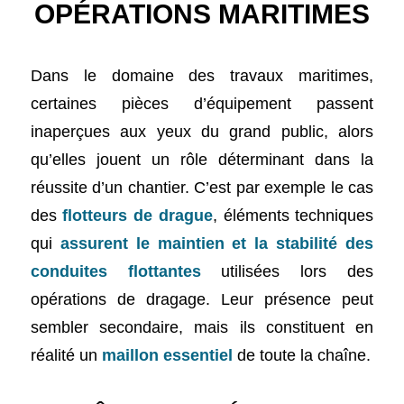
OPÉRATIONS MARITIMES
Dans le domaine des travaux maritimes,
certaines pièces d’équipement passent
inaperçues aux yeux du grand public, alors
qu’elles jouent un rôle déterminant dans la
réussite d’un chantier.
C’est par exemple le cas
des
flotteurs de drague
, éléments techniques
qui
assurent le maintien et la stabilité des
conduites flottantes
utilisées lors des
opérations de dragage. Leur présence peut
sembler secondaire, mais ils constituent en
réalité un
maillon essentiel
de toute la chaîne.