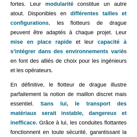
fortes. Leur
modularité
constitue un autre
atout. Disponibles en
différentes tailles et
configurations
, les flotteurs de drague
peuvent être adaptés à chaque projet. Leur
mise en place rapide
et leur
capacité à
s’intégrer dans des environnements varié
s
en font des alliés de choix pour les ingénieurs
et les opérateurs.
En définitive, le flotteur de drague illustre
parfaitement la notion de maillon discret mais
essentiel.
Sans lui, le transport des
matériaux serait instable, dangereux et
inefficace.
Grâce à lui, les conduites flottantes
fonctionnent en toute sécurité, garantissant la