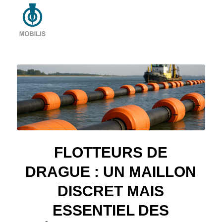
FLOTTEURS DE
DRAGUE : UN MAILLON
DISCRET MAIS
ESSENTIEL DES