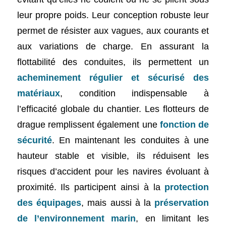
leur propre poids. Leur conception robuste leur
permet de résister aux vagues, aux courants et
aux variations de charge. En assurant la
flottabilité des conduites, ils permettent un
acheminement régulier et sécurisé des
matériaux
, condition indispensable à
l’efficacité globale du chantier. Les flotteurs de
drague remplissent également une
fonction de
sécurité
. En maintenant les conduites à une
hauteur stable et visible, ils réduisent les
risques d’accident pour les navires évoluant à
proximité. Ils participent ainsi à la
protection
des équipages
, mais aussi à la
préservation
de l’environnement marin
, en limitant les