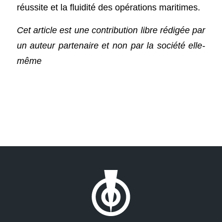
réussite et la fluidité des opérations maritimes.
Cet article est une contribution libre rédigée par
un auteur partenaire et non par la société elle-
même