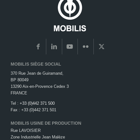
MOBILIS SIÈGE SOCIAL
370 Rue Jean de Guiramand,
BP 80049
13290 Aix-en-Provence Cedex 3
FRANCE
Tel :
+33 (0)442 371 500
Fax : +33 (0)442 371 501
MOBILIS USINE DE PRODUCTION
Rue LAVOISIER
Zone Industrielle Jean Malèze