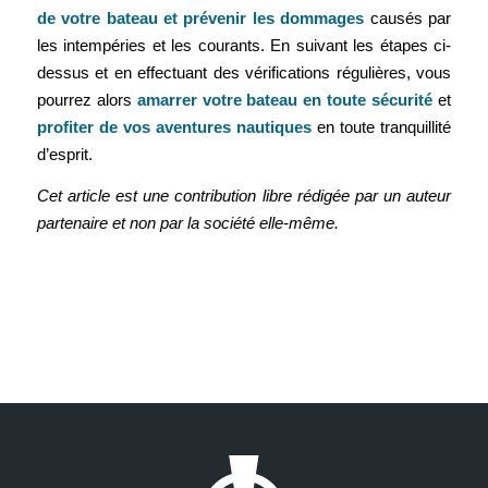
de votre bateau et prévenir les dommages
causés par
les intempéries et les courants. En suivant les étapes ci-
dessus et en effectuant des vérifications régulières, vous
pourrez alors
amarrer votre bateau en toute sécurité
et
profiter de vos aventures nautiques
en toute tranquillité
d’esprit.
Cet article est une contribution libre rédigée par un auteur
partenaire et non par la société elle-même.