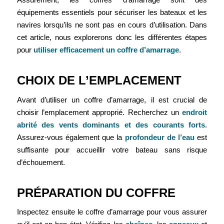
équipements essentiels pour sécuriser les bateaux et les
navires lorsqu’ils ne sont pas en cours d’utilisation.
Dans
cet article, nous explorerons donc les différentes étapes
pour
utiliser efficacement un coffre d’amarrage
.
CHOIX DE L’EMPLACEMENT
Avant d’utiliser un coffre d’amarrage, il est crucial de
choisir l’emplacement approprié. Recherchez un
endroit
abrité des vents dominants et des courants forts
.
Assurez-vous également que la
profondeur de l’eau
est
suffisante pour accueillir votre bateau sans risque
d’échouement.
PRÉPARATION DU COFFRE
Inspectez ensuite le coffre d’amarrage pour vous assurer