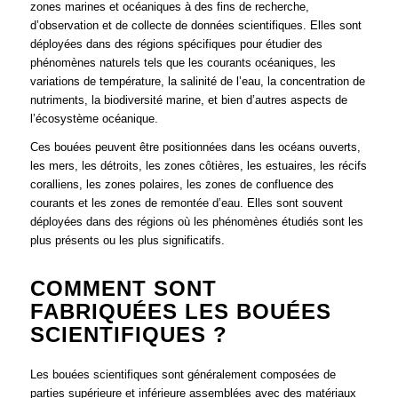
zones marines et océaniques à des fins de recherche,
d’observation et de collecte de données scientifiques. Elles sont
déployées dans des régions spécifiques pour étudier des
phénomènes naturels tels que les courants océaniques, les
variations de température, la salinité de l’eau, la concentration de
nutriments, la biodiversité marine, et bien d’autres aspects de
l’écosystème océanique.
Ces bouées peuvent être positionnées dans les océans ouverts,
les mers, les détroits, les zones côtières, les estuaires, les récifs
coralliens, les zones polaires, les zones de confluence des
courants et les zones de remontée d’eau. Elles sont souvent
déployées dans des régions où les phénomènes étudiés sont les
plus présents ou les plus significatifs.
COMMENT SONT
FABRIQUÉES LES BOUÉES
SCIENTIFIQUES ?
Les bouées scientifiques sont généralement composées de
parties supérieure et inférieure assemblées avec des matériaux