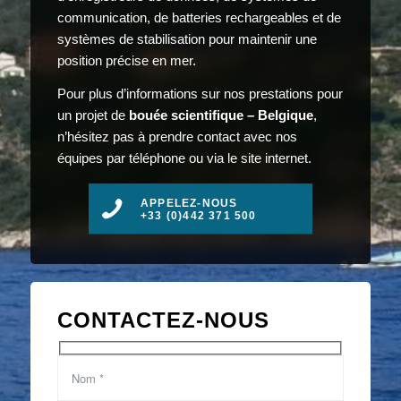
communication, de batteries rechargeables et de
systèmes de stabilisation pour maintenir une
position précise en mer.
Pour plus d’informations sur nos prestations pour
un projet de
bouée scientifique – Belgique
,
n’hésitez pas à prendre contact avec nos
équipes par téléphone ou via le site internet.
APPELEZ-NOUS
+33 (0)442 371 500
CONTACTEZ-NOUS