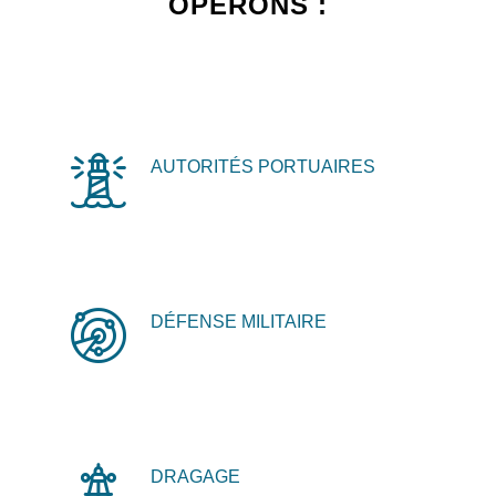
OPÉRONS :
AUTORITÉS PORTUAIRES
DÉFENSE MILITAIRE
DRAGAGE