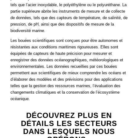
tels que l’acier inoxydable, le polyéthylène ou le polyuréthane. La
partie supérieure abrite les instruments de mesure et de collecte
de données, tels que des capteurs de température, de salinité, de
pression, de pH, ainsi que des dispositifs de mesure de la
biodiversité marine.
Les bouées scientifiques sont conçues pour être autonomes et
résistantes aux conditions maritimes rigoureuses. Elles sont
équipées de capteurs de haute précision pour mesurer et
enregistrer des données océanographiques, météorologiques et
environnementales. Les données recueillies par ces bouées
permettent aux scientifiques de mieux comprendre les océans et
d’élaborer des modèles et des prévisions pour des applications
telles que la gestion des ressources marines, l’évaluation des
changements climatiques et la conservation de l’écosystème
océanique.
DÉCOUVREZ PLUS EN
DÉTAILS LES SECTEURS
DANS LESQUELS NOUS