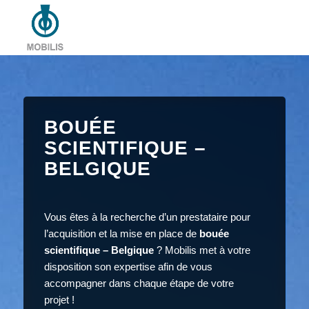
BOUÉE
SCIENTIFIQUE –
BELGIQUE
Vous êtes à la recherche d’un prestataire pour
l’acquisition et la mise en place de
bouée
scientifique – Belgique
? Mobilis met à votre
disposition son expertise afin de vous
accompagner dans chaque étape de votre
projet !