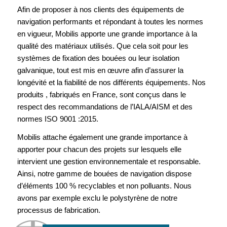
Afin de proposer à nos clients des équipements de
navigation performants et répondant à toutes les normes
en vigueur, Mobilis apporte une grande importance à la
qualité des matériaux utilisés. Que cela soit pour les
systèmes de fixation des bouées ou leur isolation
galvanique, tout est mis en œuvre afin d’assurer la
longévité et la fiabilité de nos différents équipements. Nos
produits , fabriqués en France, sont conçus dans le
respect des recommandations de l’IALA/AISM et des
normes ISO 9001 :2015.
Mobilis attache également une grande importance à
apporter pour chacun des projets sur lesquels elle
intervient une gestion environnementale et responsable.
Ainsi, notre gamme de bouées de navigation dispose
d’éléments 100 % recyclables et non polluants. Nous
avons par exemple exclu le polystyrène de notre
processus de fabrication.