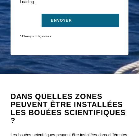
Loading...
* Champs obligatoires
DANS QUELLES ZONES
PEUVENT ÊTRE INSTALLÉES
LES BOUÉES SCIENTIFIQUES
?
Les bouées scientifiques peuvent être installées dans différentes