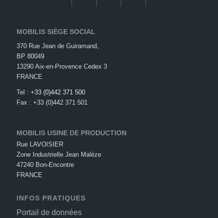
MOBILIS SIÈGE SOCIAL
370 Rue Jean de Guiramand,
BP 80049
13290 Aix-en-Provence Cedex 3
FRANCE
Tel :
+33 (0)442 371 500
Fax : +33 (0)442 371 501
MOBILIS USINE DE PRODUCTION
Rue LAVOISIER
Zone Industrielle Jean Malèze
47240 Bon-Encontre
FRANCE
INFOS PRATIQUES
Portail de données