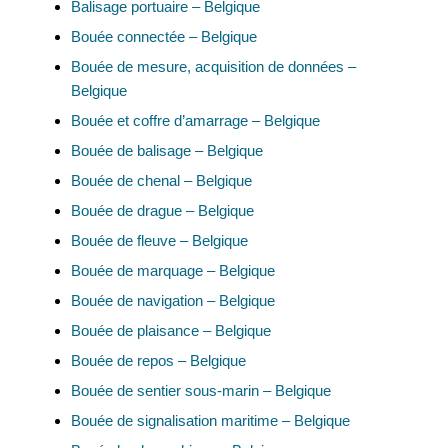
Balisage portuaire – Belgique
Bouée connectée – Belgique
Bouée de mesure, acquisition de données –
Belgique
Bouée et coffre d’amarrage – Belgique
Bouée de balisage – Belgique
Bouée de chenal – Belgique
Bouée de drague – Belgique
Bouée de fleuve – Belgique
Bouée de marquage – Belgique
Bouée de navigation – Belgique
Bouée de plaisance – Belgique
Bouée de repos – Belgique
Bouée de sentier sous-marin – Belgique
Bouée de signalisation maritime – Belgique