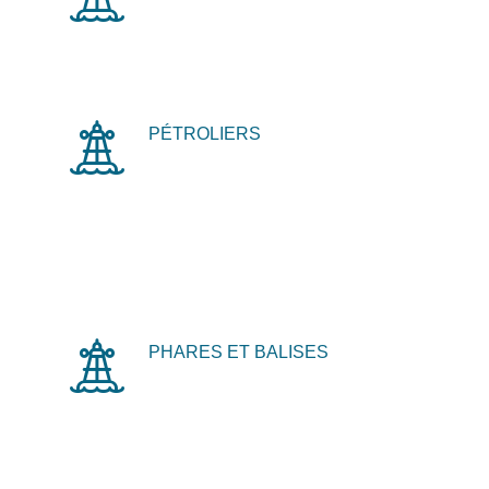
PÉTROLIERS
PHARES ET BALISES