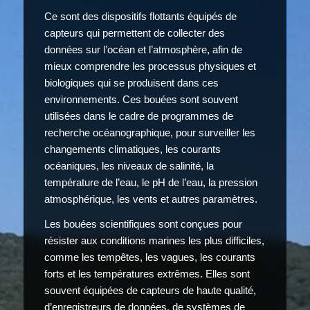
Ce sont des dispositifs flottants équipés de
capteurs qui permettent de collecter des
données sur l’océan et l’atmosphère, afin de
mieux comprendre les processus physiques et
biologiques qui se produisent dans ces
environnements. Ces bouées sont souvent
utilisées dans le cadre de programmes de
recherche océanographique, pour surveiller les
changements climatiques, les courants
océaniques, les niveaux de salinité, la
température de l’eau, le pH de l’eau, la pression
atmosphérique, les vents et autres paramètres.
Les bouées scientifiques sont conçues pour
résister aux conditions marines les plus difficiles,
comme les tempêtes, les vagues, les courants
forts et les températures extrêmes. Elles sont
souvent équipées de capteurs de haute qualité,
d’enregistreurs de données, de systèmes de