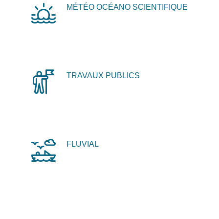
MÉTÉO OCÉANO SCIENTIFIQUE
TRAVAUX PUBLICS
FLUVIAL