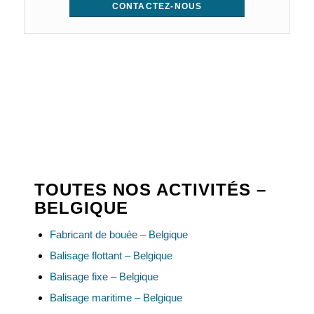
CONTACTEZ-NOUS
TOUTES NOS ACTIVITÉS –
BELGIQUE
Fabricant de bouée – Belgique
Balisage flottant – Belgique
Balisage fixe – Belgique
Balisage maritime – Belgique