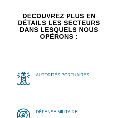
DÉCOUVREZ PLUS EN
DÉTAILS LES SECTEURS
DANS LESQUELS NOUS
OPÉRONS :
AUTORITÉS PORTUAIRES
DÉFENSE MILITAIRE