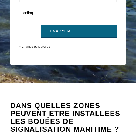
Loading...
* Champs obligatoires
DANS QUELLES ZONES
PEUVENT ÊTRE INSTALLÉES
LES BOUÉES DE
SIGNALISATION MARITIME ?