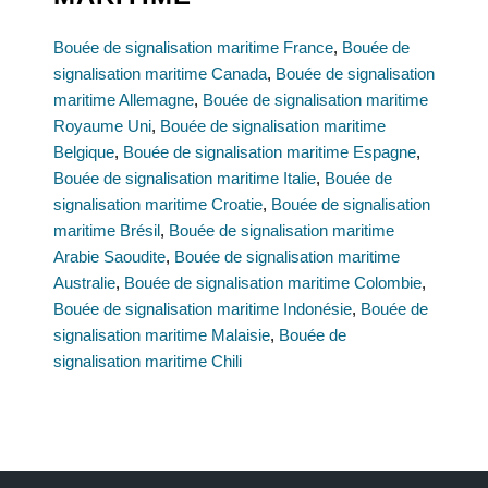
Bouée de signalisation maritime France
,
Bouée de
signalisation maritime Canada
,
Bouée de signalisation
maritime Allemagne
,
Bouée de signalisation maritime
Royaume Uni
,
Bouée de signalisation maritime
Belgique
,
Bouée de signalisation maritime Espagne
,
Bouée de signalisation maritime Italie
,
Bouée de
signalisation maritime Croatie
,
Bouée de signalisation
maritime Brésil
,
Bouée de signalisation maritime
Arabie Saoudite
,
Bouée de signalisation maritime
Australie
,
Bouée de signalisation maritime Colombie
,
Bouée de signalisation maritime Indonésie
,
Bouée de
signalisation maritime Malaisie
,
Bouée de
signalisation maritime Chili