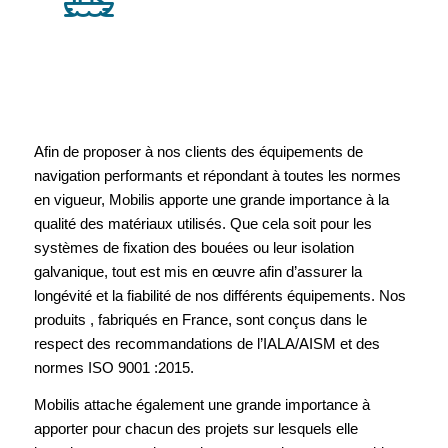
Afin de proposer à nos clients des équipements de
navigation performants et répondant à toutes les normes
en vigueur, Mobilis apporte une grande importance à la
qualité des matériaux utilisés. Que cela soit pour les
systèmes de fixation des bouées ou leur isolation
galvanique, tout est mis en œuvre afin d’assurer la
longévité et la fiabilité de nos différents équipements. Nos
produits , fabriqués en France, sont conçus dans le
respect des recommandations de l’IALA/AISM et des
normes ISO 9001 :2015.
Mobilis attache également une grande importance à
apporter pour chacun des projets sur lesquels elle