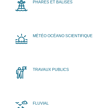
PHARES ET BALISES
MÉTÉO OCÉANO SCIENTIFIQUE
TRAVAUX PUBLICS
FLUVIAL