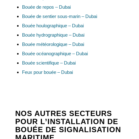
Bouée de repos – Dubai
Bouée de sentier sous-marin – Dubai
Bouée houlographique – Dubai
Bouée hydrographique – Dubai
Bouée météorologique – Dubai
Bouée océanographique – Dubai
Bouée scientifique – Dubai
Feux pour bouée – Dubai
NOS AUTRES SECTEURS
POUR L’INSTALLATION DE
BOUÉE DE SIGNALISATION
MARITIME