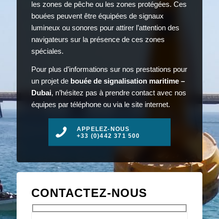
les zones de pêche ou les zones protégées. Ces
bouées peuvent être équipées de signaux
lumineux ou sonores pour attirer l’attention des
navigateurs sur la présence de ces zones
spéciales.
Pour plus d’informations sur nos prestations pour
un projet de
bouée de signalisation maritime –
Dubai
, n’hésitez pas à prendre contact avec nos
équipes par téléphone ou via le site internet.
APPELEZ-NOUS
+33 (0)442 371 500
CONTACTEZ-NOUS