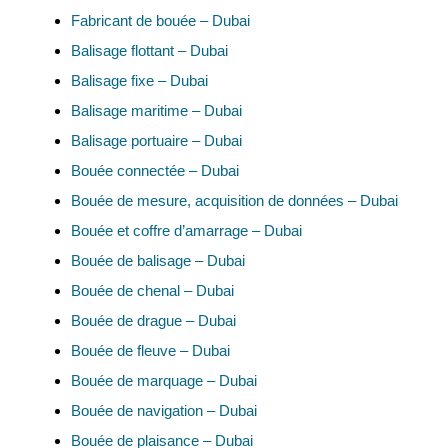
Fabricant de bouée – Dubai
Balisage flottant – Dubai
Balisage fixe – Dubai
Balisage maritime – Dubai
Balisage portuaire – Dubai
Bouée connectée – Dubai
Bouée de mesure, acquisition de données – Dubai
Bouée et coffre d’amarrage – Dubai
Bouée de balisage – Dubai
Bouée de chenal – Dubai
Bouée de drague – Dubai
Bouée de fleuve – Dubai
Bouée de marquage – Dubai
Bouée de navigation – Dubai
Bouée de plaisance – Dubai