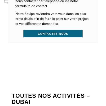
nous contacter par téléphone ou via notre
formulaire de contact.
Notre équipe reviendra vers vous dans les plus
brefs délais afin de faire le point sur votre projets
et vos différentes demandes.
CONTACTEZ-NOUS
TOUTES NOS ACTIVITÉS –
DUBAI