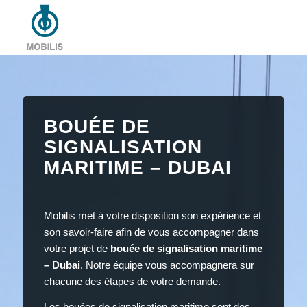
BOUÉE DE
SIGNALISATION
MARITIME – DUBAI
Mobilis met à votre disposition son expérience et
son savoir-faire afin de vous accompagner dans
votre projet de
bouée de signalisation maritime
– Dubai
. Notre équipe vous accompagnera sur
chacune des étapes de votre demande.
Les bouées de signalisation maritime sont des