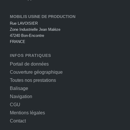
MOBILIS USINE DE PRODUCTION
Rue LAVOISIER
Zone Industrielle Jean Malèze
47240 Bon-Encontre
FRANCE
INFOS PRATIQUES
Portail de données
Couverture géographique
Toutes nos prestations
Balisage
Navigation
CGU
Mentions légales
Contact