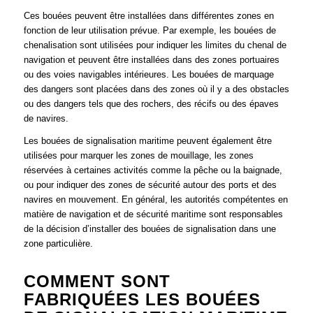
Ces bouées peuvent être installées dans différentes zones en
fonction de leur utilisation prévue. Par exemple, les bouées de
chenalisation sont utilisées pour indiquer les limites du chenal de
navigation et peuvent être installées dans des zones portuaires
ou des voies navigables intérieures. Les bouées de marquage
des dangers sont placées dans des zones où il y a des obstacles
ou des dangers tels que des rochers, des récifs ou des épaves
de navires.
Les bouées de signalisation maritime peuvent également être
utilisées pour marquer les zones de mouillage, les zones
réservées à certaines activités comme la pêche ou la baignade,
ou pour indiquer des zones de sécurité autour des ports et des
navires en mouvement. En général, les autorités compétentes en
matière de navigation et de sécurité maritime sont responsables
de la décision d’installer des bouées de signalisation dans une
zone particulière.
COMMENT SONT
FABRIQUÉES LES BOUÉES