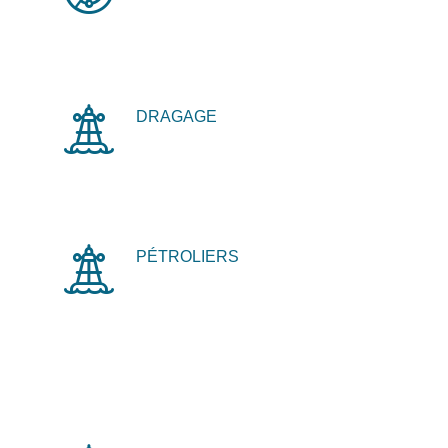
DRAGAGE
PÉTROLIERS