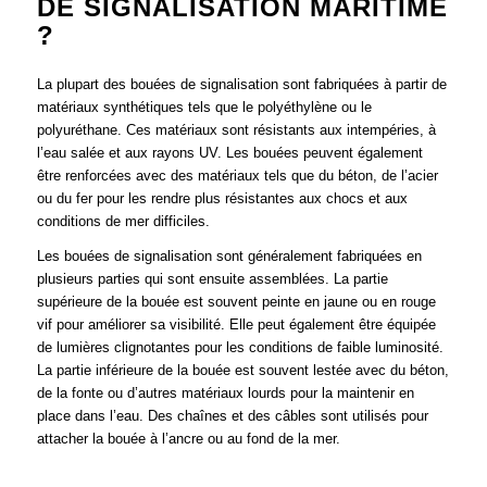
DE SIGNALISATION MARITIME
?
La plupart des bouées de signalisation sont fabriquées à partir de
matériaux synthétiques tels que le polyéthylène ou le
polyuréthane. Ces matériaux sont résistants aux intempéries, à
l’eau salée et aux rayons UV. Les bouées peuvent également
être renforcées avec des matériaux tels que du béton, de l’acier
ou du fer pour les rendre plus résistantes aux chocs et aux
conditions de mer difficiles.
Les bouées de signalisation sont généralement fabriquées en
plusieurs parties qui sont ensuite assemblées. La partie
supérieure de la bouée est souvent peinte en jaune ou en rouge
vif pour améliorer sa visibilité. Elle peut également être équipée
de lumières clignotantes pour les conditions de faible luminosité.
La partie inférieure de la bouée est souvent lestée avec du béton,
de la fonte ou d’autres matériaux lourds pour la maintenir en
place dans l’eau. Des chaînes et des câbles sont utilisés pour
attacher la bouée à l’ancre ou au fond de la mer.