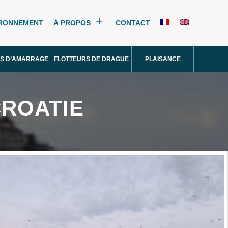
IRONNEMENT
À PROPOS
CONTACT
S D’AMARRAGE
FLOTTEURS DE DRAGUE
PLAISANCE
CROATIE