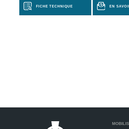
FICHE TECHNIQUE
EN SAVOI
MOBILIS