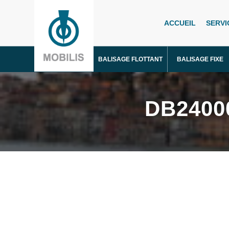
ACCUEIL
SERVI
BALISAGE FLOTTANT
BALISAGE FIXE
DB240