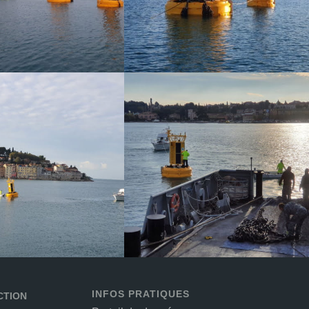
INFOS PRATIQUES
CTION