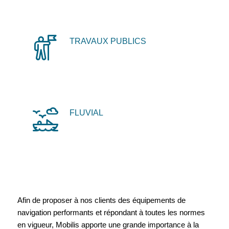
TRAVAUX PUBLICS
FLUVIAL
Afin de proposer à nos clients des équipements de
navigation performants et répondant à toutes les normes
en vigueur, Mobilis apporte une grande importance à la