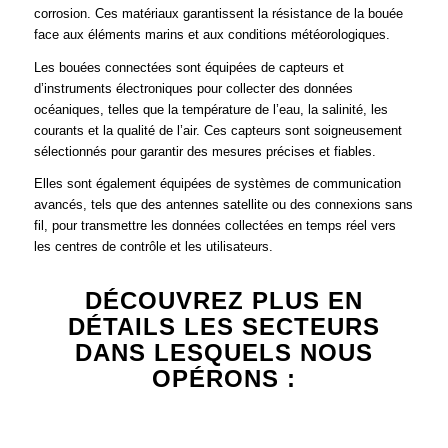
corrosion. Ces matériaux garantissent la résistance de la bouée
face aux éléments marins et aux conditions météorologiques.
Les bouées connectées sont équipées de capteurs et
d’instruments électroniques pour collecter des données
océaniques, telles que la température de l’eau, la salinité, les
courants et la qualité de l’air. Ces capteurs sont soigneusement
sélectionnés pour garantir des mesures précises et fiables.
Elles sont également équipées de systèmes de communication
avancés, tels que des antennes satellite ou des connexions sans
fil, pour transmettre les données collectées en temps réel vers
les centres de contrôle et les utilisateurs.
DÉCOUVREZ PLUS EN
DÉTAILS LES SECTEURS
DANS LESQUELS NOUS
OPÉRONS :