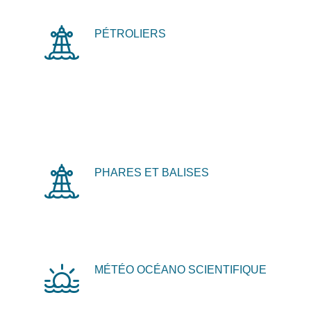
PÉTROLIERS
PHARES ET BALISES
MÉTÉO OCÉANO SCIENTIFIQUE