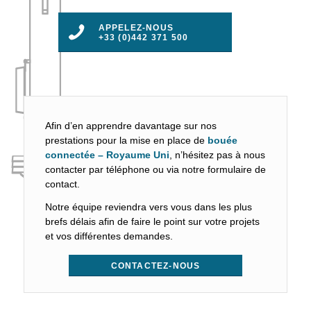
APPELEZ-NOUS
+33 (0)442 371 500
Afin d’en apprendre davantage sur nos
prestations pour la mise en place de
bouée
connectée – Royaume Uni
, n’hésitez pas à nous
contacter par téléphone ou via notre formulaire de
contact.
Notre équipe reviendra vers vous dans les plus
brefs délais afin de faire le point sur votre projets
et vos différentes demandes.
CONTACTEZ-NOUS