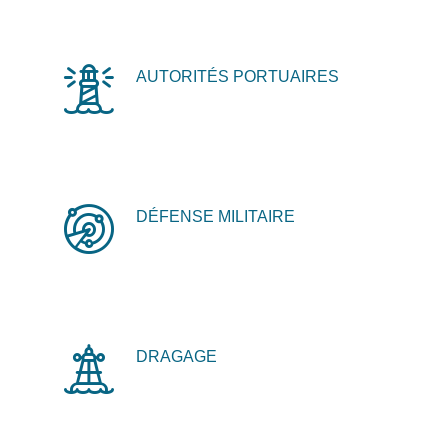
AUTORITÉS PORTUAIRES
DÉFENSE MILITAIRE
DRAGAGE