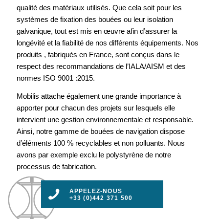
qualité des matériaux utilisés. Que cela soit pour les
systèmes de fixation des bouées ou leur isolation
galvanique, tout est mis en œuvre afin d’assurer la
longévité et la fiabilité de nos différents équipements. Nos
produits , fabriqués en France, sont conçus dans le
respect des recommandations de l’IALA/AISM et des
normes ISO 9001 :2015.
Mobilis attache également une grande importance à
apporter pour chacun des projets sur lesquels elle
intervient une gestion environnementale et responsable.
Ainsi, notre gamme de bouées de navigation dispose
d’éléments 100 % recyclables et non polluants. Nous
avons par exemple exclu le polystyrène de notre
processus de fabrication.
APPELEZ-NOUS
+33 (0)442 371 500