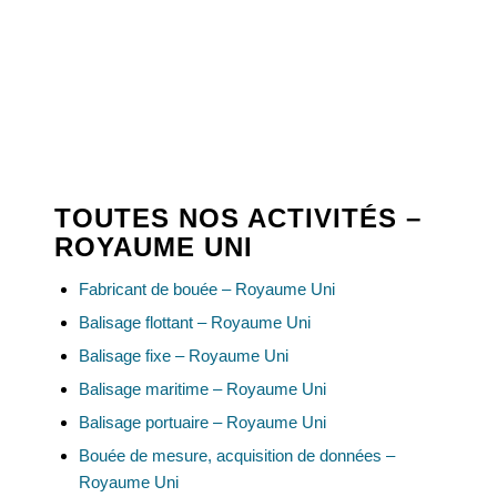
TOUTES NOS ACTIVITÉS –
ROYAUME UNI
Fabricant de bouée – Royaume Uni
Balisage flottant – Royaume Uni
Balisage fixe – Royaume Uni
Balisage maritime – Royaume Uni
Balisage portuaire – Royaume Uni
Bouée de mesure, acquisition de données –
Royaume Uni