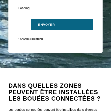
Loading...
* Champs obligatoires
DANS QUELLES ZONES
PEUVENT ÊTRE INSTALLÉES
LES BOUÉES CONNECTÉES ?
Les bouées connectées peuvent être installées dans diverses