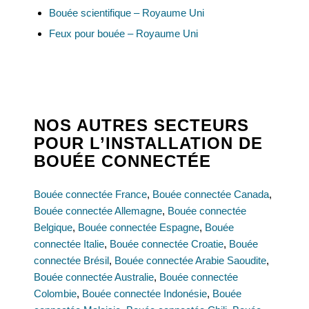
Bouée scientifique – Royaume Uni
Feux pour bouée – Royaume Uni
NOS AUTRES SECTEURS
POUR L’INSTALLATION DE
BOUÉE CONNECTÉE
Bouée connectée France
,
Bouée connectée Canada
,
Bouée connectée Allemagne
,
Bouée connectée
Belgique
,
Bouée connectée Espagne
,
Bouée
connectée Italie
,
Bouée connectée Croatie
,
Bouée
connectée Brésil
,
Bouée connectée Arabie Saoudite
,
Bouée connectée Australie
,
Bouée connectée
Colombie
,
Bouée connectée Indonésie
,
Bouée