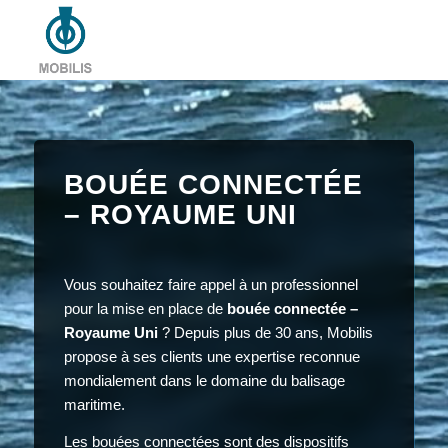
BOUÉE CONNECTÉE
– ROYAUME UNI
Vous souhaitez faire appel à un professionnel
pour la mise en place de
bouée connectée –
Royaume Uni
? Depuis plus de 30 ans, Mobilis
propose à ses clients une expertise reconnue
mondialement dans le domaine du balisage
maritime.
Les bouées connectées sont des dispositifs