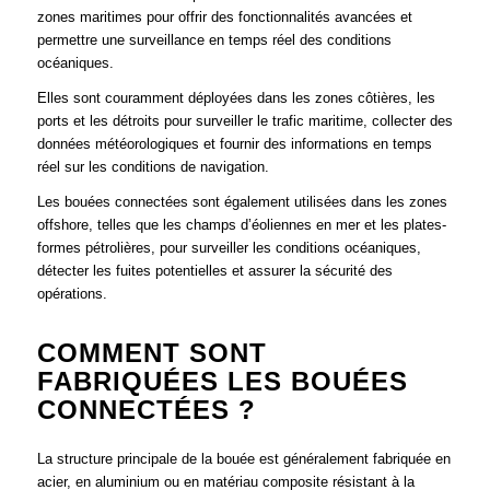
zones maritimes pour offrir des fonctionnalités avancées et
permettre une surveillance en temps réel des conditions
océaniques.
Elles sont couramment déployées dans les zones côtières, les
ports et les détroits pour surveiller le trafic maritime, collecter des
données météorologiques et fournir des informations en temps
réel sur les conditions de navigation.
Les bouées connectées sont également utilisées dans les zones
offshore, telles que les champs d’éoliennes en mer et les plates-
formes pétrolières, pour surveiller les conditions océaniques,
détecter les fuites potentielles et assurer la sécurité des
opérations.
COMMENT SONT
FABRIQUÉES LES BOUÉES
CONNECTÉES ?
La structure principale de la bouée est généralement fabriquée en
acier, en aluminium ou en matériau composite résistant à la