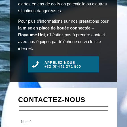
alertes en cas de collision potentielle ou d’autres
situations dangereuses.
Pour plus d’informations sur nos prestations pour
la mise en place de bouée connectée –
Royaume Uni
, n’hésitez pas à prendre contact
avec nos équipes par téléphone ou via le site
internet.
APPELEZ-NOUS
+33 (0)442 371 500
CONTACTEZ-NOUS