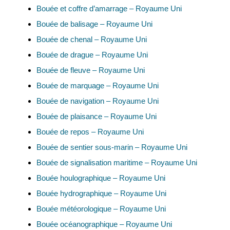
Bouée et coffre d’amarrage – Royaume Uni
Bouée de balisage – Royaume Uni
Bouée de chenal – Royaume Uni
Bouée de drague – Royaume Uni
Bouée de fleuve – Royaume Uni
Bouée de marquage – Royaume Uni
Bouée de navigation – Royaume Uni
Bouée de plaisance – Royaume Uni
Bouée de repos – Royaume Uni
Bouée de sentier sous-marin – Royaume Uni
Bouée de signalisation maritime – Royaume Uni
Bouée houlographique – Royaume Uni
Bouée hydrographique – Royaume Uni
Bouée météorologique – Royaume Uni
Bouée océanographique – Royaume Uni