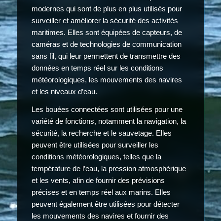
modernes qui sont de plus en plus utilisés pour
surveiller et améliorer la sécurité des activités
maritimes. Elles sont équipées de capteurs, de
caméras et de technologies de communication
sans fil, qui leur permettent de transmettre des
données en temps réel sur les conditions
météorologiques, les mouvements des navires
et les niveaux d’eau.
Les bouées connectées sont utilisées pour une
variété de fonctions, notamment la navigation, la
sécurité, la recherche et le sauvetage. Elles
peuvent être utilisées pour surveiller les
conditions météorologiques, telles que la
température de l’eau, la pression atmosphérique
et les vents, afin de fournir des prévisions
précises et en temps réel aux marins. Elles
peuvent également être utilisées pour détecter
les mouvements des navires et fournir des