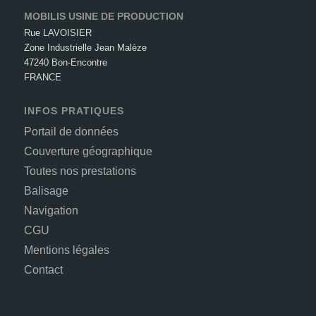
MOBILIS USINE DE PRODUCTION
Rue LAVOISIER
Zone Industrielle Jean Malèze
47240 Bon-Encontre
FRANCE
INFOS PRATIQUES
Portail de données
Couverture géographique
Toutes nos prestations
Balisage
Navigation
CGU
Mentions légales
Contact