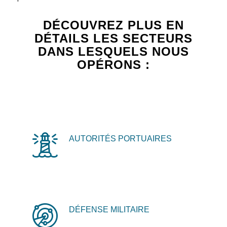
DÉCOUVREZ PLUS EN
DÉTAILS LES SECTEURS
DANS LESQUELS NOUS
OPÉRONS :
AUTORITÉS PORTUAIRES
DÉFENSE MILITAIRE