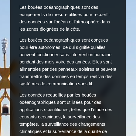
Les bouées océanographiques sont des
équipements de mesure utilisés pour recueillir
des données sur l’océan et l’atmosphère dans
les zones éloignées de la côte.
Les bouées océanographiques sont conçues
pour être autonomes, ce qui signifie qu’elles
peuvent fonctionner sans intervention humaine
pendant des mois voire des années. Elles sont
alimentées par des panneaux solaires et peuvent
transmettre des données en temps réel via des
systèmes de communication sans fil.
Les données recueillies par les bouées
océanographiques sont utilisées pour des
applications scientifiques, telles que l’étude des
courants océaniques, la surveillance des
tempêtes, la surveillance des changements
climatiques et la surveillance de la qualité de