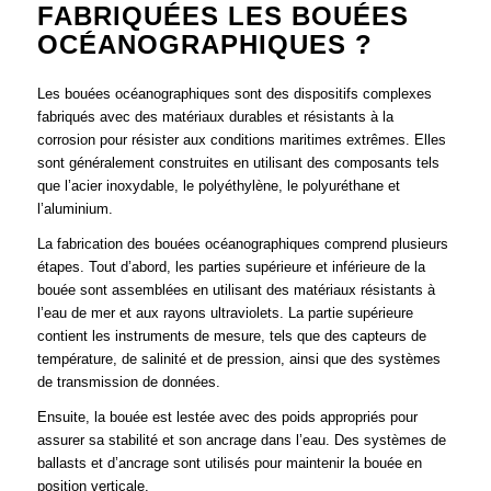
FABRIQUÉES LES BOUÉES
OCÉANOGRAPHIQUES ?
Les bouées océanographiques sont des dispositifs complexes
fabriqués avec des matériaux durables et résistants à la
corrosion pour résister aux conditions maritimes extrêmes. Elles
sont généralement construites en utilisant des composants tels
que l’acier inoxydable, le polyéthylène, le polyuréthane et
l’aluminium.
La fabrication des bouées océanographiques comprend plusieurs
étapes. Tout d’abord, les parties supérieure et inférieure de la
bouée sont assemblées en utilisant des matériaux résistants à
l’eau de mer et aux rayons ultraviolets. La partie supérieure
contient les instruments de mesure, tels que des capteurs de
température, de salinité et de pression, ainsi que des systèmes
de transmission de données.
Ensuite, la bouée est lestée avec des poids appropriés pour
assurer sa stabilité et son ancrage dans l’eau. Des systèmes de
ballasts et d’ancrage sont utilisés pour maintenir la bouée en
position verticale.