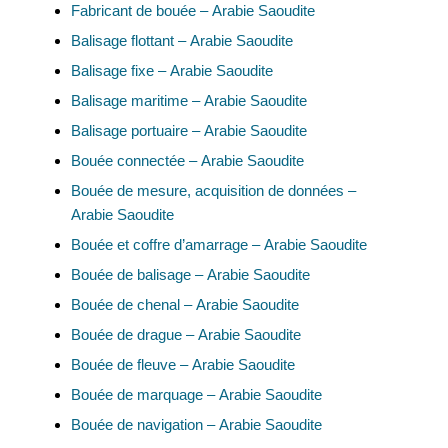
Fabricant de bouée – Arabie Saoudite
Balisage flottant – Arabie Saoudite
Balisage fixe – Arabie Saoudite
Balisage maritime – Arabie Saoudite
Balisage portuaire – Arabie Saoudite
Bouée connectée – Arabie Saoudite
Bouée de mesure, acquisition de données –
Arabie Saoudite
Bouée et coffre d’amarrage – Arabie Saoudite
Bouée de balisage – Arabie Saoudite
Bouée de chenal – Arabie Saoudite
Bouée de drague – Arabie Saoudite
Bouée de fleuve – Arabie Saoudite
Bouée de marquage – Arabie Saoudite
Bouée de navigation – Arabie Saoudite