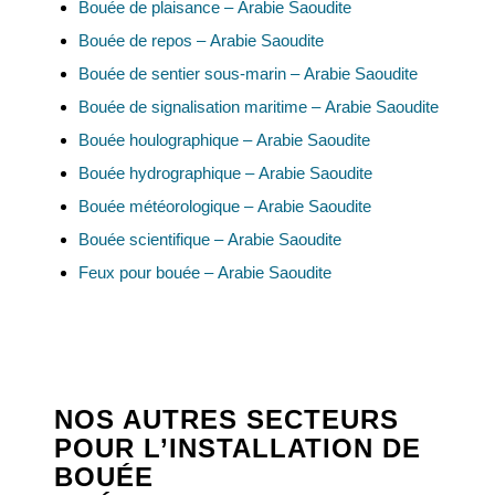
Bouée de plaisance – Arabie Saoudite
Bouée de repos – Arabie Saoudite
Bouée de sentier sous-marin – Arabie Saoudite
Bouée de signalisation maritime – Arabie Saoudite
Bouée houlographique – Arabie Saoudite
Bouée hydrographique – Arabie Saoudite
Bouée météorologique – Arabie Saoudite
Bouée scientifique – Arabie Saoudite
Feux pour bouée – Arabie Saoudite
NOS AUTRES SECTEURS
POUR L’INSTALLATION DE
BOUÉE