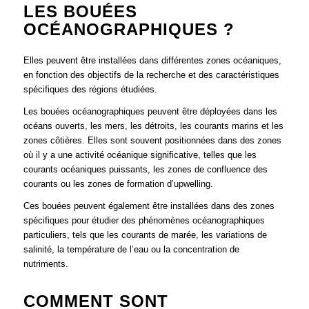
LES BOUÉES
OCÉANOGRAPHIQUES ?
Elles peuvent être installées dans différentes zones océaniques,
en fonction des objectifs de la recherche et des caractéristiques
spécifiques des régions étudiées.
Les bouées océanographiques peuvent être déployées dans les
océans ouverts, les mers, les détroits, les courants marins et les
zones côtières. Elles sont souvent positionnées dans des zones
où il y a une activité océanique significative, telles que les
courants océaniques puissants, les zones de confluence des
courants ou les zones de formation d’upwelling.
Ces bouées peuvent également être installées dans des zones
spécifiques pour étudier des phénomènes océanographiques
particuliers, tels que les courants de marée, les variations de
salinité, la température de l’eau ou la concentration de
nutriments.
COMMENT SONT