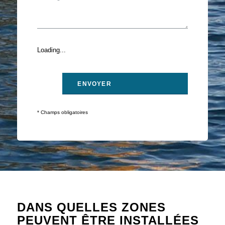
Loading...
* Champs obligatoires
DANS QUELLES ZONES
PEUVENT ÊTRE INSTALLÉES