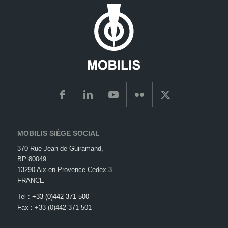
MOBILIS SIÈGE SOCIAL
370 Rue Jean de Guiramand,
BP 80049
13290 Aix-en-Provence Cedex 3
FRANCE
Tel :
+33 (0)442 371 500
Fax : +33 (0)442 371 501