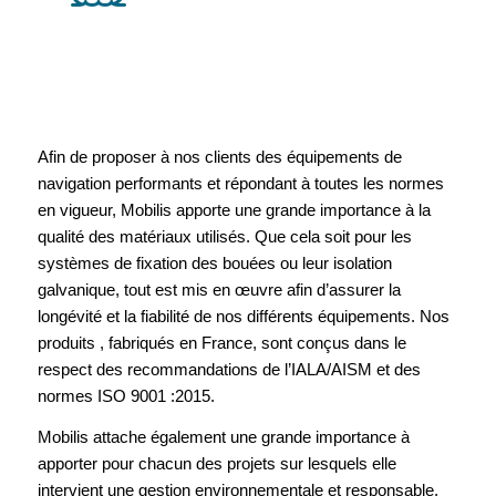
Afin de proposer à nos clients des équipements de
navigation performants et répondant à toutes les normes
en vigueur, Mobilis apporte une grande importance à la
qualité des matériaux utilisés. Que cela soit pour les
systèmes de fixation des bouées ou leur isolation
galvanique, tout est mis en œuvre afin d’assurer la
longévité et la fiabilité de nos différents équipements. Nos
produits , fabriqués en France, sont conçus dans le
respect des recommandations de l’IALA/AISM et des
normes ISO 9001 :2015.
Mobilis attache également une grande importance à
apporter pour chacun des projets sur lesquels elle
intervient une gestion environnementale et responsable.