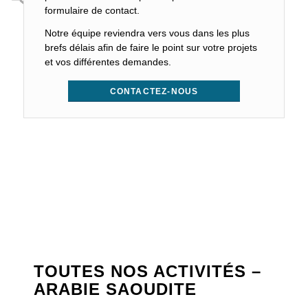
formulaire de contact.
Notre équipe reviendra vers vous dans les plus
brefs délais afin de faire le point sur votre projets
et vos différentes demandes.
CONTACTEZ-NOUS
TOUTES NOS ACTIVITÉS –
ARABIE SAOUDITE