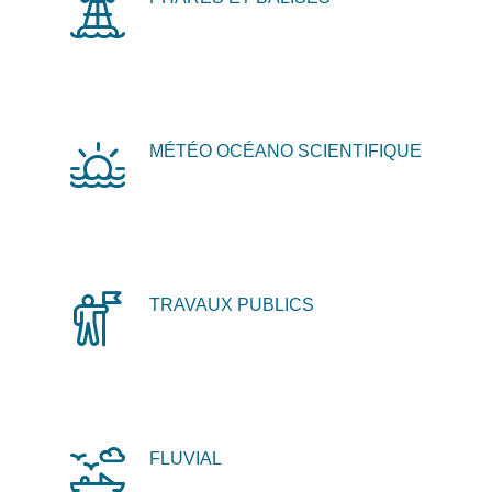
MÉTÉO OCÉANO SCIENTIFIQUE
TRAVAUX PUBLICS
FLUVIAL