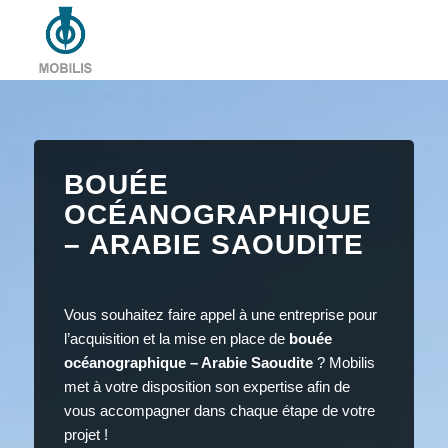
BOUÉE
OCÉANOGRAPHIQUE
– ARABIE SAOUDITE
Vous souhaitez faire appel à une entreprise pour
l’acquisition et la mise en place de
bouée
océanographique – Arabie Saoudite
? Mobilis
met à votre disposition son expertise afin de
vous accompagner dans chaque étape de votre
projet !