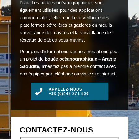
l’eau. Les bouées océanographiques sont
également utilisées pour des applications
commerciales, telles que la surveillance des
plate formes pétrolières et gazières en mer, la
surveillance des navires et la surveillance des
réseaux de câbles sous-marins.
Pour plus d’informations sur nos prestations pour
un projet de
bouée océanographique – Arabie
Saoudite
, n’hésitez pas à prendre contact avec
nos équipes par téléphone ou via le site internet.
APPELEZ-NOUS
+33 (0)442 371 500
CONTACTEZ-NOUS