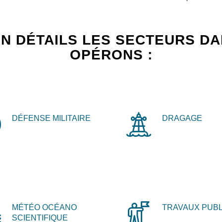
N DÉTAILS LES SECTEURS D
OPÉRONS :
DÉFENSE MILITAIRE
DRAGAGE
MÉTÉO OCÉANO
TRAVAUX PUBL
SCIENTIFIQUE