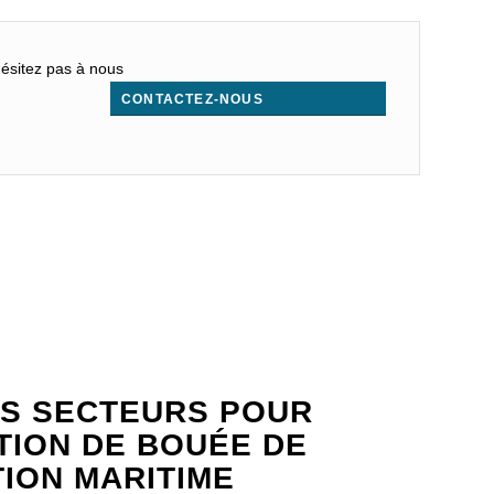
hésitez pas à nous
CONTACTEZ-NOUS
.
S SECTEURS POUR
ATION DE BOUÉE DE
TION MARITIME