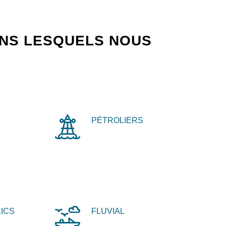
ANS LESQUELS NOUS
PÉTROLIERS
ICS
FLUVIAL