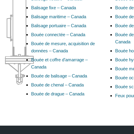
Balisage fixe – Canada
Bouée de
Balisage maritime – Canada
Bouée de
Balisage portuaire – Canada
Bouée de
Bouée connectée – Canada
Bouée de 
Canada
Bouée de mesure, acquisition de
données – Canada
Bouée ho
Bouée et coffre d’amarrage –
Bouée hy
Canada
Bouée mé
Bouée de balisage – Canada
Bouée oc
Bouée de chenal – Canada
Bouée sci
Bouée de drague – Canada
Feux pou