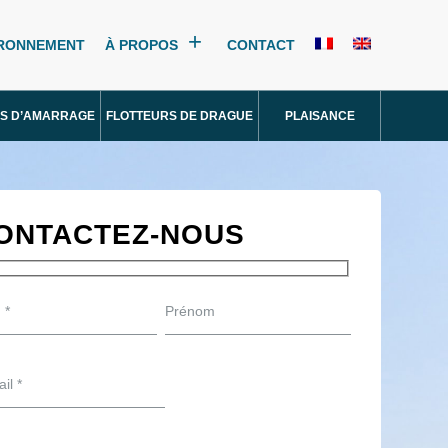
IRONNEMENT
À PROPOS
CONTACT
S D’AMARRAGE
FLOTTEURS DE DRAGUE
PLAISANCE
ONTACTEZ-NOUS