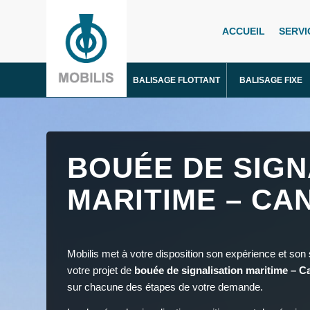
ACCUEIL
SERVI
BALISAGE FLOTTANT
BALISAGE FIXE
BOUÉE DE SIGN
MARITIME – CA
Mobilis met à votre disposition son expérience et son
votre projet de
bouée de signalisation maritime – 
sur chacune des étapes de votre demande.