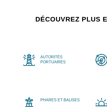
DÉCOUVREZ PLUS E
AUTORITÉS
PORTUAIRES
PHARES ET BALISES