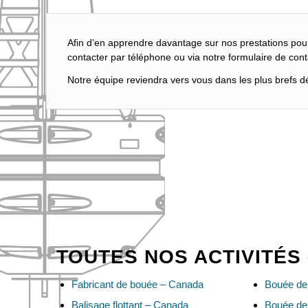
Afin d’en apprendre davantage sur nos prestations pou
contacter par téléphone ou via notre formulaire de cont
Notre équipe reviendra vers vous dans les plus brefs dél
TOUTES NOS ACTIVITÉS
Fabricant de bouée – Canada
Bouée de
Balisage flottant – Canada
Bouée de