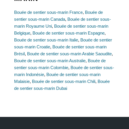
Bouée de sentier sous-marin France
,
Bouée de
sentier sous-marin Canada
,
Bouée de sentier sous-
marin Royaume Uni
,
Bouée de sentier sous-marin
Belgique
,
Bouée de sentier sous-marin Espagne
,
Bouée de sentier sous-marin Italie
,
Bouée de sentier
sous-marin Croatie
,
Bouée de sentier sous-marin
Brésil
,
Bouée de sentier sous-marin Arabie Saoudite
,
Bouée de sentier sous-marin Australie
,
Bouée de
sentier sous-marin Colombie
,
Bouée de sentier sous-
marin Indonésie
,
Bouée de sentier sous-marin
Malaisie
,
Bouée de sentier sous-marin Chili
,
Bouée
de sentier sous-marin Dubai