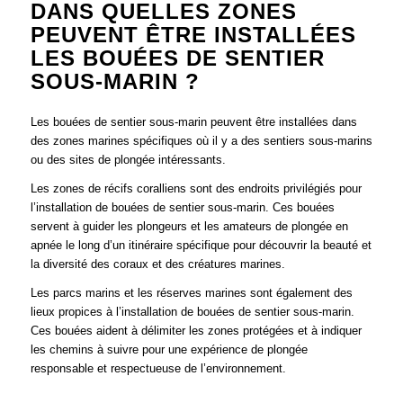
DANS QUELLES ZONES
PEUVENT ÊTRE INSTALLÉES
LES BOUÉES DE SENTIER
SOUS-MARIN ?
Les bouées de sentier sous-marin peuvent être installées dans
des zones marines spécifiques où il y a des sentiers sous-marins
ou des sites de plongée intéressants.
Les zones de récifs coralliens sont des endroits privilégiés pour
l’installation de bouées de sentier sous-marin. Ces bouées
servent à guider les plongeurs et les amateurs de plongée en
apnée le long d’un itinéraire spécifique pour découvrir la beauté et
la diversité des coraux et des créatures marines.
Les parcs marins et les réserves marines sont également des
lieux propices à l’installation de bouées de sentier sous-marin.
Ces bouées aident à délimiter les zones protégées et à indiquer
les chemins à suivre pour une expérience de plongée
responsable et respectueuse de l’environnement.