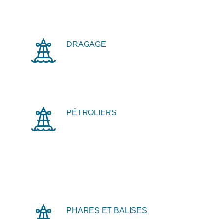
DRAGAGE
PÉTROLIERS
PHARES ET BALISES