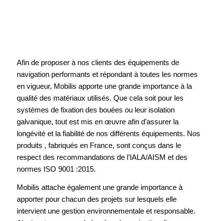
Afin de proposer à nos clients des équipements de
navigation performants et répondant à toutes les normes
en vigueur, Mobilis apporte une grande importance à la
qualité des matériaux utilisés. Que cela soit pour les
systèmes de fixation des bouées ou leur isolation
galvanique, tout est mis en œuvre afin d’assurer la
longévité et la fiabilité de nos différents équipements. Nos
produits , fabriqués en France, sont conçus dans le
respect des recommandations de l’IALA/AISM et des
normes ISO 9001 :2015.
Mobilis attache également une grande importance à
apporter pour chacun des projets sur lesquels elle
intervient une gestion environnementale et responsable.