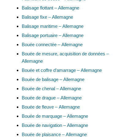
Balisage flottant – Allemagne
Balisage fixe – Allemagne
Balisage maritime – Allemagne
Balisage portuaire – Allemagne
Bouée connectée – Allemagne
Bouée de mesure, acquisition de données –
Allemagne
Bouée et coffre d’amarrage – Allemagne
Bouée de balisage – Allemagne
Bouée de chenal – Allemagne
Bouée de drague – Allemagne
Bouée de fleuve – Allemagne
Bouée de marquage – Allemagne
Bouée de navigation – Allemagne
Bouée de plaisance – Allemagne