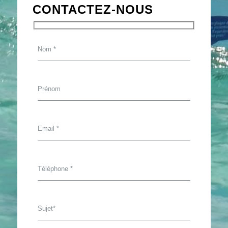
CONTACTEZ-NOUS