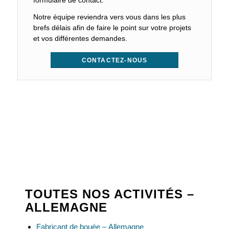
formulaire de contact.
Notre équipe reviendra vers vous dans les plus
brefs délais afin de faire le point sur votre projets
et vos différentes demandes.
CONTACTEZ-NOUS
TOUTES NOS ACTIVITÉS –
ALLEMAGNE
Fabricant de bouée – Allemagne