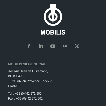
MOBILIS SIÈGE SOCIAL
370 Rue Jean de Guiramand,
BP 80049
13290 Aix-en-Provence Cedex 3
FRANCE
Tel :
+33 (0)442 371 500
Fax : +33 (0)442 371 501