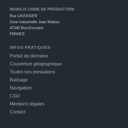
MOBILIS USINE DE PRODUCTION
Rue LAVOISIER
Zone Industrielle Jean Malèze
47240 Bon-Encontre
FRANCE
INFOS PRATIQUES
Portail de données
Couverture géographique
Toutes nos prestations
Balisage
Navigation
CGU
Mentions légales
Contact