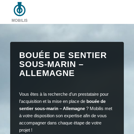
BOUÉE DE SENTIER
SOUS-MARIN –
ALLEMAGNE
Vous êtes à la recherche d’un prestataire pour
l’acquisition et la mise en place de
bouée de
sentier sous-marin – Allemagne
? Mobilis met
à votre disposition son expertise afin de vous
accompagner dans chaque étape de votre
projet !