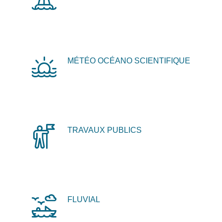
MÉTÉO OCÉANO SCIENTIFIQUE
TRAVAUX PUBLICS
FLUVIAL