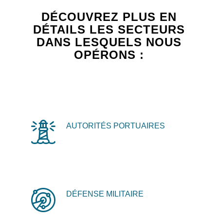
DÉCOUVREZ PLUS EN
DÉTAILS LES SECTEURS
DANS LESQUELS NOUS
OPÉRONS :
AUTORITÉS PORTUAIRES
DÉFENSE MILITAIRE