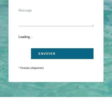
Loading...
* Champs obligatoires