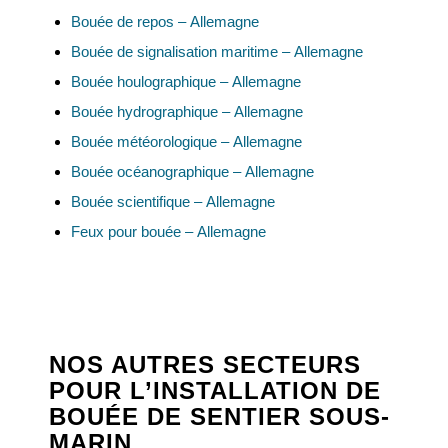
Bouée de repos – Allemagne
Bouée de signalisation maritime – Allemagne
Bouée houlographique – Allemagne
Bouée hydrographique – Allemagne
Bouée météorologique – Allemagne
Bouée océanographique – Allemagne
Bouée scientifique – Allemagne
Feux pour bouée – Allemagne
NOS AUTRES SECTEURS
POUR L’INSTALLATION DE
BOUÉE DE SENTIER SOUS-
MARIN