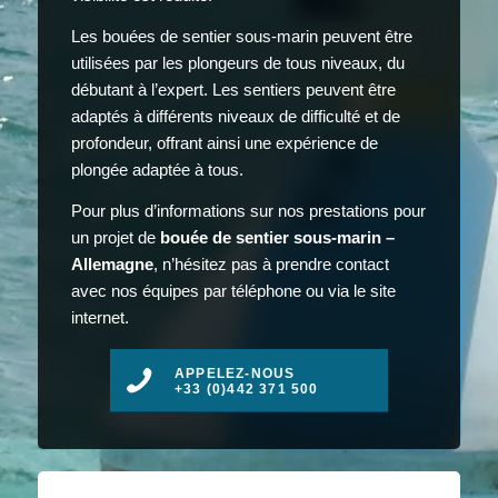
Les bouées de sentier sous-marin peuvent être
utilisées par les plongeurs de tous niveaux, du
débutant à l’expert. Les sentiers peuvent être
adaptés à différents niveaux de difficulté et de
profondeur, offrant ainsi une expérience de
plongée adaptée à tous.
Pour plus d’informations sur nos prestations pour
un projet de
bouée de sentier sous-marin –
Allemagne
, n’hésitez pas à prendre contact
avec nos équipes par téléphone ou via le site
internet.
APPELEZ-NOUS
+33 (0)442 371 500