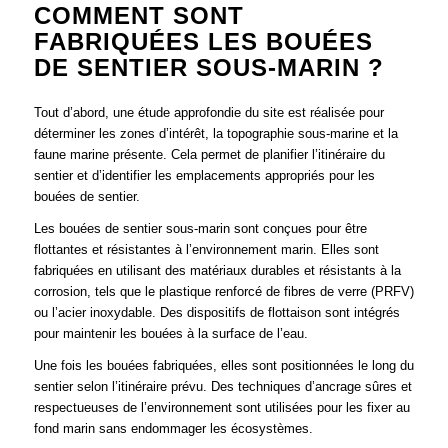
COMMENT SONT
FABRIQUÉES LES BOUÉES
DE SENTIER SOUS-MARIN ?
Tout d’abord, une étude approfondie du site est réalisée pour
déterminer les zones d’intérêt, la topographie sous-marine et la
faune marine présente. Cela permet de planifier l’itinéraire du
sentier et d’identifier les emplacements appropriés pour les
bouées de sentier.
Les bouées de sentier sous-marin sont conçues pour être
flottantes et résistantes à l’environnement marin. Elles sont
fabriquées en utilisant des matériaux durables et résistants à la
corrosion, tels que le plastique renforcé de fibres de verre (PRFV)
ou l’acier inoxydable. Des dispositifs de flottaison sont intégrés
pour maintenir les bouées à la surface de l’eau.
Une fois les bouées fabriquées, elles sont positionnées le long du
sentier selon l’itinéraire prévu. Des techniques d’ancrage sûres et
respectueuses de l’environnement sont utilisées pour les fixer au
fond marin sans endommager les écosystèmes.