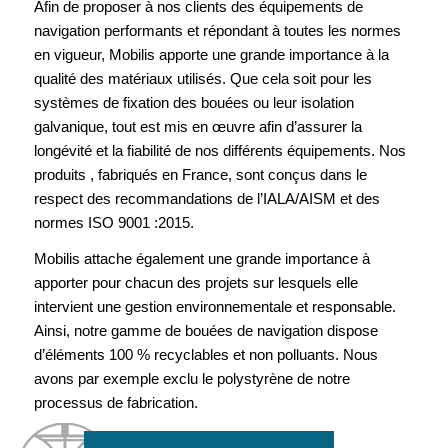
Afin de proposer à nos clients des équipements de
navigation performants et répondant à toutes les normes
en vigueur, Mobilis apporte une grande importance à la
qualité des matériaux utilisés. Que cela soit pour les
systèmes de fixation des bouées ou leur isolation
galvanique, tout est mis en œuvre afin d’assurer la
longévité et la fiabilité de nos différents équipements. Nos
produits , fabriqués en France, sont conçus dans le
respect des recommandations de l’IALA/AISM et des
normes ISO 9001 :2015.
Mobilis attache également une grande importance à
apporter pour chacun des projets sur lesquels elle
intervient une gestion environnementale et responsable.
Ainsi, notre gamme de bouées de navigation dispose
d’éléments 100 % recyclables et non polluants. Nous
avons par exemple exclu le polystyrène de notre
processus de fabrication.