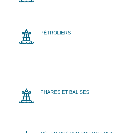
PÉTROLIERS
PHARES ET BALISES