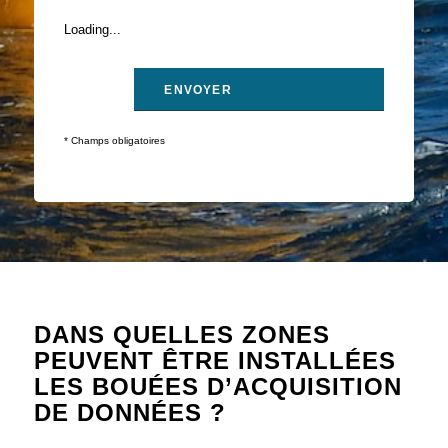
Loading...
* Champs obligatoires
DANS QUELLES ZONES
PEUVENT ÊTRE INSTALLÉES
LES BOUÉES D’ACQUISITION
DE DONNÉES ?