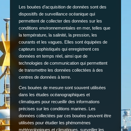
Les bouées d’acquisition de données sont des
dispositifs de surveillance océanique qui
permettent de collecter des données sur les
conditions environnementales en mer, telles que
la température, la salinité, la pression, les
courants et les vagues. Elles sont équipées de
capteurs sophistiqués qui enregistrent ces
données en temps réel, ainsi que de
technologies de communication qui permettent
de transmettre les données collectées à des
centres de données à terre.
Ces bouées de mesure sont souvent utilisées
dans les études océanographiques et
climatiques pour recueillir des informations
précises sur les conditions marines. Les
données collectées par ces bouées peuvent être
utilisées pour étudier les phénomènes
météorologiques et climatiques, surveiller les