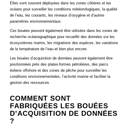
Elles sont souvent déployées dans les zones côtières et les
océans pour surveiller les conditions météorologiques, la qualité
de l’eau, les courants, les niveaux d’oxygène et d’autres
paramètres environnementaux.
Ces bouées peuvent également être utilisées dans les zones de
recherche océanographique pour recueillir des données sur les
écosystèmes marins, les migrations des espèces, les variations
de la température de l’eau et bien plus encore.
Les bouées d’acquisition de données peuvent également être
positionnées près des plates-formes pétrolières, des parcs
éoliens offshore et des zones de pêche pour surveiller les
conditions environnementales, l’activité marine et faciliter la
gestion des ressources.
COMMENT SONT
FABRIQUÉES LES BOUÉES
D’ACQUISITION DE DONNÉES
?