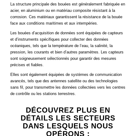
La structure principale des bouées est généralement fabriquée en
acier, en aluminium ou en matériau composite résistant à la
corrosion. Ces matériaux garantissent la résistance de la bouée
face aux conditions maritimes et aux intempéries.
Les bouées d’acquisition de données sont équipées de capteurs
et d’instruments spécifiques pour collecter des données
océaniques, tels que la température de l’eau, la salinité, la
pression, les courants et bien d’autres paramètres. Les capteurs
sont soigneusement sélectionnés pour garantir des mesures
précises et fiables.
Elles sont également équipées de systèmes de communication
avancés, tels que des antennes satellite ou des technologies
sans fil, pour transmettre les données collectées vers les centres
de contrôle ou les stations terrestres.
DÉCOUVREZ PLUS EN
DÉTAILS LES SECTEURS
DANS LESQUELS NOUS
OPÉRONS :