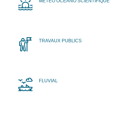
MÉTÉO OCÉANO SCIENTIFIQUE
TRAVAUX PUBLICS
FLUVIAL