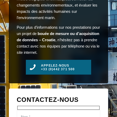
changements environnementaux, et évaluer les
impacts des activités humaines sur
l’environnement marin.
Pour plus d’informations sur nos prestations pour
un projet de
bouée de mesure ou d’acquisition
de données – Croatie
, n’hésitez pas à prendre
contact avec nos équipes par téléphone ou via le
site internet.
APPELEZ-NOUS
+33 (0)442 371 500
CONTACTEZ-NOUS