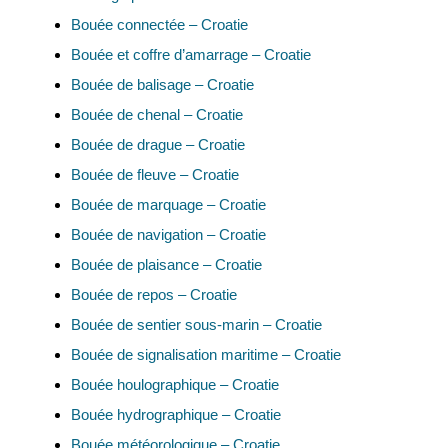
Bouée connectée – Croatie
Bouée et coffre d’amarrage – Croatie
Bouée de balisage – Croatie
Bouée de chenal – Croatie
Bouée de drague – Croatie
Bouée de fleuve – Croatie
Bouée de marquage – Croatie
Bouée de navigation – Croatie
Bouée de plaisance – Croatie
Bouée de repos – Croatie
Bouée de sentier sous-marin – Croatie
Bouée de signalisation maritime – Croatie
Bouée houlographique – Croatie
Bouée hydrographique – Croatie
Bouée météorologique – Croatie