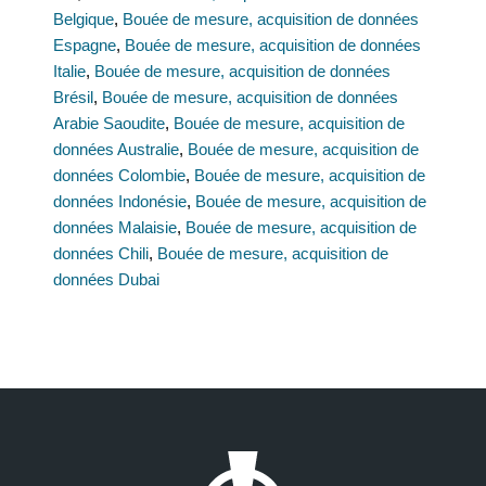
Belgique
,
Bouée de mesure, acquisition de données
Espagne
,
Bouée de mesure, acquisition de données
Italie
,
Bouée de mesure, acquisition de données
Brésil
,
Bouée de mesure, acquisition de données
Arabie Saoudite
,
Bouée de mesure, acquisition de
données Australie
,
Bouée de mesure, acquisition de
données Colombie
,
Bouée de mesure, acquisition de
données Indonésie
,
Bouée de mesure, acquisition de
données Malaisie
,
Bouée de mesure, acquisition de
données Chili
,
Bouée de mesure, acquisition de
données Dubai