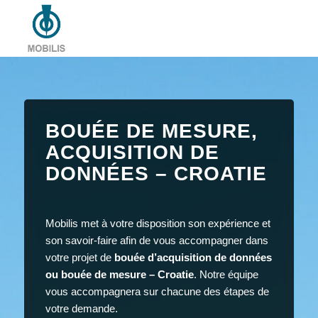
BOUÉE DE MESURE,
ACQUISITION DE
DONNÉES – CROATIE
Mobilis met à votre disposition son expérience et
son savoir-faire afin de vous accompagner dans
votre projet de
bouée d’acquisition de données
ou bouée de mesure – Croatie
. Notre équipe
vous accompagnera sur chacune des étapes de
votre demande.