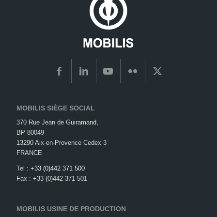
MOBILIS SIÈGE SOCIAL
370 Rue Jean de Guiramand,
BP 80049
13290 Aix-en-Provence Cedex 3
FRANCE
Tel :
+33 (0)442 371 500
Fax : +33 (0)442 371 501
MOBILIS USINE DE PRODUCTION