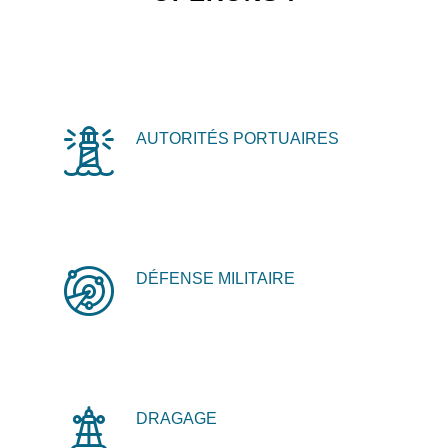
AUTORITÉS PORTUAIRES
DÉFENSE MILITAIRE
DRAGAGE