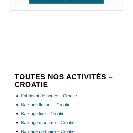
TOUTES NOS ACTIVITÉS –
CROATIE
Fabricant de bouée – Croatie
Balisage flottant – Croatie
Balisage fixe – Croatie
Balisage maritime – Croatie
Balisage portuaire – Croatie