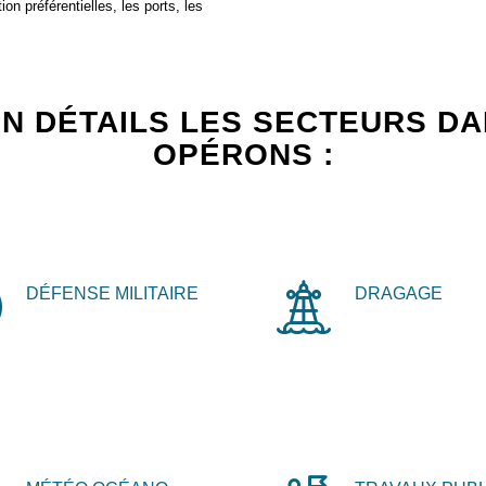
on préférentielles, les ports, les
N DÉTAILS LES SECTEURS D
OPÉRONS :
DÉFENSE MILITAIRE
DRAGAGE