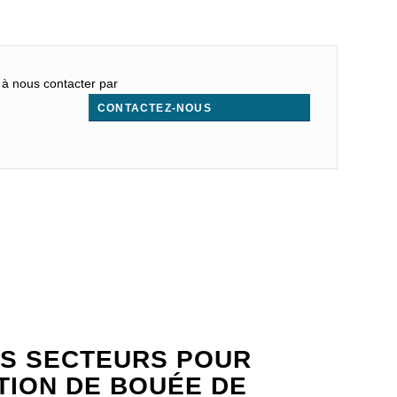
s à nous contacter par
CONTACTEZ-NOUS
.
S SECTEURS POUR
ATION DE BOUÉE DE