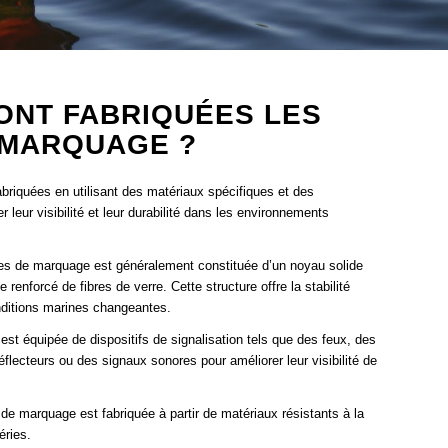
ONT FABRIQUÉES LES
 MARQUAGE ?
riquées en utilisant des matériaux spécifiques et des
leur visibilité et leur durabilité dans les environnements
ées de marquage est généralement constituée d’un noyau solide
 renforcé de fibres de verre. Cette structure offre la stabilité
nditions marines changeantes.
 est équipée de dispositifs de signalisation tels que des feux, des
flecteurs ou des signaux sonores pour améliorer leur visibilité de
de marquage est fabriquée à partir de matériaux résistants à la
éries.