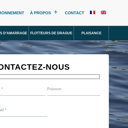
IRONNEMENT
À PROPOS
CONTACT
S D’AMARRAGE
FLOTTEURS DE DRAGUE
PLAISANCE
ONTACTEZ-NOUS