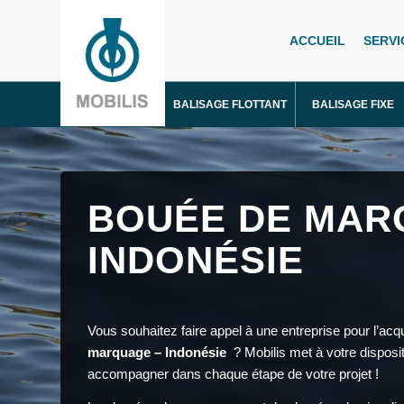
ACCUEIL
SERVI
BALISAGE FLOTTANT
BALISAGE FIXE
BOUÉE DE MAR
INDONÉSIE
Vous souhaitez faire appel à une entreprise pour l’acqu
marquage – Indonésie
? Mobilis met à votre disposi
accompagner dans chaque étape de votre projet !