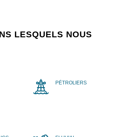
ANS LESQUELS NOUS
PÉTROLIERS