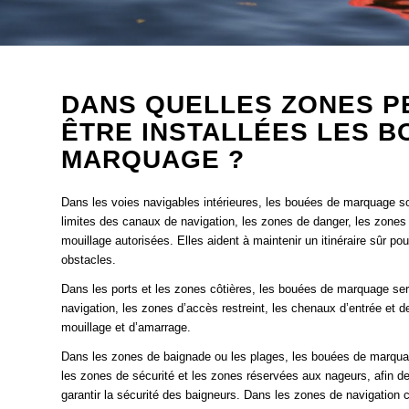
DANS QUELLES ZONES P
ÊTRE INSTALLÉES LES B
MARQUAGE ?
Dans les voies navigables intérieures, les bouées de marquage son
limites des canaux de navigation, les zones de danger, les zone
mouillage autorisées. Elles aident à maintenir un itinéraire sûr pou
obstacles.
Dans les ports et les zones côtières, les bouées de marquage ser
navigation, les zones d’accès restreint, les chenaux d’entrée et d
mouillage et d’amarrage.
Dans les zones de baignade ou les plages, les bouées de marquage
les zones de sécurité et les zones réservées aux nageurs, afin de
garantir la sécurité des baigneurs. Dans les zones de navigation