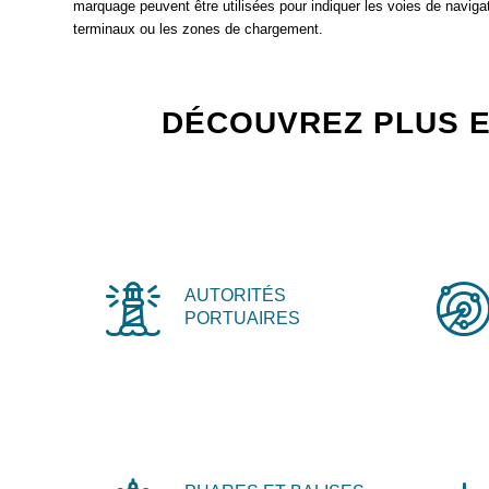
marquage peuvent être utilisées pour indiquer les voies de navigati
terminaux ou les zones de chargement.
DÉCOUVREZ PLUS E
AUTORITÉS
PORTUAIRES