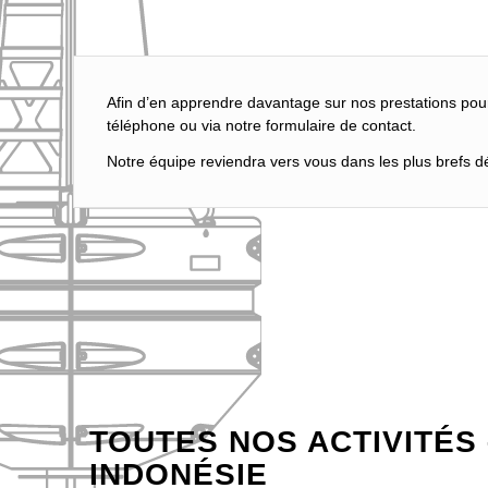
Afin d’en apprendre davantage sur nos prestations pou
téléphone ou via notre formulaire de contact.
Notre équipe reviendra vers vous dans les plus brefs dél
TOUTES NOS ACTIVITÉS 
INDONÉSIE