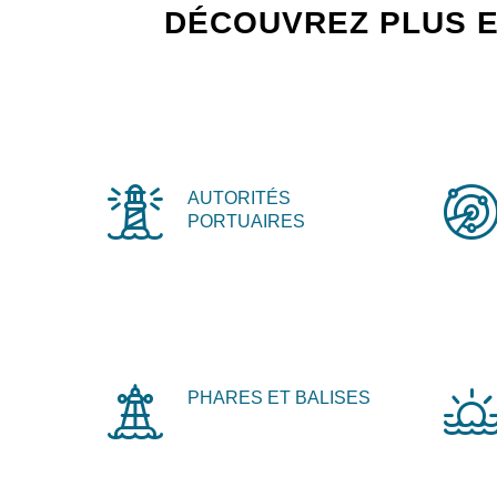
DÉCOUVREZ PLUS E
AUTORITÉS
PORTUAIRES
PHARES ET BALISES