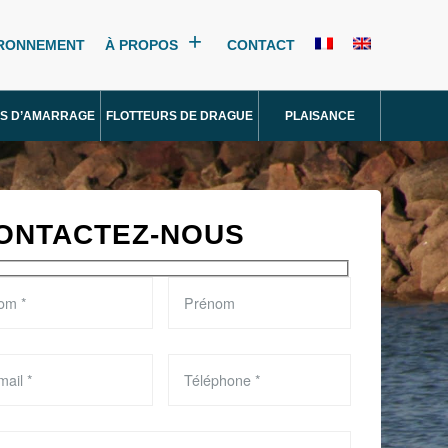
IRONNEMENT
À PROPOS
CONTACT
S D’AMARRAGE
FLOTTEURS DE DRAGUE
PLAISANCE
ONTACTEZ-NOUS