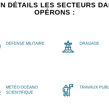
N DÉTAILS LES SECTEURS D
OPÉRONS :
DÉFENSE MILITAIRE
DRAGAGE
MÉTÉO OCÉANO
TRAVAUX PUBL
SCIENTIFIQUE