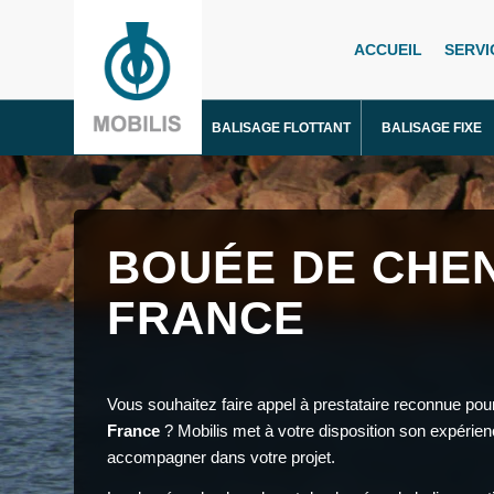
ACCUEIL
SERVI
BALISAGE FLOTTANT
BALISAGE FIXE
BOUÉE DE CHEN
FRANCE
Vous souhaitez faire appel à prestataire reconnue pou
France
? Mobilis met à votre disposition son expérienc
accompagner dans votre projet.