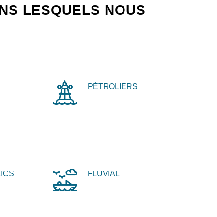
ANS LESQUELS NOUS
PÉTROLIERS
ICS
FLUVIAL