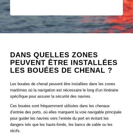
DANS QUELLES ZONES
PEUVENT ÊTRE INSTALLÉES
LES BOUÉES DE CHENAL ?
Les bouées de chenal peuvent être installées dans les zones
maritimes où la navigation est nécessaire le long d’un itinéraire
spécifique pour assurer la sécurité des navires.
Ces bouées sont fréquemment utilisées dans les chenaux
d’entrée des ports, où elles marquent la voie navigable principale
pour guider les navires vers l’entrée du port en évitant les
dangers tels que les hauts-fonds, les bancs de sable ou les
récifs.