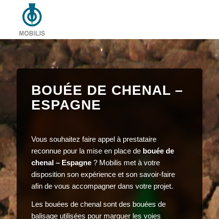
BOUÉE DE CHENAL –
ESPAGNE
Vous souhaitez faire appel à prestataire
reconnue pour la mise en place de
bouée de
chenal – Espagne
? Mobilis met à votre
disposition son expérience et son savoir-faire
afin de vous accompagner dans votre projet.
Les bouées de chenal sont des bouées de
balisage utilisées pour marquer les voies