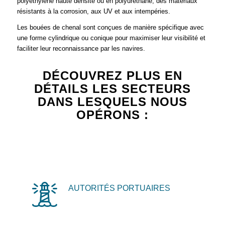
polyéthylène haute densité ou en polyuréthane, des matériaux
résistants à la corrosion, aux UV et aux intempéries.
Les bouées de chenal sont conçues de manière spécifique avec
une forme cylindrique ou conique pour maximiser leur visibilité et
faciliter leur reconnaissance par les navires.
DÉCOUVREZ PLUS EN
DÉTAILS LES SECTEURS
DANS LESQUELS NOUS
OPÉRONS :
AUTORITÉS PORTUAIRES