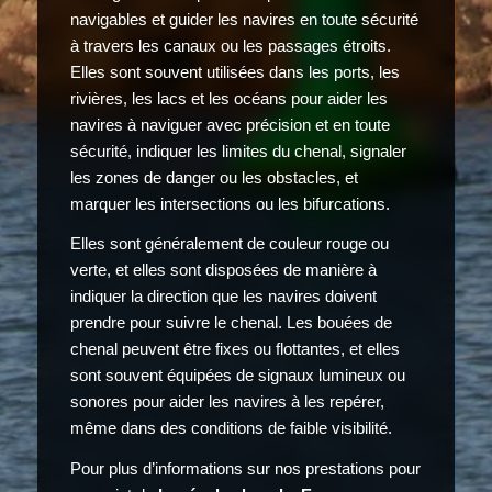
navigables et guider les navires en toute sécurité
à travers les canaux ou les passages étroits.
Elles sont souvent utilisées dans les ports, les
rivières, les lacs et les océans pour aider les
navires à naviguer avec précision et en toute
sécurité, indiquer les limites du chenal, signaler
les zones de danger ou les obstacles, et
marquer les intersections ou les bifurcations.
Elles sont généralement de couleur rouge ou
verte, et elles sont disposées de manière à
indiquer la direction que les navires doivent
prendre pour suivre le chenal. Les bouées de
chenal peuvent être fixes ou flottantes, et elles
sont souvent équipées de signaux lumineux ou
sonores pour aider les navires à les repérer,
même dans des conditions de faible visibilité.
Pour plus d’informations sur nos prestations pour