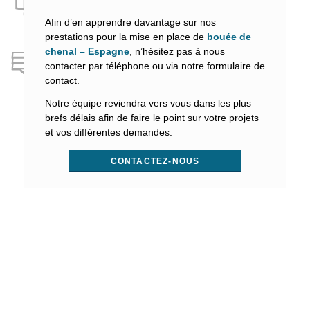
Afin d’en apprendre davantage sur nos
prestations pour la mise en place de
bouée de
chenal – Espagne
, n’hésitez pas à nous
contacter par téléphone ou via notre formulaire de
contact.
Notre équipe reviendra vers vous dans les plus
brefs délais afin de faire le point sur votre projets
et vos différentes demandes.
CONTACTEZ-NOUS