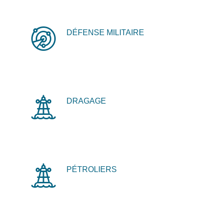
DÉFENSE MILITAIRE
DRAGAGE
PÉTROLIERS