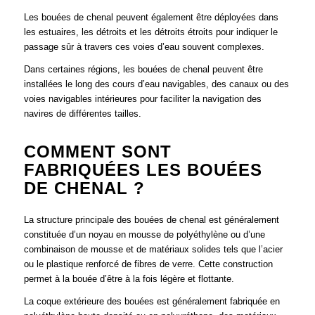
Les bouées de chenal peuvent également être déployées dans
les estuaires, les détroits et les détroits étroits pour indiquer le
passage sûr à travers ces voies d’eau souvent complexes.
Dans certaines régions, les bouées de chenal peuvent être
installées le long des cours d’eau navigables, des canaux ou des
voies navigables intérieures pour faciliter la navigation des
navires de différentes tailles.
COMMENT SONT
FABRIQUÉES LES BOUÉES
DE CHENAL ?
La structure principale des bouées de chenal est généralement
constituée d’un noyau en mousse de polyéthylène ou d’une
combinaison de mousse et de matériaux solides tels que l’acier
ou le plastique renforcé de fibres de verre. Cette construction
permet à la bouée d’être à la fois légère et flottante.
La coque extérieure des bouées est généralement fabriquée en