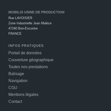
MOBILIS USINE DE PRODUCTION
Rue LAVOISIER
Zone Industrielle Jean Malèze
47240 Bon-Encontre
FRANCE
INFOS PRATIQUES
Portail de données
Couverture géographique
Toutes nos prestations
Balisage
Navigation
CGU
Mentions légales
Contact