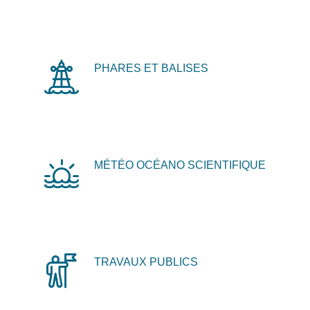
PHARES ET BALISES
MÉTÉO OCÉANO SCIENTIFIQUE
TRAVAUX PUBLICS