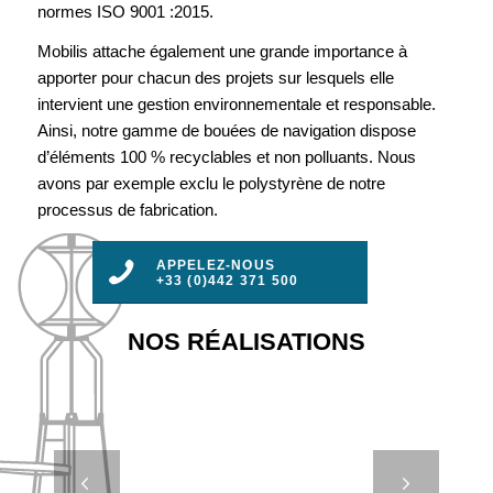
normes ISO 9001 :2015.
Mobilis attache également une grande importance à
apporter pour chacun des projets sur lesquels elle
intervient une gestion environnementale et responsable.
Ainsi, notre gamme de bouées de navigation dispose
d’éléments 100 % recyclables et non polluants. Nous
avons par exemple exclu le polystyrène de notre
processus de fabrication.
APPELEZ-NOUS
+33 (0)442 371 500
NOS RÉALISATIONS
DB 5000 –
Suivant
PORT