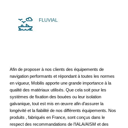
FLUVIAL
Afin de proposer à nos clients des équipements de
navigation performants et répondant à toutes les normes
en vigueur, Mobilis apporte une grande importance à la
qualité des matériaux utilisés. Que cela soit pour les
systèmes de fixation des bouées ou leur isolation
galvanique, tout est mis en œuvre afin d’assurer la
longévité et la fiabilité de nos différents équipements. Nos
produits , fabriqués en France, sont conçus dans le
respect des recommandations de l’IALA/AISM et des