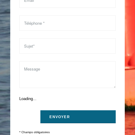
Loading...
* Champs obligatoires