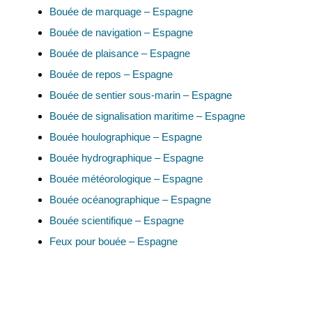
Bouée de marquage – Espagne
Bouée de navigation – Espagne
Bouée de plaisance – Espagne
Bouée de repos – Espagne
Bouée de sentier sous-marin – Espagne
Bouée de signalisation maritime – Espagne
Bouée houlographique – Espagne
Bouée hydrographique – Espagne
Bouée météorologique – Espagne
Bouée océanographique – Espagne
Bouée scientifique – Espagne
Feux pour bouée – Espagne