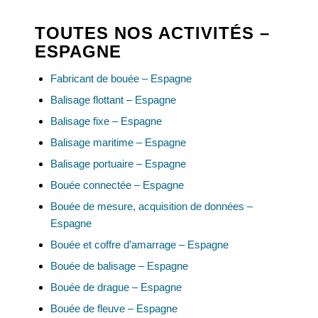
TOUTES NOS ACTIVITÉS –
ESPAGNE
Fabricant de bouée – Espagne
Balisage flottant – Espagne
Balisage fixe – Espagne
Balisage maritime – Espagne
Balisage portuaire – Espagne
Bouée connectée – Espagne
Bouée de mesure, acquisition de données –
Espagne
Bouée et coffre d’amarrage – Espagne
Bouée de balisage – Espagne
Bouée de drague – Espagne
Bouée de fleuve – Espagne