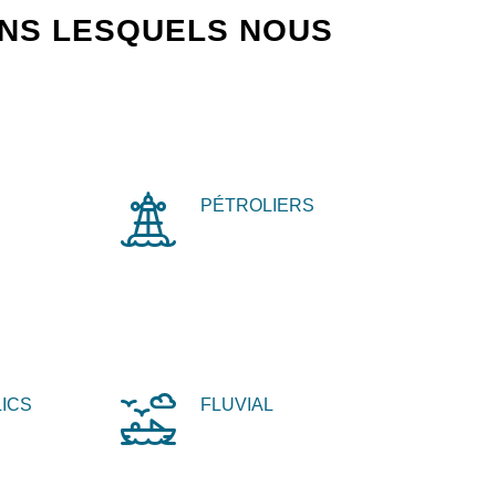
ANS LESQUELS NOUS
PÉTROLIERS
ICS
FLUVIAL