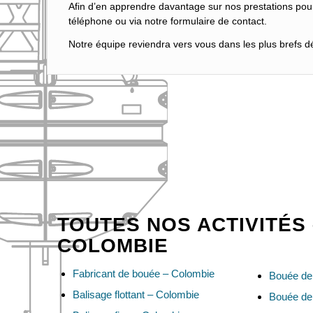
Afin d’en apprendre davantage sur nos prestations pou
téléphone ou via notre formulaire de contact.
Notre équipe reviendra vers vous dans les plus brefs dél
TOUTES NOS ACTIVITÉS 
COLOMBIE
Fabricant de bouée – Colombie
Bouée de 
Balisage flottant – Colombie
Bouée de