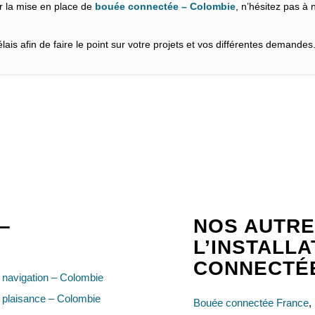
r la mise en place de
bouée connectée – Colombie
, n’hésitez pas à 
ais afin de faire le point sur votre projets et vos différentes demandes
–
NOS AUTRE
L’INSTALL
CONNECTÉ
navigation – Colombie
 plaisance – Colombie
Bouée connectée France
,