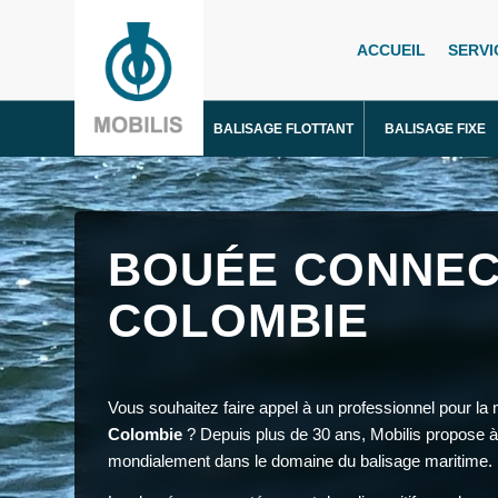
ACCUEIL
SERVI
BALISAGE FLOTTANT
BALISAGE FIXE
BOUÉE CONNEC
COLOMBIE
Vous souhaitez faire appel à un professionnel pour la
Colombie
? Depuis plus de 30 ans, Mobilis propose à
mondialement dans le domaine du balisage maritime.