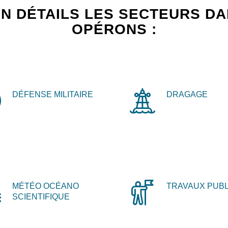
N DÉTAILS LES SECTEURS D
OPÉRONS :
DÉFENSE MILITAIRE
DRAGAGE
MÉTÉO OCÉANO
TRAVAUX PUBL
SCIENTIFIQUE