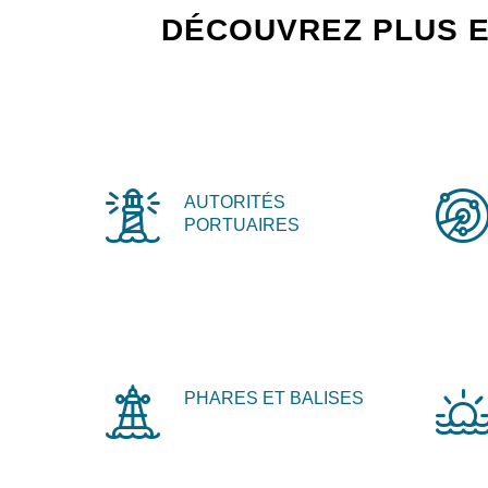
DÉCOUVREZ PLUS E
AUTORITÉS
PORTUAIRES
PHARES ET BALISES