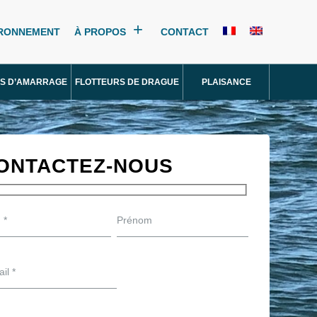
IRONNEMENT
À PROPOS
CONTACT
S D’AMARRAGE
FLOTTEURS DE DRAGUE
PLAISANCE
ONTACTEZ-NOUS