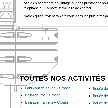
Afin d’en apprendre davantage sur nos prestations pou
téléphone ou via notre formulaire de contact.
Notre équipe reviendra vers vous dans les plus brefs dél
TOUTES NOS ACTIVITÉS 
Fabricant de bouée – Croatie
Bouée de 
Balisage fixe – Croatie
Bouée de 
Balisage maritime – Croatie
Bouée de 