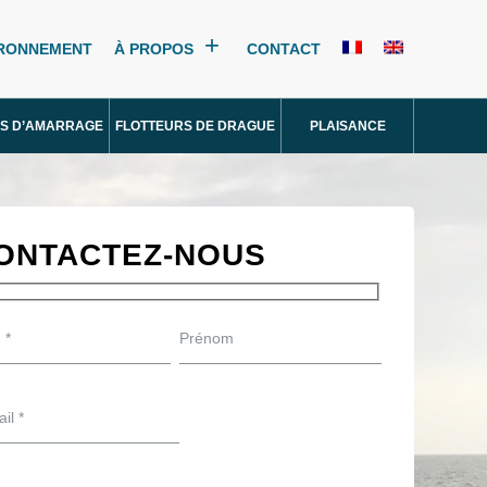
IRONNEMENT
À PROPOS
CONTACT
S D’AMARRAGE
FLOTTEURS DE DRAGUE
PLAISANCE
ONTACTEZ-NOUS