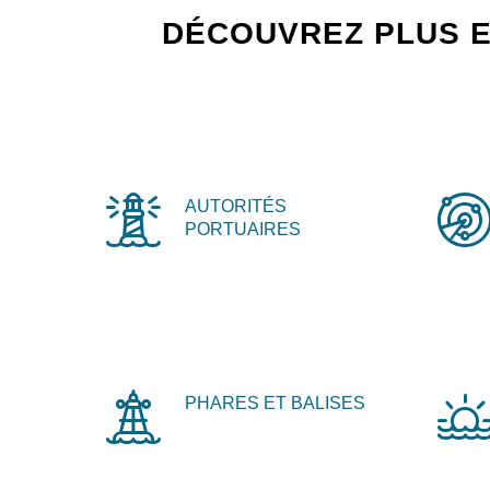
DÉCOUVREZ PLUS E
AUTORITÉS
PORTUAIRES
PHARES ET BALISES