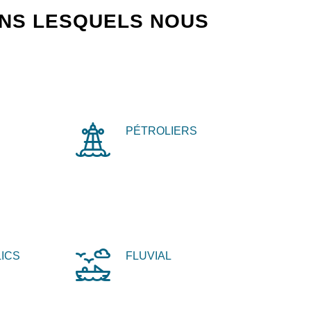
ANS LESQUELS NOUS
PÉTROLIERS
ICS
FLUVIAL