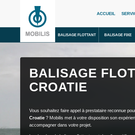
ACCUEIL
SERVI
BALISAGE FLOTTANT
BALISAGE FIXE
BALISAGE FLOT
CROATIE
Vous souhaitez faire appel à prestataire reconnue pou
Croatie
? Mobilis met à votre disposition son expérien
accompagner dans votre projet.