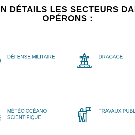
N DÉTAILS LES SECTEURS D
OPÉRONS :
DÉFENSE MILITAIRE
DRAGAGE
MÉTÉO OCÉANO
TRAVAUX PUBL
SCIENTIFIQUE