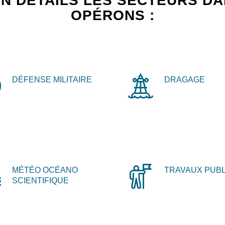
N DÉTAILS LES SECTEURS D
OPÉRONS :
DÉFENSE MILITAIRE
DRAGAGE
MÉTÉO OCÉANO
TRAVAUX PUBL
SCIENTIFIQUE