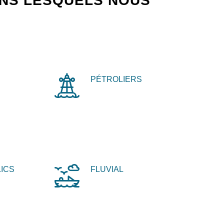
ANS LESQUELS NOUS
PÉTROLIERS
ICS
FLUVIAL