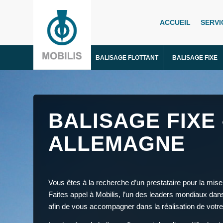
ACCUEIL
SERVI
BALISAGE FLOTTANT
BALISAGE FIXE
BALISAGE FIXE 
ALLEMAGNE
Vous êtes à la recherche d’un prestataire pour la mis
Faites appel à Mobilis, l’un des leaders mondiaux dans
afin de vous accompagner dans la réalisation de votre 