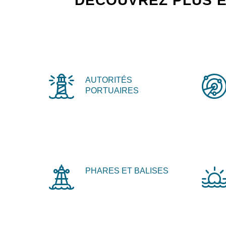
DÉCOUVREZ PLUS E
AUTORITÉS
PORTUAIRES
PHARES ET BALISES