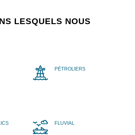
ANS LESQUELS NOUS
PÉTROLIERS
ICS
FLUVIAL