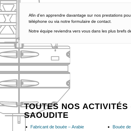
Afin d’en apprendre davantage sur nos prestations pou
téléphone ou via notre formulaire de contact.
Notre équipe reviendra vers vous dans les plus brefs dél
TOUTES NOS ACTIVITÉS 
SAOUDITE
Fabricant de bouée – Arabie
Bouée de 