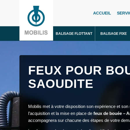
ACCUEIL
SERVI
BALISAGE FLOTTANT
BALISAGE FIXE
FEUX POUR BOU
SAOUDITE
Mobilis met à votre disposition son expérience et son
l’acquisition et la mise en place de
feux de bouée – A
accompagnera sur chacune des étapes de votre dem