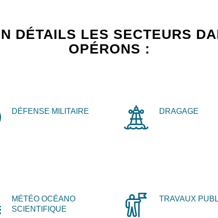
N DÉTAILS LES SECTEURS D
OPÉRONS :
DÉFENSE MILITAIRE
DRAGAGE
MÉTÉO OCÉANO
TRAVAUX PUBL
SCIENTIFIQUE