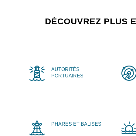
DÉCOUVREZ PLUS E
AUTORITÉS
PORTUAIRES
PHARES ET BALISES