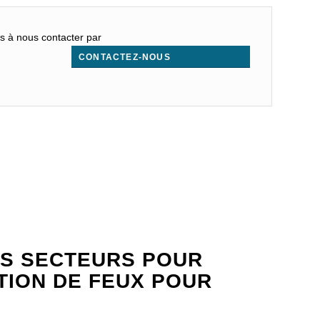
as à nous contacter par
CONTACTEZ-NOUS
.
S SECTEURS POUR
ATION DE FEUX POUR