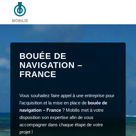
BOUÉE DE
NAVIGATION –
FRANCE
Vous souhaitez faire appel à une entreprise pour
l’acquisition et la mise en place de
bouée de
navigation – France
? Mobilis met à votre
disposition son expertise afin de vous
accompagner dans chaque étape de votre
projet !