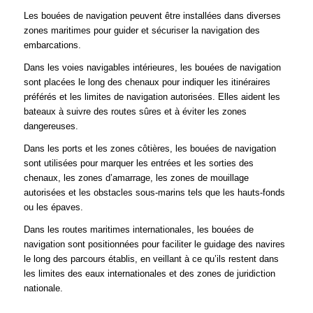
Les bouées de navigation peuvent être installées dans diverses
zones maritimes pour guider et sécuriser la navigation des
embarcations.
Dans les voies navigables intérieures, les bouées de navigation
sont placées le long des chenaux pour indiquer les itinéraires
préférés et les limites de navigation autorisées. Elles aident les
bateaux à suivre des routes sûres et à éviter les zones
dangereuses.
Dans les ports et les zones côtières, les bouées de navigation
sont utilisées pour marquer les entrées et les sorties des
chenaux, les zones d’amarrage, les zones de mouillage
autorisées et les obstacles sous-marins tels que les hauts-fonds
ou les épaves.
Dans les routes maritimes internationales, les bouées de
navigation sont positionnées pour faciliter le guidage des navires
le long des parcours établis, en veillant à ce qu’ils restent dans
les limites des eaux internationales et des zones de juridiction
nationale.