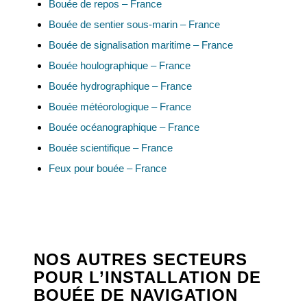
Bouée de repos – France
Bouée de sentier sous-marin – France
Bouée de signalisation maritime – France
Bouée houlographique – France
Bouée hydrographique – France
Bouée météorologique – France
Bouée océanographique – France
Bouée scientifique – France
Feux pour bouée – France
NOS AUTRES SECTEURS
POUR L’INSTALLATION DE
BOUÉE DE NAVIGATION