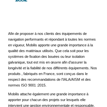
Afin de proposer à nos clients des équipements de
navigation performants et répondant à toutes les normes
en vigueur, Mobilis apporte une grande importance à la
qualité des matériaux utilisés. Que cela soit pour les
systèmes de fixation des bouées ou leur isolation
galvanique, tout est mis en œuvre afin d’assurer la
longévité et la fiabilité de nos différents équipements. Nos
produits , fabriqués en France, sont conçus dans le
respect des recommandations de l’IALA/AISM et des
normes ISO 9001 :2015.
Mobilis attache également une grande importance à
apporter pour chacun des projets sur lesquels elle
intervient une gestion environnementale et responsable.