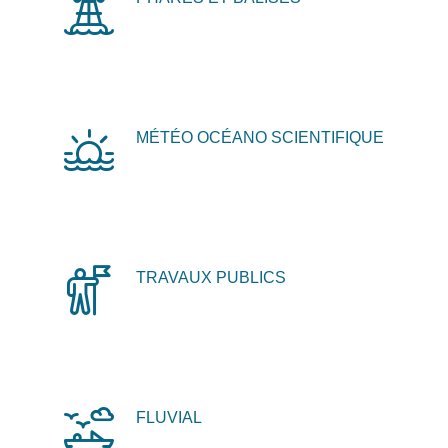
MÉTÉO OCÉANO SCIENTIFIQUE
TRAVAUX PUBLICS
FLUVIAL