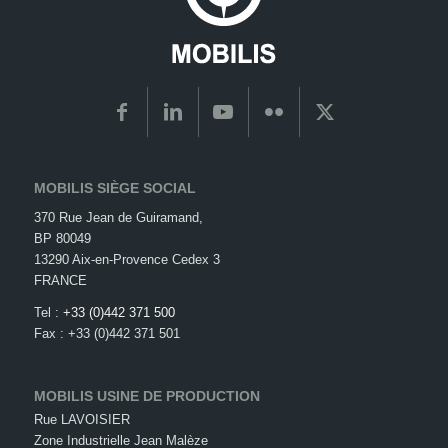
MOBILIS SIÈGE SOCIAL
370 Rue Jean de Guiramand,
BP 80049
13290 Aix-en-Provence Cedex 3
FRANCE
Tel :
+33 (0)442 371 500
Fax : +33 (0)442 371 501
MOBILIS USINE DE PRODUCTION
Rue LAVOISIER
Zone Industrielle Jean Malèze