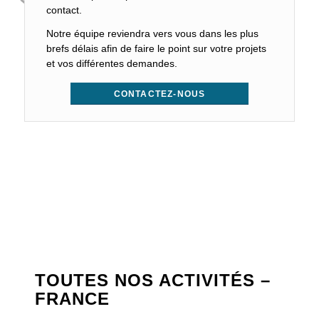
contact.
Notre équipe reviendra vers vous dans les plus
brefs délais afin de faire le point sur votre projets
et vos différentes demandes.
CONTACTEZ-NOUS
TOUTES NOS ACTIVITÉS –
FRANCE