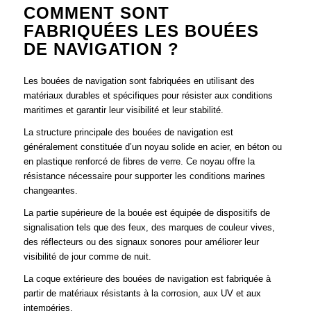
COMMENT SONT
FABRIQUÉES LES BOUÉES
DE NAVIGATION ?
Les bouées de navigation sont fabriquées en utilisant des
matériaux durables et spécifiques pour résister aux conditions
maritimes et garantir leur visibilité et leur stabilité.
La structure principale des bouées de navigation est
généralement constituée d’un noyau solide en acier, en béton ou
en plastique renforcé de fibres de verre. Ce noyau offre la
résistance nécessaire pour supporter les conditions marines
changeantes.
La partie supérieure de la bouée est équipée de dispositifs de
signalisation tels que des feux, des marques de couleur vives,
des réflecteurs ou des signaux sonores pour améliorer leur
visibilité de jour comme de nuit.
La coque extérieure des bouées de navigation est fabriquée à
partir de matériaux résistants à la corrosion, aux UV et aux
intempéries.