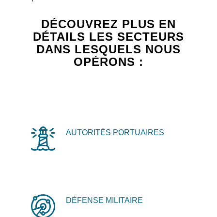
DÉCOUVREZ PLUS EN
DÉTAILS LES SECTEURS
DANS LESQUELS NOUS
OPÉRONS :
AUTORITÉS PORTUAIRES
DÉFENSE MILITAIRE