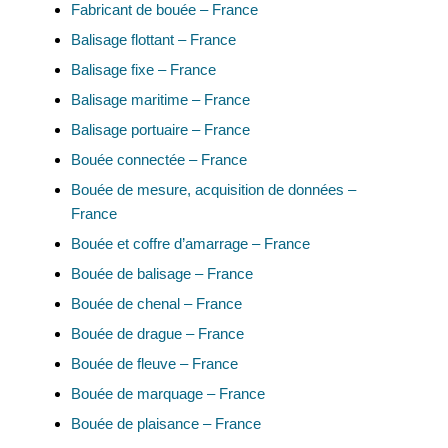
Fabricant de bouée – France
Balisage flottant – France
Balisage fixe – France
Balisage maritime – France
Balisage portuaire – France
Bouée connectée – France
Bouée de mesure, acquisition de données –
France
Bouée et coffre d’amarrage – France
Bouée de balisage – France
Bouée de chenal – France
Bouée de drague – France
Bouée de fleuve – France
Bouée de marquage – France
Bouée de plaisance – France