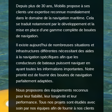
Depuis plus de 30 ans, Mobilis propose à ses
clients une expertise reconnue mondialement
dans le domaine de la navigation maritime. Cela
se traduit notamment par le développement et la
mise en place d’une gamme complète de bouées
de navigation.
Il existe aujourd’hui de nombreuses situations et
infrastructures différentes nécessitant des aides
à la navigation spécifiques afin que les
conducteurs de bateaux puissent naviguer en
ayant toutes les informations importantes. Notre
priorité est de fournir des bouées de navigation
parfaitement adaptées.
Nous proposons des équipements reconnus
pour leur fiabilité, leur longévité et leur
performance. Tous nos projets sont étudiés avec
soin par nos équipes afin de fournir à nos clients