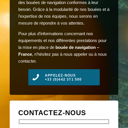
des bouées de navigation conformes à leur
besoin. Grâce à la modularité de nos bouées et à
l’expertise de nos équipes, nous serons en
mesure de répondre à vos attentes.
Pour plus d’informations concernant nos
équipements et nos différentes prestations pour
la mise en place de
bouée de navigation –
France
, n’hésitez pas à nous appeler ou à nous
contacter.
APPELEZ-NOUS
+33 (0)442 371 500
CONTACTEZ-NOUS