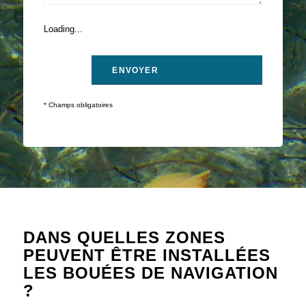
Loading...
* Champs obligatoires
DANS QUELLES ZONES
PEUVENT ÊTRE INSTALLÉES
LES BOUÉES DE NAVIGATION
?