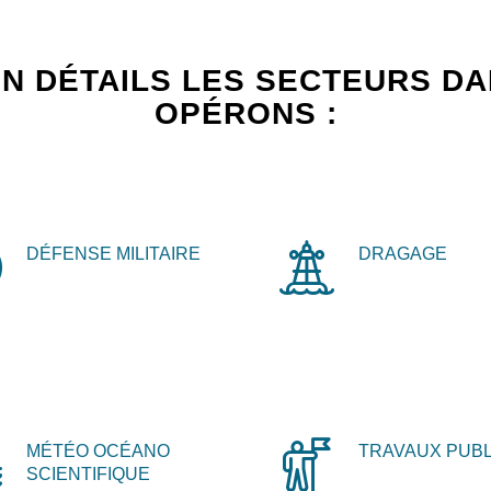
N DÉTAILS LES SECTEURS D
OPÉRONS :
DÉFENSE MILITAIRE
DRAGAGE
MÉTÉO OCÉANO
TRAVAUX PUBL
SCIENTIFIQUE