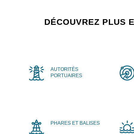
DÉCOUVREZ PLUS E
AUTORITÉS
PORTUAIRES
PHARES ET BALISES