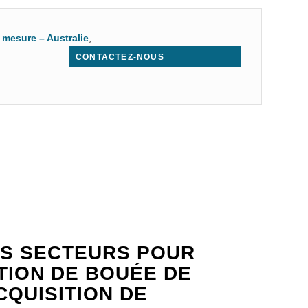
mesure – Australie
,
CONTACTEZ-NOUS
.
S SECTEURS POUR
ATION DE BOUÉE DE
CQUISITION DE