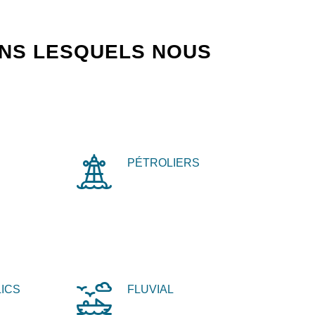
ANS LESQUELS NOUS
PÉTROLIERS
ICS
FLUVIAL