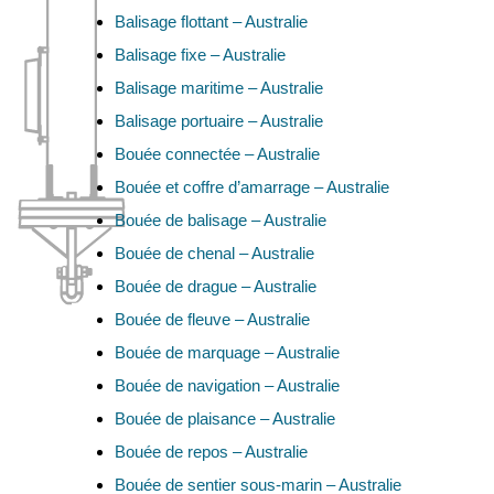
Balisage flottant – Australie
Balisage fixe – Australie
Balisage maritime – Australie
Balisage portuaire – Australie
Bouée connectée – Australie
Bouée et coffre d’amarrage – Australie
Bouée de balisage – Australie
Bouée de chenal – Australie
Bouée de drague – Australie
Bouée de fleuve – Australie
Bouée de marquage – Australie
Bouée de navigation – Australie
Bouée de plaisance – Australie
Bouée de repos – Australie
Bouée de sentier sous-marin – Australie