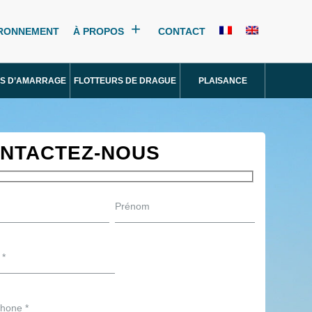
IRONNEMENT
À PROPOS
CONTACT
S D’AMARRAGE
FLOTTEURS DE DRAGUE
PLAISANCE
NTACTEZ-NOUS