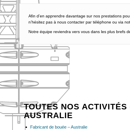
Afin d’en apprendre davantage sur nos prestations pou
n’hésitez pas à nous contacter par téléphone ou via not
Notre équipe reviendra vers vous dans les plus brefs dél
TOUTES NOS ACTIVITÉS 
AUSTRALIE
Fabricant de bouée – Australie