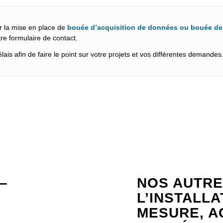
r la mise en place de
bouée d’acquisition de données ou bouée de 
re formulaire de contact.
ais afin de faire le point sur votre projets et vos différentes demandes
–
NOS AUTRE
L’INSTALL
MESURE, A