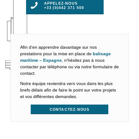
APPELEZ-NOUS
+33 (0)442 371 500
Afin d’en apprendre davantage sur nos
prestations pour la mise en place de
balisage
maritime – Espagne
, n’hésitez pas à nous
contacter par téléphone ou via notre formulaire de
contact.
Notre équipe reviendra vers vous dans les plus
brefs délais afin de faire le point sur votre projets
et vos différentes demandes.
CONTACTEZ-NOUS