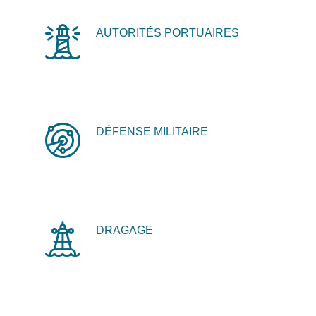
AUTORITÉS PORTUAIRES
DÉFENSE MILITAIRE
DRAGAGE