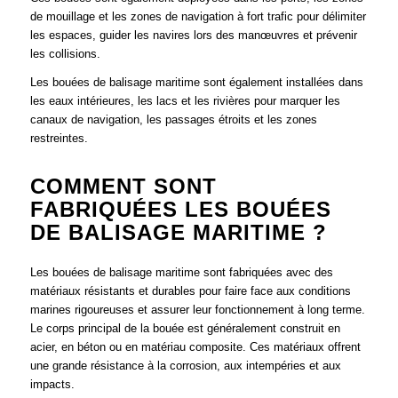
de mouillage et les zones de navigation à fort trafic pour délimiter
les espaces, guider les navires lors des manœuvres et prévenir
les collisions.
Les bouées de balisage maritime sont également installées dans
les eaux intérieures, les lacs et les rivières pour marquer les
canaux de navigation, les passages étroits et les zones
restreintes.
COMMENT SONT
FABRIQUÉES LES BOUÉES
DE BALISAGE MARITIME ?
Les bouées de balisage maritime sont fabriquées avec des
matériaux résistants et durables pour faire face aux conditions
marines rigoureuses et assurer leur fonctionnement à long terme.
Le corps principal de la bouée est généralement construit en
acier, en béton ou en matériau composite. Ces matériaux offrent
une grande résistance à la corrosion, aux intempéries et aux
impacts.