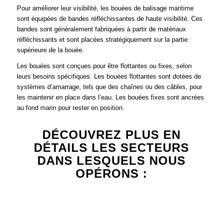
Pour améliorer leur visibilité, les bouées de balisage maritime
sont équipées de bandes réfléchissantes de haute visibilité. Ces
bandes sont généralement fabriquées à partir de matériaux
réfléchissants et sont placées stratégiquement sur la partie
supérieure de la bouée.
Les bouées sont conçues pour être flottantes ou fixes, selon
leurs besoins spécifiques. Les bouées flottantes sont dotées de
systèmes d’amarrage, tels que des chaînes ou des câbles, pour
les maintenir en place dans l’eau. Les bouées fixes sont ancrées
au fond marin pour rester en position.
DÉCOUVREZ PLUS EN
DÉTAILS LES SECTEURS
DANS LESQUELS NOUS
OPÉRONS :