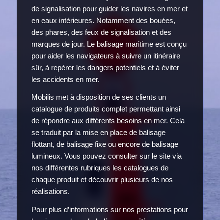
de signalisation pour guider les navires en mer et
en eaux intérieures. Notamment des bouées,
des phares, des feux de signalisation et des
marques de jour. Le balisage maritime est conçu
pour aider les navigateurs à suivre un itinéraire
sûr, à repérer les dangers potentiels et à éviter
les accidents en mer.
Mobilis met à disposition de ses clients un
catalogue de produits complet permettant ainsi
de répondre aux différents besoins en mer. Cela
se traduit par la mise en place de balisage
flottant, de balisage fixe ou encore de balisage
lumineux. Vous pouvez consulter sur le site via
nos différentes rubriques les catalogues de
chaque produit et découvrir plusieurs de nos
réalisations.
Pour plus d’informations sur nos prestations pour