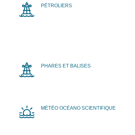
PÉTROLIERS
PHARES ET BALISES
MÉTÉO OCÉANO SCIENTIFIQUE