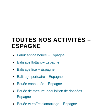
TOUTES NOS ACTIVITÉS –
ESPAGNE
Fabricant de bouée – Espagne
Balisage flottant – Espagne
Balisage fixe – Espagne
Balisage portuaire – Espagne
Bouée connectée – Espagne
Bouée de mesure, acquisition de données –
Espagne
Bouée et coffre d’amarrage – Espagne