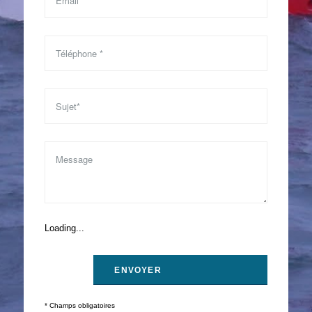
Loading...
* Champs obligatoires