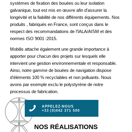
systèmes de fixation des bouées ou leur isolation
galvanique, tout est mis en œuvre afin d’assurer la
longévité et la fiabilité de nos différents équipements. Nos
produits , fabriqués en France, sont conçus dans le
respect des recommandations de l’IALA/AISM et des
normes ISO 9001 :2015.
Mobilis attache également une grande importance à
apporter pour chacun des projets sur lesquels elle
intervient une gestion environnementale et responsable.
Ainsi, notre gamme de bouées de navigation dispose
d’éléments 100 % recyclables et non polluants. Nous
avons par exemple exclu le polystyrène de notre
processus de fabrication.
APPELEZ-NOUS
+33 (0)442 371 500
NOS RÉALISATIONS