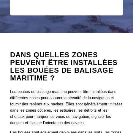
DANS QUELLES ZONES
PEUVENT ÊTRE INSTALLÉES
LES BOUÉES DE BALISAGE
MARITIME ?
Les bouées de balisage maritime peuvent être installées dans
différentes zones pour assurer la sécurité de la navigation et
fournir des repères aux navires. Elles sont généralement utilisées
dans les zones côtières, les estuaires, les détroits et les
chenaux pour marquer les voies de navigation, signaler les
dangers et faciliter l’orientation des navires.
Ces bouées sont également déployées dans les ports, les zones