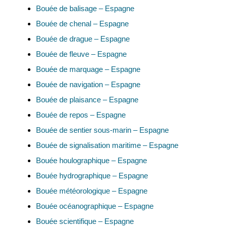
Bouée de balisage – Espagne
Bouée de chenal – Espagne
Bouée de drague – Espagne
Bouée de fleuve – Espagne
Bouée de marquage – Espagne
Bouée de navigation – Espagne
Bouée de plaisance – Espagne
Bouée de repos – Espagne
Bouée de sentier sous-marin – Espagne
Bouée de signalisation maritime – Espagne
Bouée houlographique – Espagne
Bouée hydrographique – Espagne
Bouée météorologique – Espagne
Bouée océanographique – Espagne
Bouée scientifique – Espagne