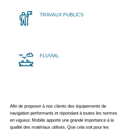
TRAVAUX PUBLICS
FLUVIAL
Afin de proposer à nos clients des équipements de
navigation performants et répondant à toutes les normes
en vigueur, Mobilis apporte une grande importance à la
qualité des matériaux utilisés. Que cela soit pour les