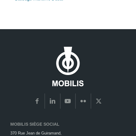
MOBILIS SIÈGE SOCIAL
370 Rue Jean de Guiramand,