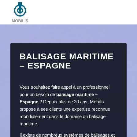
BALISAGE MARITIME
– ESPAGNE
Vous souhaitez faire appel à un professionnel
pour un besoin de
balisage maritime –
Espagne
? Depuis plus de 30 ans, Mobilis
propose à ses clients une expertise reconnue
mondialement dans le domaine du balisage
maritime.
Il existe de nombreux systèmes de balisages et