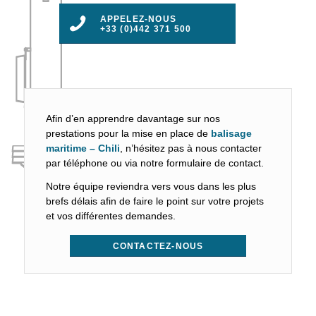
APPELEZ-NOUS
+33 (0)442 371 500
Afin d’en apprendre davantage sur nos
prestations pour la mise en place de
balisage
maritime – Chili
, n’hésitez pas à nous contacter
par téléphone ou via notre formulaire de contact.
Notre équipe reviendra vers vous dans les plus
brefs délais afin de faire le point sur votre projets
et vos différentes demandes.
CONTACTEZ-NOUS