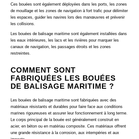
Ces bouées sont également déployées dans les ports, les zones
de mouillage et les zones de navigation à fort trafic pour délimiter
les espaces, guider les navires lors des manœuvres et prévenir
les collisions.
Les bouées de balisage maritime sont également installées dans
les eaux intérieures, les lacs et les rivières pour marquer les
canaux de navigation, les passages étroits et les zones
restreintes.
COMMENT SONT
FABRIQUÉES LES BOUÉES
DE BALISAGE MARITIME ?
Les bouées de balisage maritime sont fabriquées avec des
matériaux résistants et durables pour faire face aux conditions
marines rigoureuses et assurer leur fonctionnement à long terme.
Le corps principal de la bouée est généralement construit en
acier, en béton ou en matériau composite. Ces matériaux offrent
une grande résistance à la corrosion, aux intempéries et aux