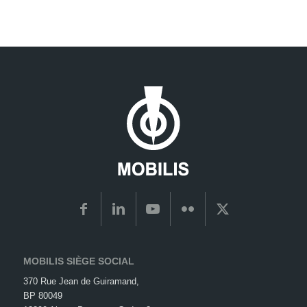
MOBILIS SIÈGE SOCIAL
370 Rue Jean de Guiramand,
BP 80049