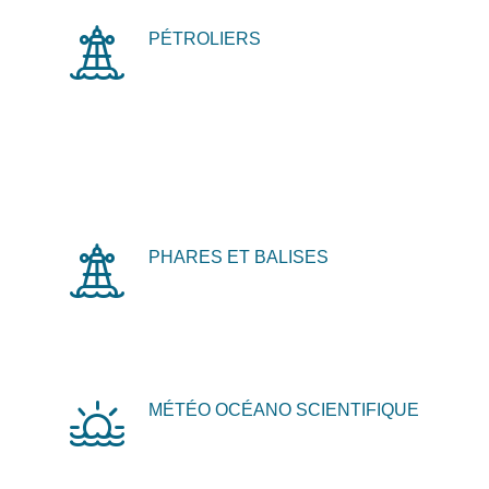
PÉTROLIERS
PHARES ET BALISES
MÉTÉO OCÉANO SCIENTIFIQUE