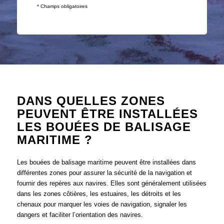
* Champs obligatoires
DANS QUELLES ZONES
PEUVENT ÊTRE INSTALLÉES
LES BOUÉES DE BALISAGE
MARITIME ?
Les bouées de balisage maritime peuvent être installées dans
différentes zones pour assurer la sécurité de la navigation et
fournir des repères aux navires. Elles sont généralement utilisées
dans les zones côtières, les estuaires, les détroits et les
chenaux pour marquer les voies de navigation, signaler les
dangers et faciliter l’orientation des navires.