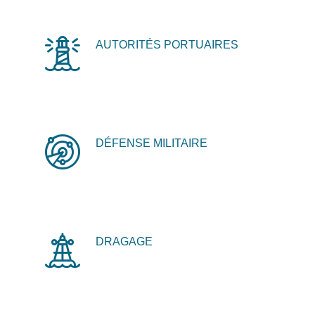
AUTORITÉS PORTUAIRES
DÉFENSE MILITAIRE
DRAGAGE