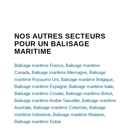
NOS AUTRES SECTEURS
POUR UN BALISAGE
MARITIME
Balisage maritime France
,
Balisage maritime
Canada
,
Balisage maritime Allemagne
,
Balisage
maritime Royaume Uni
,
Balisage maritime Belgique
,
Balisage maritime Espagne
,
Balisage maritime Italie
,
Balisage maritime Croatie
,
Balisage maritime Brésil
,
Balisage maritime Arabie Saoudite
,
Balisage maritime
Australie
,
Balisage maritime Colombie
,
Balisage
maritime Indonésie
,
Balisage maritime Malaisie
,
Balisage maritime Dubai