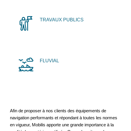
TRAVAUX PUBLICS
FLUVIAL
Afin de proposer à nos clients des équipements de
navigation performants et répondant à toutes les normes
en vigueur, Mobilis apporte une grande importance à la