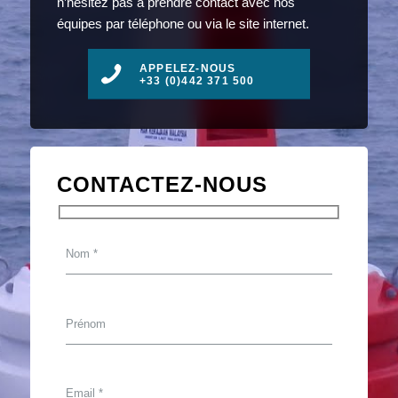
n’hésitez pas à prendre contact avec nos
équipes par téléphone ou via le site internet.
APPELEZ-NOUS
+33 (0)442 371 500
CONTACTEZ-NOUS