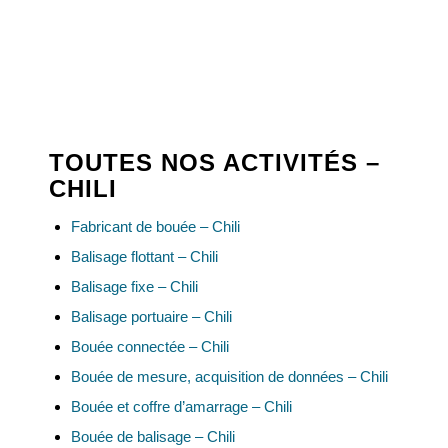
TOUTES NOS ACTIVITÉS –
CHILI
Fabricant de bouée – Chili
Balisage flottant – Chili
Balisage fixe – Chili
Balisage portuaire – Chili
Bouée connectée – Chili
Bouée de mesure, acquisition de données – Chili
Bouée et coffre d’amarrage – Chili
Bouée de balisage – Chili