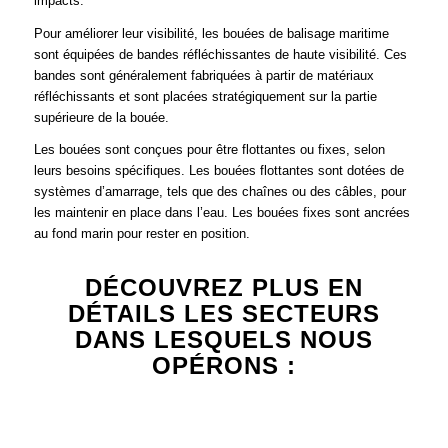
impacts.
Pour améliorer leur visibilité, les bouées de balisage maritime
sont équipées de bandes réfléchissantes de haute visibilité. Ces
bandes sont généralement fabriquées à partir de matériaux
réfléchissants et sont placées stratégiquement sur la partie
supérieure de la bouée.
Les bouées sont conçues pour être flottantes ou fixes, selon
leurs besoins spécifiques. Les bouées flottantes sont dotées de
systèmes d’amarrage, tels que des chaînes ou des câbles, pour
les maintenir en place dans l’eau. Les bouées fixes sont ancrées
au fond marin pour rester en position.
DÉCOUVREZ PLUS EN
DÉTAILS LES SECTEURS
DANS LESQUELS NOUS
OPÉRONS :