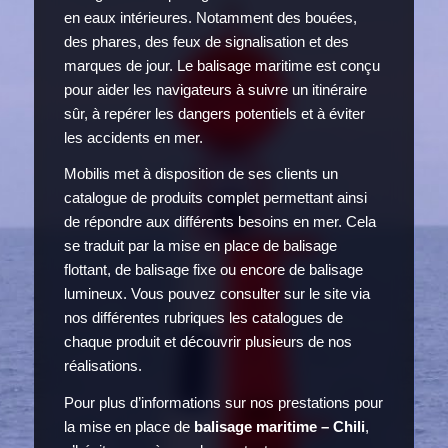
en eaux intérieures. Notamment des bouées,
des phares, des feux de signalisation et des
marques de jour. Le balisage maritime est conçu
pour aider les navigateurs à suivre un itinéraire
sûr, à repérer les dangers potentiels et à éviter
les accidents en mer.
Mobilis met à disposition de ses clients un
catalogue de produits complet permettant ainsi
de répondre aux différents besoins en mer. Cela
se traduit par la mise en place de balisage
flottant, de balisage fixe ou encore de balisage
lumineux. Vous pouvez consulter sur le site via
nos différentes rubriques les catalogues de
chaque produit et découvrir plusieurs de nos
réalisations.
Pour plus d’informations sur nos prestations pour
la mise en place de
balisage maritime – Chili
,