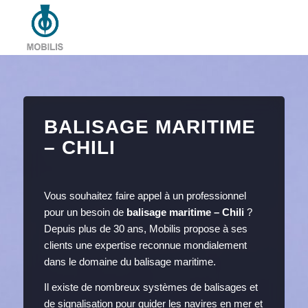
BALISAGE MARITIME
– CHILI
Vous souhaitez faire appel à un professionnel
pour un besoin de
balisage maritime – Chili
?
Depuis plus de 30 ans, Mobilis propose à ses
clients une expertise reconnue mondialement
dans le domaine du balisage maritime.
Il existe de nombreux systèmes de balisages et
de signalisation pour guider les navires en mer et