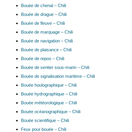
Bouée de chenal – Chili
Bouée de drague – Chili
Bouée de fleuve – Chili
Bouée de marquage – Chili
Bouée de navigation – Chili
Bouée de plaisance – Chili
Bouée de repos – Chili
Bouée de sentier sous-marin – Chili
Bouée de signalisation maritime – Chili
Bouée houlographique – Chili
Bouée hydrographique – Chili
Bouée météorologique – Chili
Bouée océanographique – Chili
Bouée scientifique – Chili
Feux pour bouée – Chili