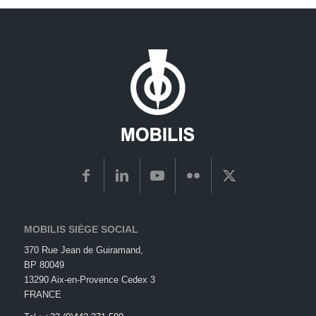
MOBILIS SIÈGE SOCIAL
370 Rue Jean de Guiramand,
BP 80049
13290 Aix-en-Provence Cedex 3
FRANCE