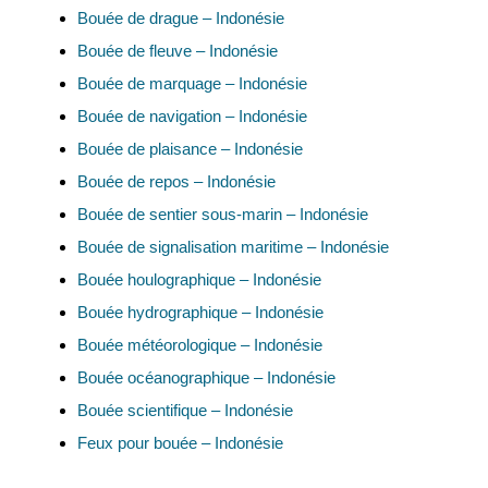
Bouée de drague – Indonésie
Bouée de fleuve – Indonésie
Bouée de marquage – Indonésie
Bouée de navigation – Indonésie
Bouée de plaisance – Indonésie
Bouée de repos – Indonésie
Bouée de sentier sous-marin – Indonésie
Bouée de signalisation maritime – Indonésie
Bouée houlographique – Indonésie
Bouée hydrographique – Indonésie
Bouée météorologique – Indonésie
Bouée océanographique – Indonésie
Bouée scientifique – Indonésie
Feux pour bouée – Indonésie