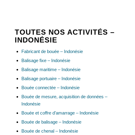
TOUTES NOS ACTIVITÉS –
INDONÉSIE
Fabricant de bouée – Indonésie
Balisage fixe – Indonésie
Balisage maritime – Indonésie
Balisage portuaire – Indonésie
Bouée connectée – Indonésie
Bouée de mesure, acquisition de données –
Indonésie
Bouée et coffre d’amarrage – Indonésie
Bouée de balisage – Indonésie
Bouée de chenal – Indonésie