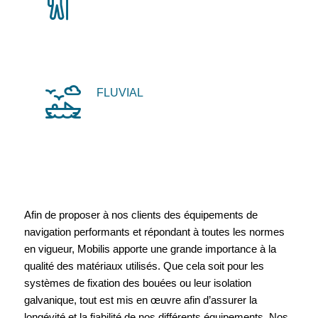
FLUVIAL
Afin de proposer à nos clients des équipements de
navigation performants et répondant à toutes les normes
en vigueur, Mobilis apporte une grande importance à la
qualité des matériaux utilisés. Que cela soit pour les
systèmes de fixation des bouées ou leur isolation
galvanique, tout est mis en œuvre afin d’assurer la
longévité et la fiabilité de nos différents équipements. Nos