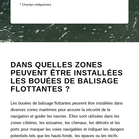
* Champs obligatoires
DANS QUELLES ZONES
PEUVENT ÊTRE INSTALLÉES
LES BOUÉES DE BALISAGE
FLOTTANTES ?
Les bouées de balisage flottantes peuvent être installées dans
diverses zones maritimes pour assurer la sécurité de la
navigation et guider les navires. Elles sont utilisées dans les
zones côtières, les estuaires, les chenaux, les détroits et les
ports pour marquer les voies navigables et indiquer les dangers
potentiels tels que les hauts-fonds, les épaves ou les récifs.