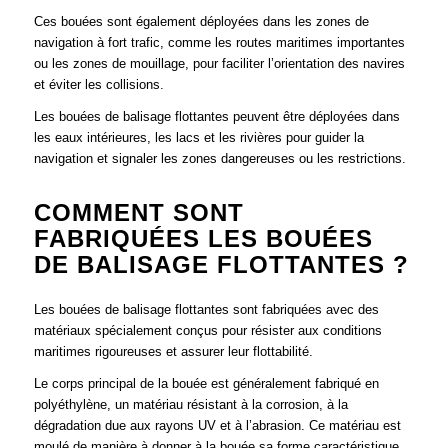
Ces bouées sont également déployées dans les zones de
navigation à fort trafic, comme les routes maritimes importantes
ou les zones de mouillage, pour faciliter l’orientation des navires
et éviter les collisions.
Les bouées de balisage flottantes peuvent être déployées dans
les eaux intérieures, les lacs et les rivières pour guider la
navigation et signaler les zones dangereuses ou les restrictions.
COMMENT SONT
FABRIQUÉES LES BOUÉES
DE BALISAGE FLOTTANTES ?
Les bouées de balisage flottantes sont fabriquées avec des
matériaux spécialement conçus pour résister aux conditions
maritimes rigoureuses et assurer leur flottabilité.
Le corps principal de la bouée est généralement fabriqué en
polyéthylène, un matériau résistant à la corrosion, à la
dégradation due aux rayons UV et à l’abrasion. Ce matériau est
moulé de manière à donner à la bouée sa forme caractéristique,