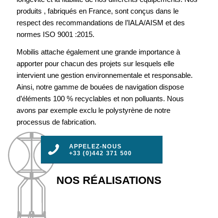
produits , fabriqués en France, sont conçus dans le
respect des recommandations de l’IALA/AISM et des
normes ISO 9001 :2015.
Mobilis attache également une grande importance à
apporter pour chacun des projets sur lesquels elle
intervient une gestion environnementale et responsable.
Ainsi, notre gamme de bouées de navigation dispose
d’éléments 100 % recyclables et non polluants. Nous
avons par exemple exclu le polystyrène de notre
processus de fabrication.
APPELEZ-NOUS
+33 (0)442 371 500
NOS RÉALISATIONS