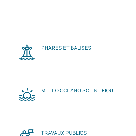
PHARES ET BALISES
MÉTÉO OCÉANO SCIENTIFIQUE
TRAVAUX PUBLICS