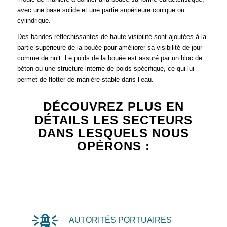
avec une base solide et une partie supérieure conique ou
cylindrique.
Des bandes réfléchissantes de haute visibilité sont ajoutées à la
partie supérieure de la bouée pour améliorer sa visibilité de jour
comme de nuit. Le poids de la bouée est assuré par un bloc de
béton ou une structure interne de poids spécifique, ce qui lui
permet de flotter de manière stable dans l’eau.
DÉCOUVREZ PLUS EN
DÉTAILS LES SECTEURS
DANS LESQUELS NOUS
OPÉRONS :
AUTORITÉS PORTUAIRES