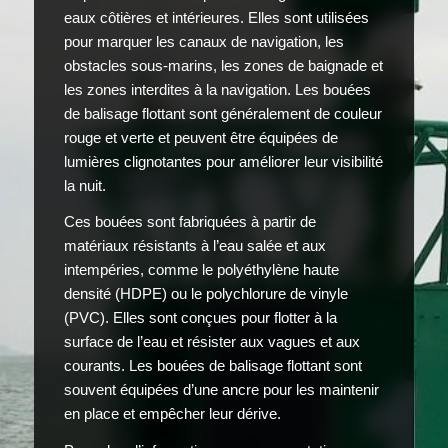
eaux côtières et intérieures. Elles sont utilisées
pour marquer les canaux de navigation, les
obstacles sous-marins, les zones de baignade et
les zones interdites à la navigation. Les bouées
de balisage flottant sont généralement de couleur
rouge et verte et peuvent être équipées de
lumières clignotantes pour améliorer leur visibilité
la nuit.
Ces bouées sont fabriquées à partir de
matériaux résistants à l’eau salée et aux
intempéries, comme le polyéthylène haute
densité (HDPE) ou le polychlorure de vinyle
(PVC). Elles sont conçues pour flotter à la
surface de l’eau et résister aux vagues et aux
courants. Les bouées de balisage flottant sont
souvent équipées d’une ancre pour les maintenir
en place et empêcher leur dérive.