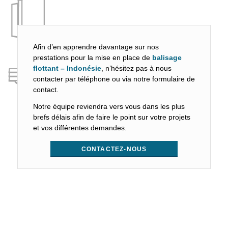
Afin d’en apprendre davantage sur nos
prestations pour la mise en place de
balisage
flottant – Indonésie
, n’hésitez pas à nous
contacter par téléphone ou via notre formulaire de
contact.
Notre équipe reviendra vers vous dans les plus
brefs délais afin de faire le point sur votre projets
et vos différentes demandes.
CONTACTEZ-NOUS