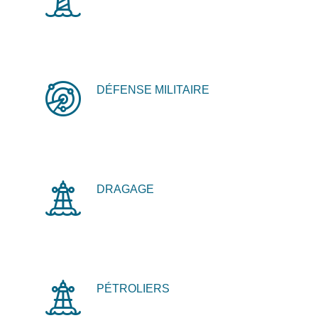
DÉFENSE MILITAIRE
DRAGAGE
PÉTROLIERS