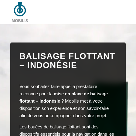
BALISAGE FLOTTANT
– INDONÉSIE
Vous souhaitez faire appel à prestataire
reconnue pour la
mise en place de balisage
flottant – Indonésie
? Mobilis met à votre
disposition son expérience et son savoir-faire
afin de vous accompagner dans votre projet.
Les bouées de balisage flottant sont des
dispositifs essentiels pour la navigation dans les