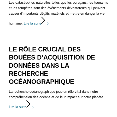
Les catastrophes naturelles telles que les ouragans, les tsunamis
et les tempêtes sont des événements dévastateurs qui peuvent
causer d’importants dégâts matériels et mettre en danger la vie
humaine.
Lire la suite
LE RÔLE CRUCIAL DES
BOUÉES D’ACQUISITION DE
DONNÉES DANS LA
RECHERCHE
OCÉANOGRAPHIQUE
La recherche océanographique joue un rôle vital dans notre
compréhension des océans et de leur impact sur notre planète.
Lire la suite