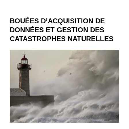
BOUÉES D’ACQUISITION DE
DONNÉES ET GESTION DES
CATASTROPHES NATURELLES