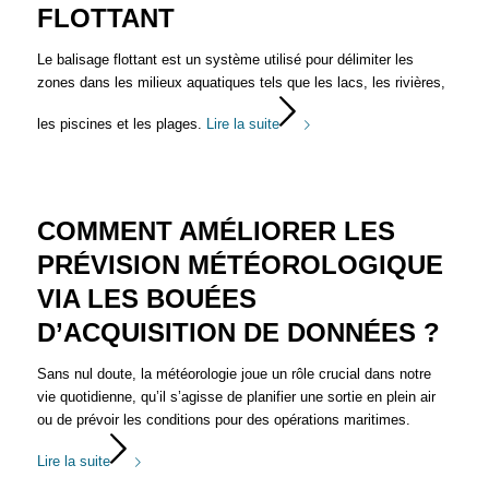
FLOTTANT
Le balisage flottant est un système utilisé pour délimiter les
zones dans les milieux aquatiques tels que les lacs, les rivières,
les piscines et les plages.
Lire la suite
COMMENT AMÉLIORER LES
PRÉVISION MÉTÉOROLOGIQUE
VIA LES BOUÉES
D’ACQUISITION DE DONNÉES ?
Sans nul doute, la météorologie joue un rôle crucial dans notre
vie quotidienne, qu’il s’agisse de planifier une sortie en plein air
ou de prévoir les conditions pour des opérations maritimes.
Lire la suite