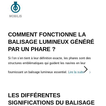
COMMENT FONCTIONNE LA
BALISAGE LUMINEUX GÉNÉRÉ
PAR UN PHARE ?
Si l’on s’en tient à leur définition exacte, les phares sont des
structures emblématiques qui guident les navires en leur
fournissant un balisage lumineux essentiel.
Lire la suite
LES DIFFÉRENTES
SIGNIFICATIONS DU BALISAGE