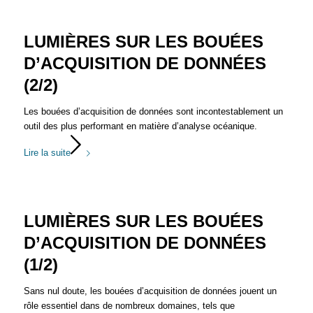
LUMIÈRES SUR LES BOUÉES
D’ACQUISITION DE DONNÉES
(2/2)
Les bouées d’acquisition de données sont incontestablement un
outil des plus performant en matière d’analyse océanique.
Lire la suite
LUMIÈRES SUR LES BOUÉES
D’ACQUISITION DE DONNÉES
(1/2)
Sans nul doute, les bouées d’acquisition de données jouent un
rôle essentiel dans de nombreux domaines, tels que