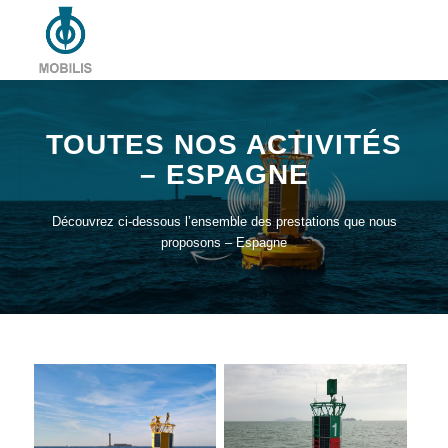
TOUTES NOS ACTIVITÉS
– ESPAGNE
Découvrez ci-dessous l’ensemble des prestations que nous
proposons – Espagne