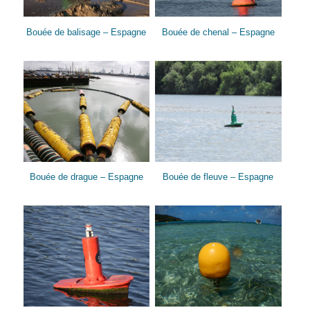
Bouée de balisage – Espagne
Bouée de chenal – Espagne
Bouée de drague – Espagne
Bouée de fleuve – Espagne