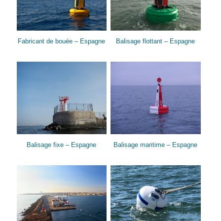
Fabricant de bouée – Espagne
Balisage flottant – Espagne
Balisage fixe – Espagne
Balisage maritime – Espagne