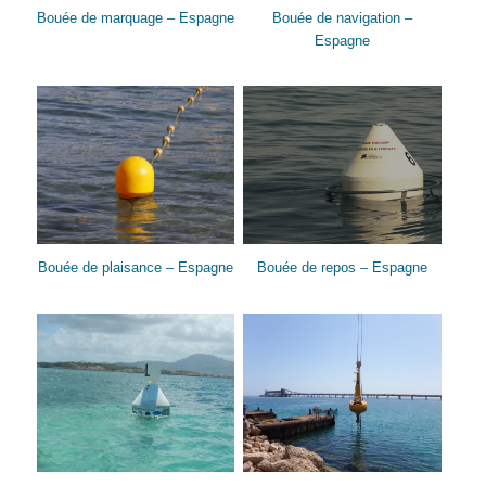
Bouée de marquage – Espagne
Bouée de navigation –
Espagne
Bouée de plaisance – Espagne
Bouée de repos – Espagne