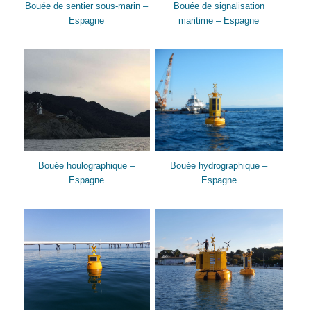
Bouée de sentier sous-marin –
Bouée de signalisation
Espagne
maritime – Espagne
Bouée houlographique –
Bouée hydrographique –
Espagne
Espagne