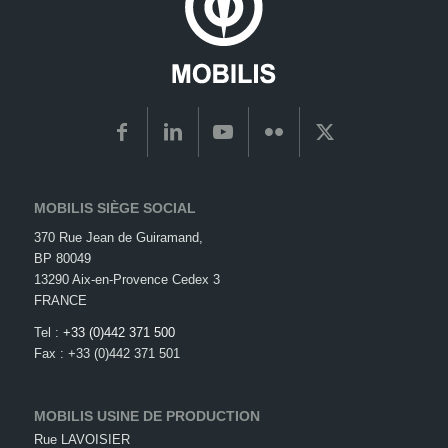
MOBILIS SIÈGE SOCIAL
370 Rue Jean de Guiramand,
BP 80049
13290 Aix-en-Provence Cedex 3
FRANCE
Tel :
+33 (0)442 371 500
Fax : +33 (0)442 371 501
MOBILIS USINE DE PRODUCTION
Rue LAVOISIER