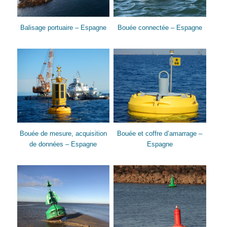
Balisage portuaire – Espagne
Bouée connectée – Espagne
Bouée de mesure, acquisition
Bouée et coffre d’amarrage –
de données – Espagne
Espagne