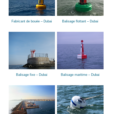
Fabricant de bouée – Dubai
Balisage flottant – Dubai
Balisage fixe – Dubai
Balisage maritime – Dubai