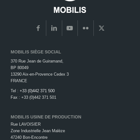
MOBILIS SIÈGE SOCIAL
370 Rue Jean de Guiramand,
BP 80049
13290 Aix-en-Provence Cedex 3
FRANCE
Tel :
+33 (0)442 371 500
Fax : +33 (0)442 371 501
MOBILIS USINE DE PRODUCTION
Rue LAVOISIER
Zone Industrielle Jean Malèze
47240 Bon-Encontre