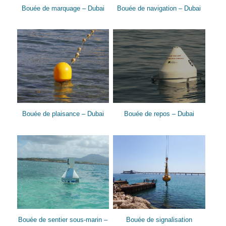
Bouée de marquage – Dubai
Bouée de navigation – Dubai
Bouée de plaisance – Dubai
Bouée de repos – Dubai
Bouée de sentier sous-marin –
Bouée de signalisation