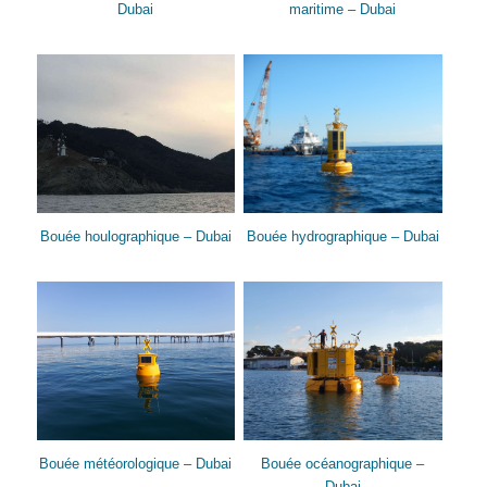
Dubai
maritime – Dubai
Bouée houlographique – Dubai
Bouée hydrographique – Dubai
Bouée météorologique – Dubai
Bouée océanographique –
Dubai