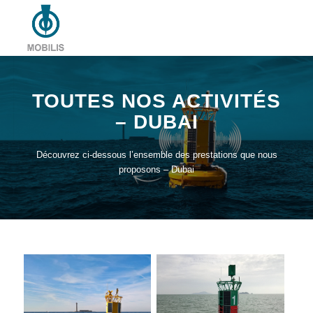
TOUTES NOS ACTIVITÉS
– DUBAI
Découvrez ci-dessous l’ensemble des prestations que nous
proposons – Dubai