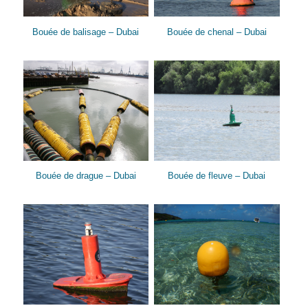
Bouée de balisage – Dubai
Bouée de chenal – Dubai
Bouée de drague – Dubai
Bouée de fleuve – Dubai