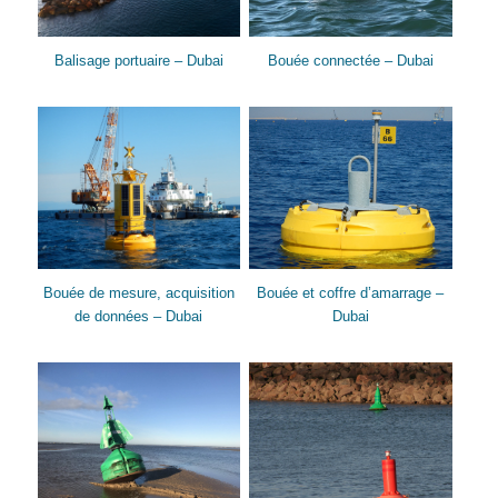
Balisage portuaire – Dubai
Bouée connectée – Dubai
Bouée de mesure, acquisition
Bouée et coffre d’amarrage –
de données – Dubai
Dubai