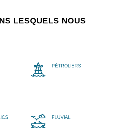
ANS LESQUELS NOUS
PÉTROLIERS
ICS
FLUVIAL