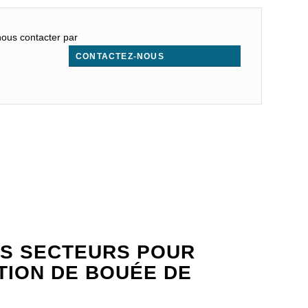
nous contacter par
CONTACTEZ-NOUS
.
S SECTEURS POUR
ATION DE BOUÉE DE