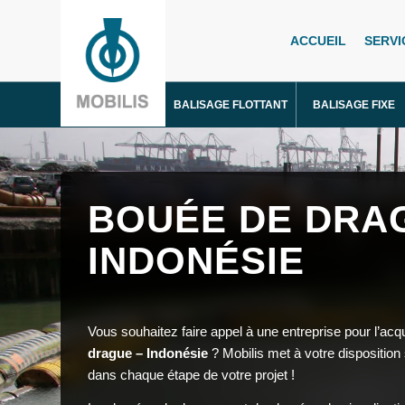
ACCUEIL
SERVI
BALISAGE FLOTTANT
BALISAGE FIXE
BOUÉE DE DRA
INDONÉSIE
Vous souhaitez faire appel à une entreprise pour l’acqu
drague – Indonésie
? Mobilis met à votre dispositio
dans chaque étape de votre projet !