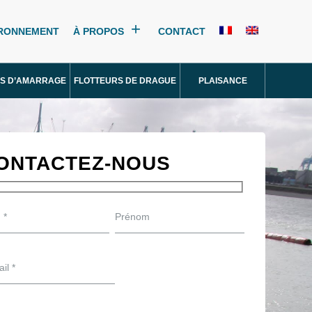
IRONNEMENT
À PROPOS
CONTACT
S D’AMARRAGE
FLOTTEURS DE DRAGUE
PLAISANCE
ONTACTEZ-NOUS