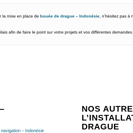
r la mise en place de
bouée de drague – Indonésie
, n’hésitez pas à 
ais afin de faire le point sur votre projets et vos différentes demandes
–
NOS AUTRE
L’INSTALL
DRAGUE
navigation – Indonésie