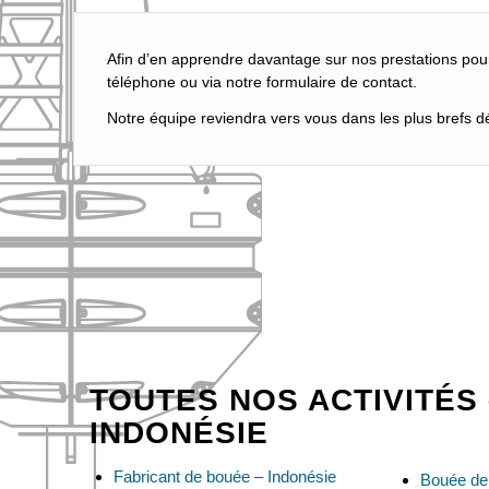
Afin d’en apprendre davantage sur nos prestations pou
téléphone ou via notre formulaire de contact.
Notre équipe reviendra vers vous dans les plus brefs dél
TOUTES NOS ACTIVITÉS 
INDONÉSIE
Fabricant de bouée – Indonésie
Bouée de 