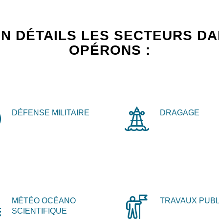
N DÉTAILS LES SECTEURS D
OPÉRONS :
DÉFENSE MILITAIRE
DRAGAGE
MÉTÉO OCÉANO
TRAVAUX PUBL
SCIENTIFIQUE