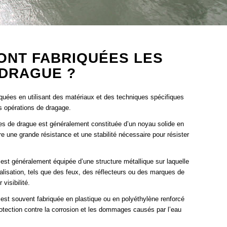
ONT FABRIQUÉES LES
 DRAGUE ?
quées en utilisant des matériaux et des techniques spécifiques
s opérations de dragage.
ées de drague est généralement constituée d’un noyau solide en
re une grande résistance et une stabilité nécessaire pour résister
 est généralement équipée d’une structure métallique sur laquelle
gnalisation, tels que des feux, des réflecteurs ou des marques de
 visibilité.
 est souvent fabriquée en plastique ou en polyéthylène renforcé
protection contre la corrosion et les dommages causés par l’eau