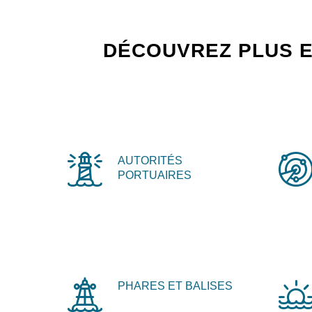
DÉCOUVREZ PLUS E
AUTORITÉS
PORTUAIRES
PHARES ET BALISES