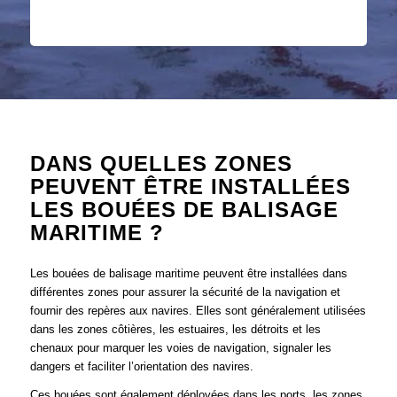
DANS QUELLES ZONES
PEUVENT ÊTRE INSTALLÉES
LES BOUÉES DE BALISAGE
MARITIME ?
Les bouées de balisage maritime peuvent être installées dans
différentes zones pour assurer la sécurité de la navigation et
fournir des repères aux navires. Elles sont généralement utilisées
dans les zones côtières, les estuaires, les détroits et les
chenaux pour marquer les voies de navigation, signaler les
dangers et faciliter l’orientation des navires.
Ces bouées sont également déployées dans les ports, les zones