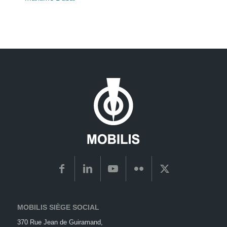
MOBILIS SIÈGE SOCIAL
370 Rue Jean de Guiramand,