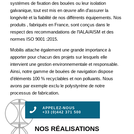
systèmes de fixation des bouées ou leur isolation
galvanique, tout est mis en œuvre afin d’assurer la
longévité et la fiabilité de nos différents équipements. Nos
produits , fabriqués en France, sont conçus dans le
respect des recommandations de l’IALA/AISM et des
normes ISO 9001 :2015.
Mobilis attache également une grande importance à
apporter pour chacun des projets sur lesquels elle
intervient une gestion environnementale et responsable.
Ainsi, notre gamme de bouées de navigation dispose
d’éléments 100 % recyclables et non polluants. Nous
avons par exemple exclu le polystyrène de notre
processus de fabrication.
APPELEZ-NOUS
+33 (0)442 371 500
NOS RÉALISATIONS