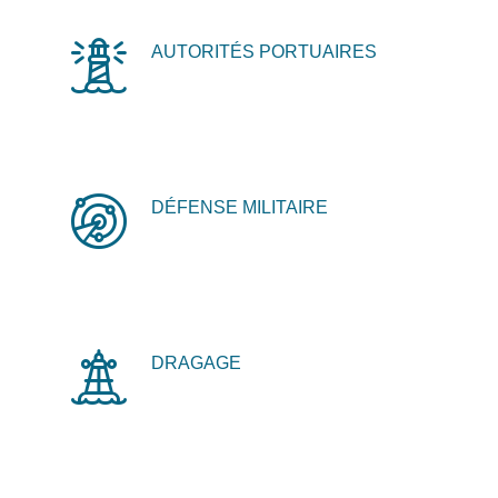
AUTORITÉS PORTUAIRES
DÉFENSE MILITAIRE
DRAGAGE