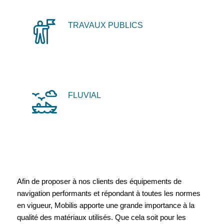
TRAVAUX PUBLICS
FLUVIAL
Afin de proposer à nos clients des équipements de
navigation performants et répondant à toutes les normes
en vigueur, Mobilis apporte une grande importance à la
qualité des matériaux utilisés. Que cela soit pour les