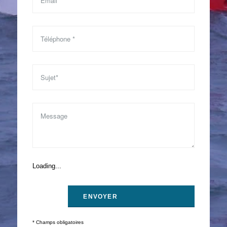
Loading...
* Champs obligatoires