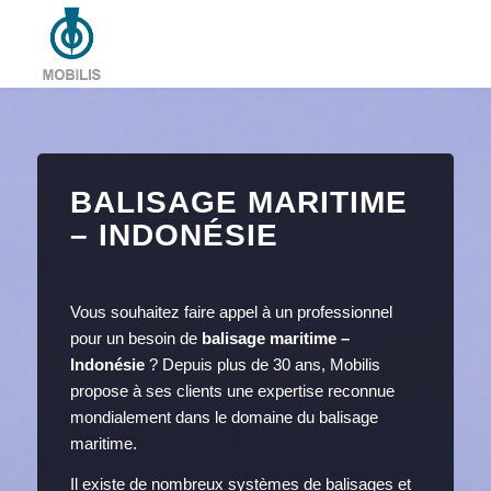
BALISAGE MARITIME
– INDONÉSIE
Vous souhaitez faire appel à un professionnel
pour un besoin de
balisage maritime –
Indonésie
? Depuis plus de 30 ans, Mobilis
propose à ses clients une expertise reconnue
mondialement dans le domaine du balisage
maritime.
Il existe de nombreux systèmes de balisages et