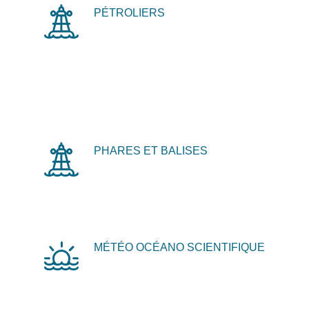
PÉTROLIERS
PHARES ET BALISES
MÉTÉO OCÉANO SCIENTIFIQUE