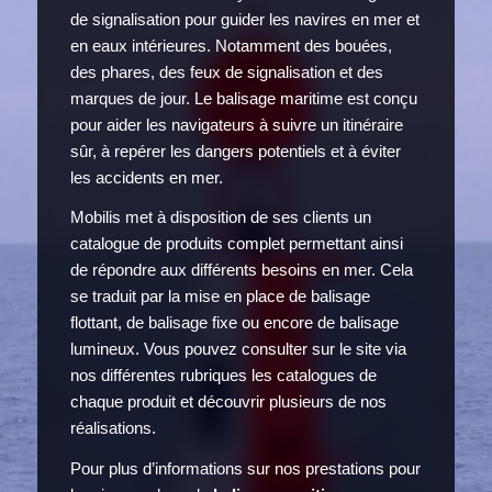
de signalisation pour guider les navires en mer et
en eaux intérieures. Notamment des bouées,
des phares, des feux de signalisation et des
marques de jour. Le balisage maritime est conçu
pour aider les navigateurs à suivre un itinéraire
sûr, à repérer les dangers potentiels et à éviter
les accidents en mer.
Mobilis met à disposition de ses clients un
catalogue de produits complet permettant ainsi
de répondre aux différents besoins en mer. Cela
se traduit par la mise en place de balisage
flottant, de balisage fixe ou encore de balisage
lumineux. Vous pouvez consulter sur le site via
nos différentes rubriques les catalogues de
chaque produit et découvrir plusieurs de nos
réalisations.
Pour plus d’informations sur nos prestations pour