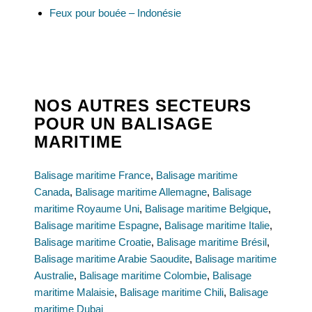
Feux pour bouée – Indonésie
NOS AUTRES SECTEURS
POUR UN BALISAGE
MARITIME
Balisage maritime France
,
Balisage maritime
Canada
,
Balisage maritime Allemagne
,
Balisage
maritime Royaume Uni
,
Balisage maritime Belgique
,
Balisage maritime Espagne
,
Balisage maritime Italie
,
Balisage maritime Croatie
,
Balisage maritime Brésil
,
Balisage maritime Arabie Saoudite
,
Balisage maritime
Australie
,
Balisage maritime Colombie
,
Balisage
maritime Malaisie
,
Balisage maritime Chili
,
Balisage
maritime Dubai