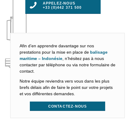
APPELEZ-NOUS
+33 (0)442 371 500
Afin d’en apprendre davantage sur nos
prestations pour la mise en place de
balisage
maritime – Indonésie
, n’hésitez pas à nous
contacter par téléphone ou via notre formulaire de
contact.
Notre équipe reviendra vers vous dans les plus
brefs délais afin de faire le point sur votre projets
et vos différentes demandes.
CONTACTEZ-NOUS