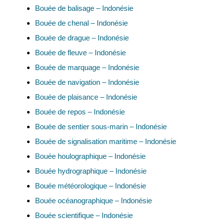
Bouée de balisage – Indonésie
Bouée de chenal – Indonésie
Bouée de drague – Indonésie
Bouée de fleuve – Indonésie
Bouée de marquage – Indonésie
Bouée de navigation – Indonésie
Bouée de plaisance – Indonésie
Bouée de repos – Indonésie
Bouée de sentier sous-marin – Indonésie
Bouée de signalisation maritime – Indonésie
Bouée houlographique – Indonésie
Bouée hydrographique – Indonésie
Bouée météorologique – Indonésie
Bouée océanographique – Indonésie
Bouée scientifique – Indonésie