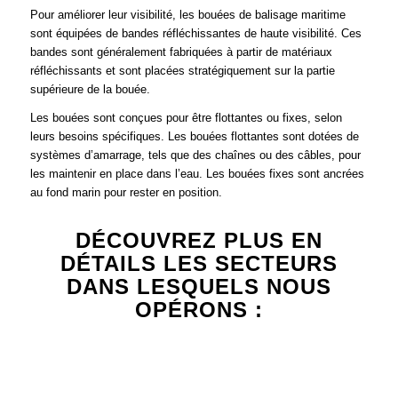
Pour améliorer leur visibilité, les bouées de balisage maritime
sont équipées de bandes réfléchissantes de haute visibilité. Ces
bandes sont généralement fabriquées à partir de matériaux
réfléchissants et sont placées stratégiquement sur la partie
supérieure de la bouée.
Les bouées sont conçues pour être flottantes ou fixes, selon
leurs besoins spécifiques. Les bouées flottantes sont dotées de
systèmes d’amarrage, tels que des chaînes ou des câbles, pour
les maintenir en place dans l’eau. Les bouées fixes sont ancrées
au fond marin pour rester en position.
DÉCOUVREZ PLUS EN
DÉTAILS LES SECTEURS
DANS LESQUELS NOUS
OPÉRONS :