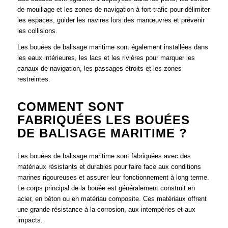
de mouillage et les zones de navigation à fort trafic pour délimiter
les espaces, guider les navires lors des manœuvres et prévenir
les collisions.
Les bouées de balisage maritime sont également installées dans
les eaux intérieures, les lacs et les rivières pour marquer les
canaux de navigation, les passages étroits et les zones
restreintes.
COMMENT SONT
FABRIQUÉES LES BOUÉES
DE BALISAGE MARITIME ?
Les bouées de balisage maritime sont fabriquées avec des
matériaux résistants et durables pour faire face aux conditions
marines rigoureuses et assurer leur fonctionnement à long terme.
Le corps principal de la bouée est généralement construit en
acier, en béton ou en matériau composite. Ces matériaux offrent
une grande résistance à la corrosion, aux intempéries et aux
impacts.