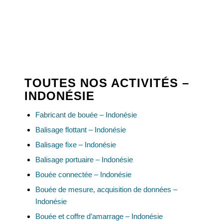
TOUTES NOS ACTIVITÉS –
INDONÉSIE
Fabricant de bouée – Indonésie
Balisage flottant – Indonésie
Balisage fixe – Indonésie
Balisage portuaire – Indonésie
Bouée connectée – Indonésie
Bouée de mesure, acquisition de données –
Indonésie
Bouée et coffre d’amarrage – Indonésie