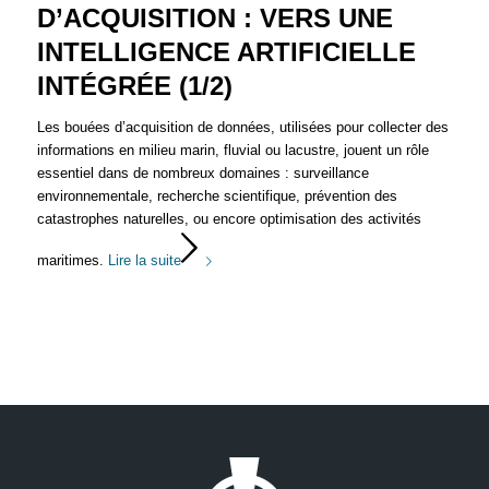
D’ACQUISITION : VERS UNE
INTELLIGENCE ARTIFICIELLE
INTÉGRÉE (1/2)
Les bouées d’acquisition de données, utilisées pour collecter des
informations en milieu marin, fluvial ou lacustre, jouent un rôle
essentiel dans de nombreux domaines : surveillance
environnementale, recherche scientifique, prévention des
catastrophes naturelles, ou encore optimisation des activités
maritimes.
Lire la suite