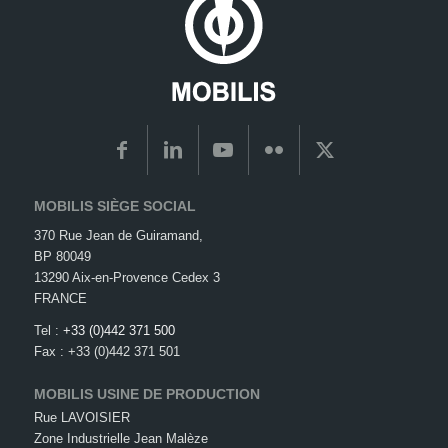
MOBILIS SIÈGE SOCIAL
370 Rue Jean de Guiramand,
BP 80049
13290 Aix-en-Provence Cedex 3
FRANCE
Tel :
+33 (0)442 371 500
Fax : +33 (0)442 371 501
MOBILIS USINE DE PRODUCTION
Rue LAVOISIER
Zone Industrielle Jean Malèze