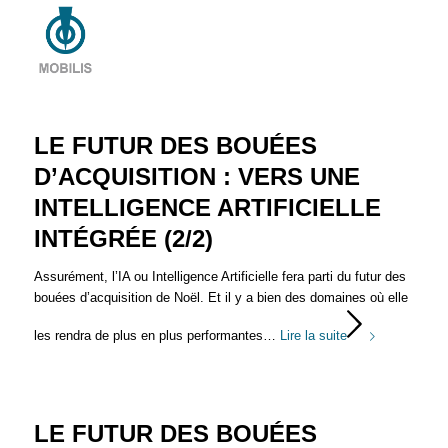
LE FUTUR DES BOUÉES
D’ACQUISITION : VERS UNE
INTELLIGENCE ARTIFICIELLE
INTÉGRÉE (2/2)
Assurément, l’IA ou Intelligence Artificielle fera parti du futur des
bouées d’acquisition de Noël. Et il y a bien des domaines où elle
les rendra de plus en plus performantes…
Lire la suite
LE FUTUR DES BOUÉES